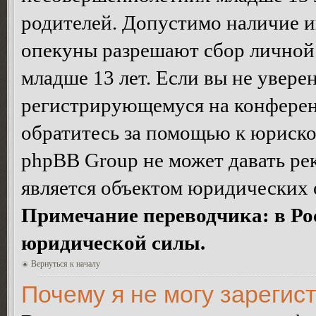
родителей. Допустимо наличие и
опекуны разрешают сбор лично
младше 13 лет. Если вы не уверен
регистрирующемуся на конферен
обратитесь за помощью к юриско
phpBB Group не может давать ре
является объектом юридических 
Примечание переводчика: в Ро
юридической силы.
Вернуться к началу
Почему я не могу зарегис