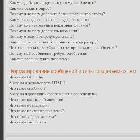
Как мне добавить подпись к своему сообщению?
Как мне создать опрос?
Почему я не могу добавить больше вариантов ответа?
Как мне отредактировать или удалить опрос?
Почему мне недоступны некоторые форумы?
Почему я не могу добавлять вложения?
Почему я получил предупреждение?
Как мне пожаловаться на сообщения модератору?
Что означает кнопка «Сохранить» при создании сообщения?
Почему моё сообщение требует одобрения?
Как мне вновь поднять мою тему?
Форматирование сообщений и типы создаваемых тем
Что такое BBCode?
Могу ли я использовать HTML?
Что такое смайлики?
Могу ли я добавлять изображения к сообщениям?
Что такое важные объявления?
Что такое объявления?
Что такое прилепленные темы?
Что такое закрытые темы?
Что такое значки тем?