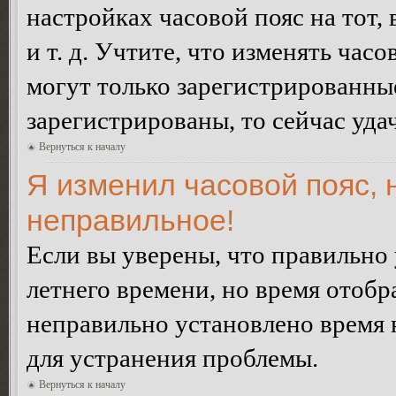
настройках часовой пояс на тот,
и т. д. Учтите, что изменять час
могут только зарегистрированные
зарегистрированы, то сейчас уда
Вернуться к началу
Я изменил часовой пояс, 
неправильное!
Если вы уверены, что правильно 
летнего времени, но время отобр
неправильно установлено время 
для устранения проблемы.
Вернуться к началу