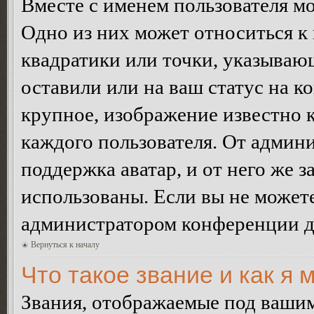
Вместе с именем пользователя мо
Одно из них может относиться к 
квадратики или точки, указываю
оставили или на ваш статус на к
крупное, изображение известно 
каждого пользователя. От админи
поддержка аватар, и от него же з
использованы. Если вы не можете
администратором конференции д
Вернуться к началу
Что такое звание и как я 
Звания, отображаемые под ваши