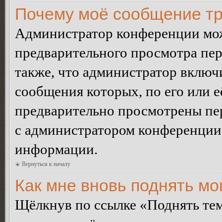
Почему моё сообщение тр
Администратор конференции мож
предварительного просмотра пе
также, что администратор включи
сообщения которых, по его или 
предварительно просмотрены пер
с администратором конференции
информации.
Вернуться к началу
Как мне вновь поднять м
Щёлкнув по ссылке «Поднять те