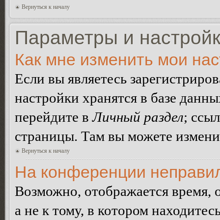
Вернуться к началу
Параметры и настройк
Как мне изменить мои на
Если вы являетесь зарегистриро
настройки хранятся в базе данн
перейдите в
Личный раздел
; ссы
страницы. Там вы можете изменит
Вернуться к началу
На конференции неправил
Возможно, отображается время, 
а не к тому, в котором находитес