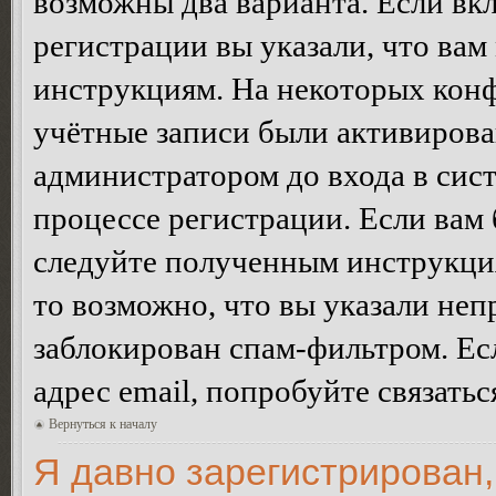
возможны два варианта. Если в
регистрации вы указали, что вам
инструкциям. На некоторых конф
учётные записи были активирова
администратором до входа в сис
процессе регистрации. Если вам
следуйте полученным инструкция
то возможно, что вы указали неп
заблокирован спам-фильтром. Ес
адрес email, попробуйте связать
Вернуться к началу
Я давно зарегистрирован,