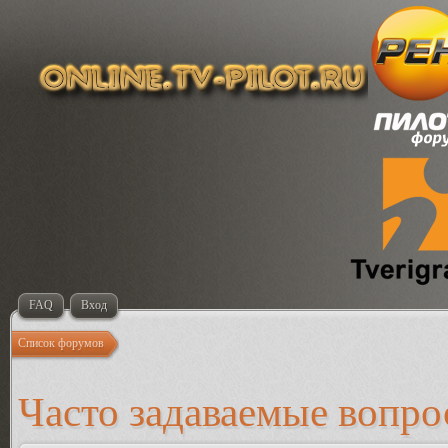
FAQ
Вход
Список форумов
Часто задаваемые вопр