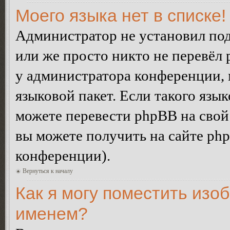
Моего языка нет в списке!
Администратор не установил под
или же просто никто не перевёл 
у администратора конференции, 
языковой пакет. Если такого язык
можете перевести phpBB на сво
вы можете получить на сайте ph
конференции).
Вернуться к началу
Как я могу поместить изо
именем?