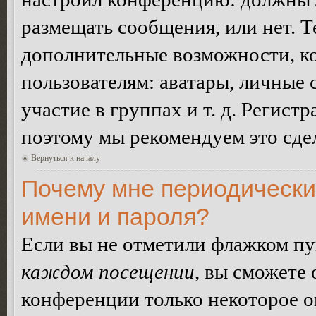
размещать сообщения, или нет. Т
дополнительные возможности, 
пользователям: аватары, личные
участие в группах и т. д. Регистр
поэтому мы рекомендуем это сдел
Вернуться к началу
Почему мне периодически
имени и пароля?
Если вы не отметили флажком п
каждом посещении
, вы сможете
конференции только некоторое о