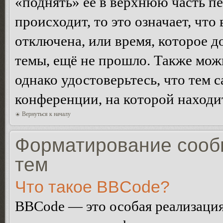
«поднять» её в верхнюю часть п
происходит, то это означает, чт
отключена, или время, которое 
темы, ещё не прошло. Также можн
однако удостоверьтесь, что тем 
конференции, на которой находи
Вернуться к началу
Форматирование сооб
тем
Что такое BBCode?
BBCode — это особая реализац