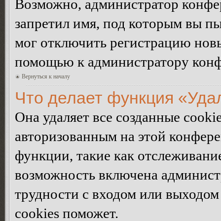
Возможно, администратор конфер
запретил имя, под которым вы пы
мог отключить регистрацию новы
помощью к администратору кон
Вернуться к началу
Что делает функция «Уда
Она удаляет все созданные cooki
авторизованным на этой конфере
функции, такие как отслеживани
возможность включена админист
трудности с входом или выходом
cookies поможет.