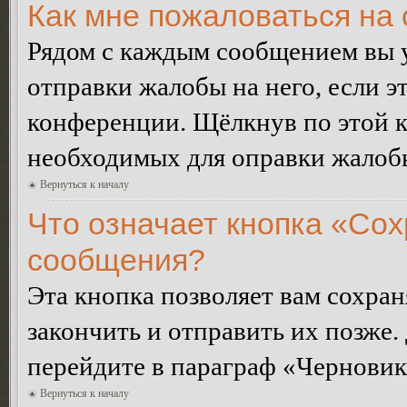
Как мне пожаловаться на
Рядом с каждым сообщением вы 
отправки жалобы на него, если 
конференции. Щёлкнув по этой кн
необходимых для оправки жалоб
Вернуться к началу
Что означает кнопка «Сох
сообщения?
Эта кнопка позволяет вам сохран
закончить и отправить их позже.
перейдите в параграф «Черновик
Вернуться к началу