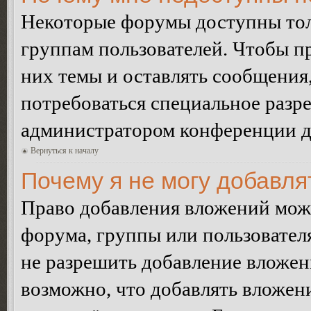
Некоторые форумы доступны тол
группам пользователей. Чтобы пр
них темы и оставлять сообщения,
потребоваться специальное разр
администратором конференции дл
Вернуться к началу
Почему я не могу добавл
Право добавления вложений може
форума, группы или пользовате
не разрешить добавление вложе
возможно, что добавлять вложен