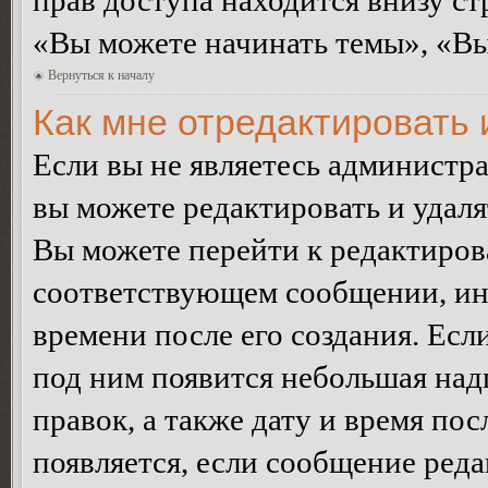
прав доступа находится внизу с
«Вы можете начинать темы», «Вы 
Вернуться к началу
Как мне отредактировать
Если вы не являетесь администр
вы можете редактировать и удал
Вы можете перейти к редактиро
соответствующем сообщении, ино
времени после его создания. Есл
под ним появится небольшая над
правок, а также дату и время пос
появляется, если сообщение ред