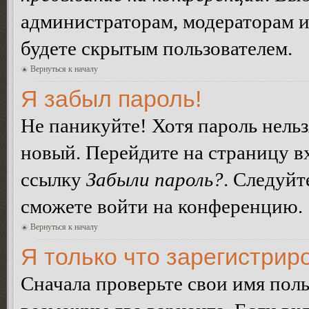
администраторам, модераторам и
будете скрытым пользователем.
Вернуться к началу
Я забыл пароль!
Не паникуйте! Хотя пароль нельз
новый. Перейдите на страницу в
ссылку
Забыли пароль?
. Следуйт
сможете войти на конференцию.
Вернуться к началу
Я только что зарегистриро
Сначала проверьте свои имя поль