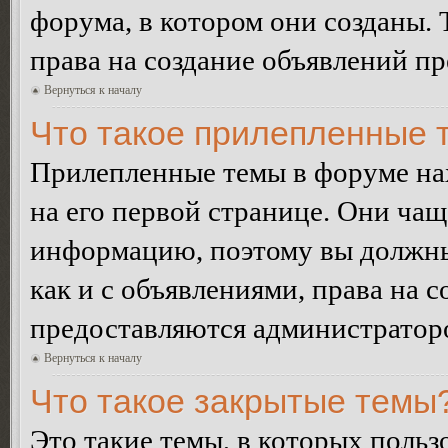
форума, в котором они созданы. 
права на создание объявлений п
Вернуться к началу
Что такое прилепленные 
Прилепленные темы в форуме нах
на его первой странице. Они ча
информацию, поэтому вы должны 
как и с объявлениями, права на 
предоставляются администратор
Вернуться к началу
Что такое закрытые темы
Это такие темы, в которых польз