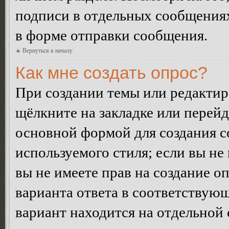
подписи в отдельных сообщения
в форме отправки сообщения.
Вернуться к началу
Как мне создать опрос?
При создании темы или редакти
щёлкните на закладке или перей
основной формой для создания с
используемого стиля; если вы не
вы не имеете прав на создание о
варианта ответа в соответствую
вариант находится на отдельной 