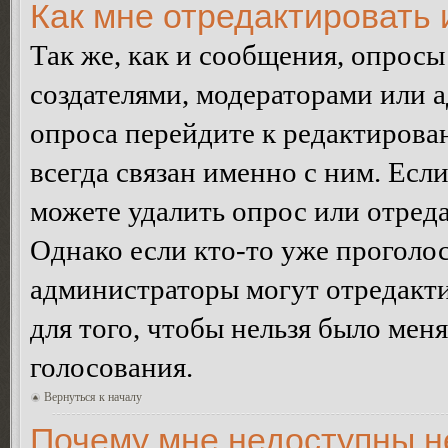
Как мне отредактировать 
Так же, как и сообщения, опросы
создателями, модераторами или 
опроса перейдите к редактирова
всегда связан именно с ним. Если
можете удалить опрос или отреда
Однако если кто-то уже проголос
администраторы могут отредакти
для того, чтобы нельзя было мен
голосования.
Вернуться к началу
Почему мне недоступны 