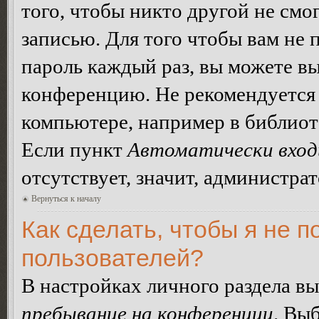
того, чтобы никто другой не смо
записью. Для того чтобы вам не 
пароль каждый раз, вы можете в
конференцию. Не рекомендуется 
компьютере, например в библиоте
Если пункт
Автоматически вход
отсутствует, значит, администра
Вернуться к началу
Как сделать, чтобы я не п
пользователей?
В настройках личного раздела в
пребывание на конференции
. Вы