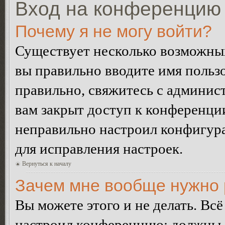
Вход на конференцию 
Почему я не могу войти?
Существует несколько возможных
вы правильно вводите имя пользо
правильно, свяжитесь с админист
вам закрыт доступ к конференци
неправильно настроил конфигур
для исправления настроек.
Вернуться к началу
Зачем мне вообще нужно 
Вы можете этого и не делать. Всё
настроил конференцию: должны л