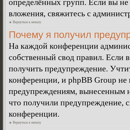
определённых групп. Если вы не 
вложения, свяжитесь с админист
Вернуться к началу
Почему я получил предуп
На каждой конференции админис
собственный свод правил. Если 
получить предупреждение. Учтит
конференции, и phpBB Group не 
предупреждениям, вынесенным на 
что получили предупреждение, 
конференции.
Вернуться к началу