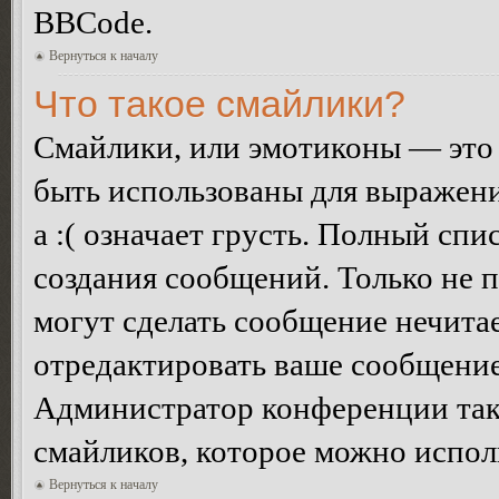
BBCode.
Вернуться к началу
Что такое смайлики?
Смайлики, или эмотиконы — это 
быть использованы для выражения
а :( означает грусть. Полный сп
создания сообщений. Только не п
могут сделать сообщение нечита
отредактировать ваше сообщение
Администратор конференции так
смайликов, которое можно испол
Вернуться к началу