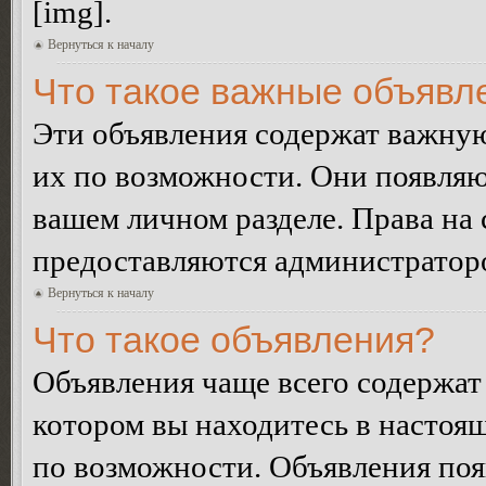
[img].
Вернуться к началу
Что такое важные объявл
Эти объявления содержат важну
их по возможности. Они появляю
вашем личном разделе. Права на
предоставляются администратор
Вернуться к началу
Что такое объявления?
Объявления чаще всего содержа
котором вы находитесь в настоя
по возможности. Объявления по