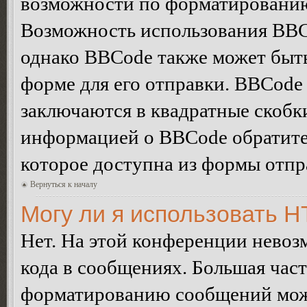
возможности по форматированию
Возможность использования BBC
однако BBCode также может быт
форме для его отправки. BBCode
заключаются в квадратные скобки 
информацией о BBCode обратитес
которое доступна из формы отп
Вернуться к началу
Могу ли я использовать 
Нет. На этой конференции нево
кода в сообщениях. Большая ча
форматированию сообщений може