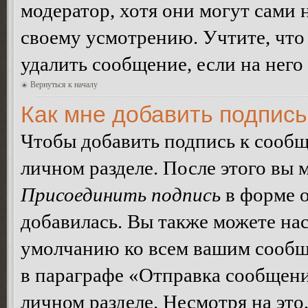
модератор, хотя они могут сами 
своему усмотрению. Учтите, что
удалить сообщение, если на него 
Вернуться к началу
Как мне добавить подпис
Чтобы добавить подпись к сообщ
личном разделе. После этого вы
Присоединить подпись
в форме о
добавилась. Вы также можете на
умолчанию ко всем вашим сообщ
в параграфе «Отправка сообщен
личном разделе. Несмотря на это