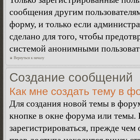
сообщения другим пользователя
форму, и только если администр
сделано для того, чтобы предотв
системой анонимными пользоват
Вернуться к началу
Создание сообщений
Как мне создать тему в ф
Для создания новой темы в фор
кнопке в окне форума или темы.
зарегистрироваться, прежде чем