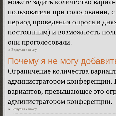
можете задать количество вариан
пользователи при голосовании, 
период проведения опроса в днях 
постоянным) и возможность поль
они проголосовали.
Вернуться к началу
Почему я не могу добавит
Ограничение количества вариант
администратором конференции. 
вариантов, превышающее это огр
администратором конференции.
Вернуться к началу