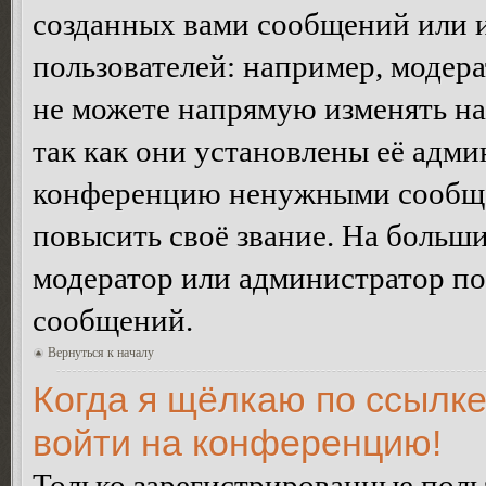
созданных вами сообщений или
пользователей: например, модер
не можете напрямую изменять н
так как они установлены её адми
конференцию ненужными сообщен
повысить своё звание. На больш
модератор или администратор по
сообщений.
Вернуться к началу
Когда я щёлкаю по ссылке
войти на конференцию!
Только зарегистрированные польз