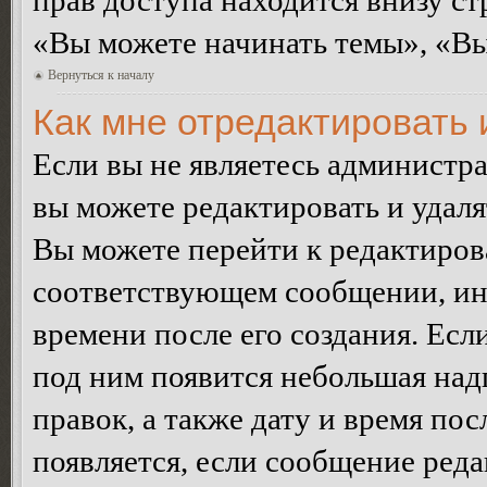
прав доступа находится внизу с
«Вы можете начинать темы», «Вы 
Вернуться к началу
Как мне отредактировать
Если вы не являетесь администр
вы можете редактировать и удал
Вы можете перейти к редактиро
соответствующем сообщении, ино
времени после его создания. Есл
под ним появится небольшая над
правок, а также дату и время пос
появляется, если сообщение ред