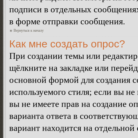
подписи в отдельных сообщения
в форме отправки сообщения.
Вернуться к началу
Как мне создать опрос?
При создании темы или редакти
щёлкните на закладке или перей
основной формой для создания с
используемого стиля; если вы не
вы не имеете прав на создание о
варианта ответа в соответствую
вариант находится на отдельной 