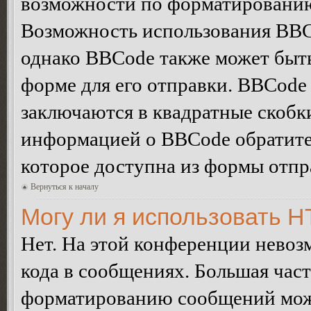
возможности по форматированию
Возможность использования BBC
однако BBCode также может быт
форме для его отправки. BBCode
заключаются в квадратные скобки 
информацией о BBCode обратитес
которое доступна из формы отп
Вернуться к началу
Могу ли я использовать 
Нет. На этой конференции нево
кода в сообщениях. Большая ча
форматированию сообщений може