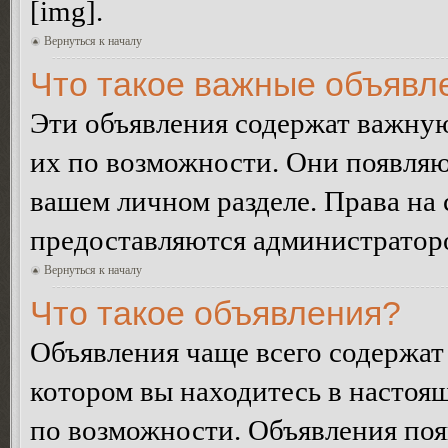
[img].
Вернуться к началу
Что такое важные объявл
Эти объявления содержат важну
их по возможности. Они появляю
вашем личном разделе. Права на
предоставляются администратор
Вернуться к началу
Что такое объявления?
Объявления чаще всего содержа
котором вы находитесь в настоя
по возможности. Объявления по