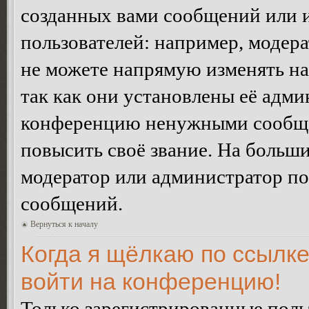
созданных вами сообщений или
пользователей: например, модер
не можете напрямую изменять н
так как они установлены её адми
конференцию ненужными сообщен
повысить своё звание. На больш
модератор или администратор по
сообщений.
Вернуться к началу
Когда я щёлкаю по ссылке
войти на конференцию!
Только зарегистрированные польз