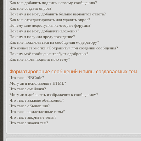
Как мне добавить подпись к своему сообщению?
Как мне создать опрос?
Почему я не могу добавить больше вариантов ответа?
Как мне отредактировать или удалить опрос?
Почему мне недоступны некоторые форумы?
Почему я не могу добавлять вложения?
Почему я получил предупреждение?
Как мне пожаловаться на сообщения модератору?
Что означает кнопка «Сохранить» при создании сообщения?
Почему моё сообщение требует одобрения?
Как мне вновь поднять мою тему?
Форматирование сообщений и типы создаваемых тем
Что такое BBCode?
Могу ли я использовать HTML?
Что такое смайлики?
Могу ли я добавлять изображения к сообщениям?
Что такое важные объявления?
Что такое объявления?
Что такое прилепленные темы?
Что такое закрытые темы?
Что такое значки тем?