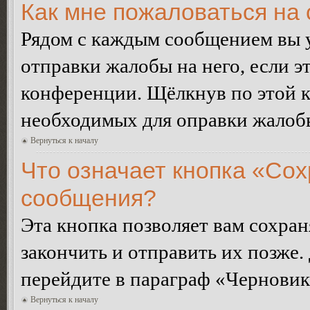
Как мне пожаловаться на
Рядом с каждым сообщением вы 
отправки жалобы на него, если 
конференции. Щёлкнув по этой кн
необходимых для оправки жалоб
Вернуться к началу
Что означает кнопка «Сох
сообщения?
Эта кнопка позволяет вам сохран
закончить и отправить их позже.
перейдите в параграф «Черновик
Вернуться к началу