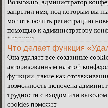
Возможно, администратор конфер
запретил имя, под которым вы пы
мог отключить регистрацию новы
помощью к администратору кон
Вернуться к началу
Что делает функция «Уда
Она удаляет все созданные cooki
авторизованным на этой конфере
функции, такие как отслеживани
возможность включена админист
трудности с входом или выходом
cookies поможет.