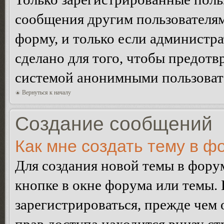
сообщения другим пользователя
форму, и только если администр
сделано для того, чтобы предотв
системой анонимными пользоват
Вернуться к началу
Создание сообщений
Как мне создать тему в ф
Для создания новой темы в фор
кнопке в окне форума или темы.
зарегистрироваться, прежде чем