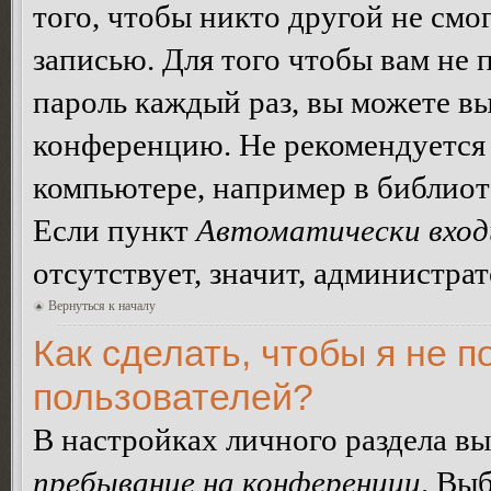
того, чтобы никто другой не смо
записью. Для того чтобы вам не 
пароль каждый раз, вы можете в
конференцию. Не рекомендуется 
компьютере, например в библиоте
Если пункт
Автоматически вход
отсутствует, значит, администра
Вернуться к началу
Как сделать, чтобы я не п
пользователей?
В настройках личного раздела в
пребывание на конференции
. Вы