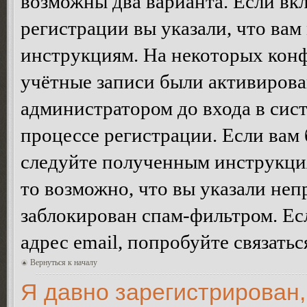
возможны два варианта. Если в
регистрации вы указали, что вам
инструкциям. На некоторых конф
учётные записи были активирова
администратором до входа в сис
процессе регистрации. Если вам
следуйте полученным инструкция
то возможно, что вы указали неп
заблокирован спам-фильтром. Ес
адрес email, попробуйте связать
Вернуться к началу
Я давно зарегистрирован,