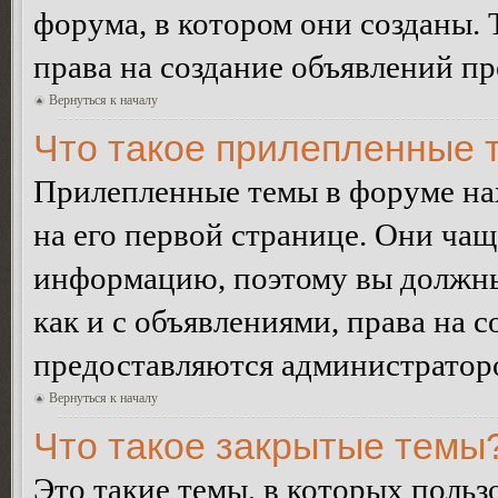
форума, в котором они созданы. 
права на создание объявлений п
Вернуться к началу
Что такое прилепленные 
Прилепленные темы в форуме нах
на его первой странице. Они ча
информацию, поэтому вы должны 
как и с объявлениями, права на 
предоставляются администратор
Вернуться к началу
Что такое закрытые темы
Это такие темы, в которых польз