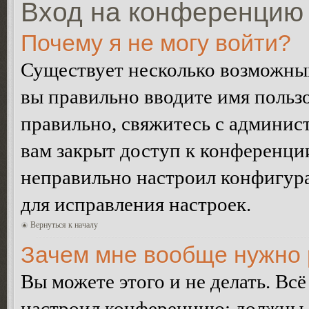
Вход на конференцию 
Почему я не могу войти?
Существует несколько возможных
вы правильно вводите имя пользо
правильно, свяжитесь с админист
вам закрыт доступ к конференци
неправильно настроил конфигур
для исправления настроек.
Вернуться к началу
Зачем мне вообще нужно 
Вы можете этого и не делать. Всё
настроил конференцию: должны л