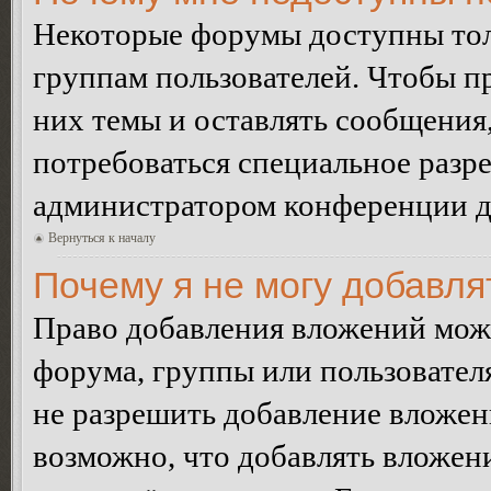
Некоторые форумы доступны тол
группам пользователей. Чтобы пр
них темы и оставлять сообщения,
потребоваться специальное разр
администратором конференции дл
Вернуться к началу
Почему я не могу добавл
Право добавления вложений може
форума, группы или пользовате
не разрешить добавление вложе
возможно, что добавлять вложен