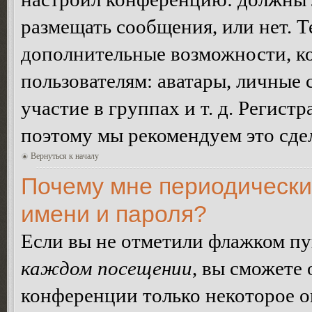
размещать сообщения, или нет. Т
дополнительные возможности, 
пользователям: аватары, личные
участие в группах и т. д. Регистр
поэтому мы рекомендуем это сдел
Вернуться к началу
Почему мне периодически
имени и пароля?
Если вы не отметили флажком п
каждом посещении
, вы сможете
конференции только некоторое о