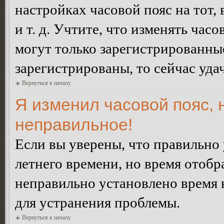
настройках часовой пояс на тот,
и т. д. Учтите, что изменять час
могут только зарегистрированные
зарегистрированы, то сейчас уда
Вернуться к началу
Я изменил часовой пояс, 
неправильное!
Если вы уверены, что правильно 
летнего времени, но время отобр
неправильно установлено время 
для устранения проблемы.
Вернуться к началу