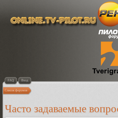
FAQ
Вход
Список форумов
Часто задаваемые вопр