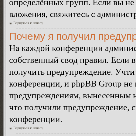
определённых групп. Если вы не 
вложения, свяжитесь с админист
Вернуться к началу
Почему я получил предуп
На каждой конференции админис
собственный свод правил. Если 
получить предупреждение. Учтит
конференции, и phpBB Group не 
предупреждениям, вынесенным на 
что получили предупреждение, 
конференции.
Вернуться к началу