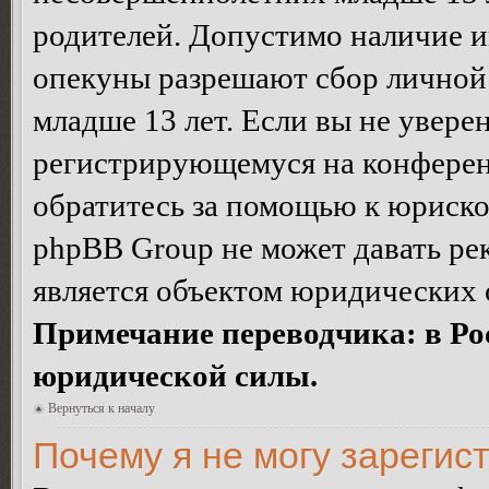
родителей. Допустимо наличие и
опекуны разрешают сбор лично
младше 13 лет. Если вы не уверен
регистрирующемуся на конферен
обратитесь за помощью к юриско
phpBB Group не может давать ре
является объектом юридических 
Примечание переводчика: в Ро
юридической силы.
Вернуться к началу
Почему я не могу зарегис