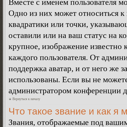
Вместе с именем пользователя мо
Одно из них может относиться к 
квадратики или точки, указываю
оставили или на ваш статус на к
крупное, изображение известно 
каждого пользователя. От админи
поддержка аватар, и от него же з
использованы. Если вы не можете
администратором конференции д
Вернуться к началу
Что такое звание и как я 
Звания, отображаемые под ваши