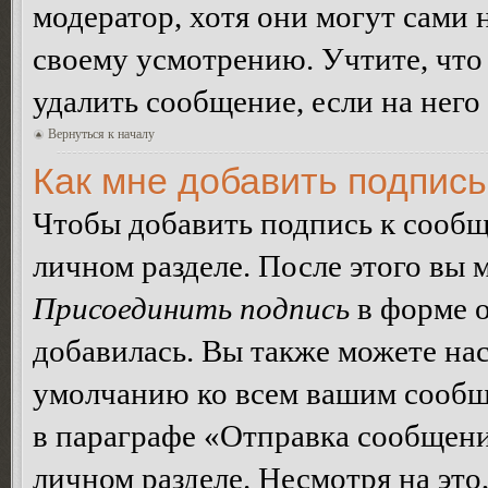
модератор, хотя они могут сами 
своему усмотрению. Учтите, что
удалить сообщение, если на него 
Вернуться к началу
Как мне добавить подпис
Чтобы добавить подпись к сообщ
личном разделе. После этого вы
Присоединить подпись
в форме о
добавилась. Вы также можете на
умолчанию ко всем вашим сообщ
в параграфе «Отправка сообщен
личном разделе. Несмотря на это