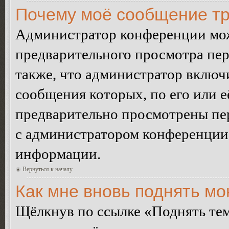
Почему моё сообщение тр
Администратор конференции мож
предварительного просмотра пе
также, что администратор включи
сообщения которых, по его или 
предварительно просмотрены пер
с администратором конференции
информации.
Вернуться к началу
Как мне вновь поднять м
Щёлкнув по ссылке «Поднять те