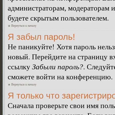
администраторам, модераторам и
будете скрытым пользователем.
Вернуться к началу
Я забыл пароль!
Не паникуйте! Хотя пароль нельз
новый. Перейдите на страницу в
ссылку
Забыли пароль?
. Следуйт
сможете войти на конференцию.
Вернуться к началу
Я только что зарегистриро
Сначала проверьте свои имя поль