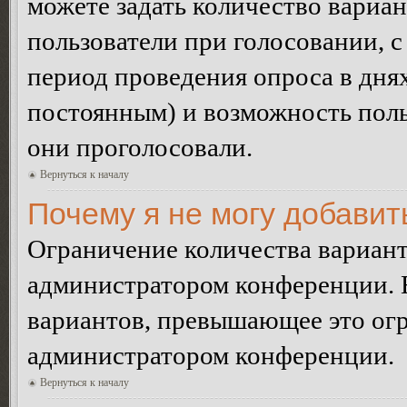
можете задать количество вариан
пользователи при голосовании, 
период проведения опроса в днях 
постоянным) и возможность поль
они проголосовали.
Вернуться к началу
Почему я не могу добавит
Ограничение количества вариант
администратором конференции. 
вариантов, превышающее это огр
администратором конференции.
Вернуться к началу