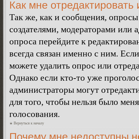
Как мне отредактировать 
Так же, как и сообщения, опросы
создателями, модераторами или 
опроса перейдите к редактирова
всегда связан именно с ним. Если
можете удалить опрос или отреда
Однако если кто-то уже проголос
администраторы могут отредакти
для того, чтобы нельзя было мен
голосования.
Вернуться к началу
Почему мне недоступны 