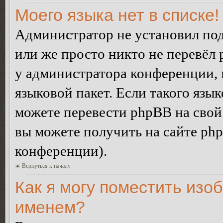
Моего языка нет в списке!
Администратор не установил под
или же просто никто не перевёл 
у администратора конференции, 
языковой пакет. Если такого язык
можете перевести phpBB на сво
вы можете получить на сайте ph
конференции).
Вернуться к началу
Как я могу поместить изо
именем?