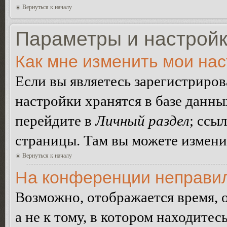
Вернуться к началу
Параметры и настройк
Как мне изменить мои на
Если вы являетесь зарегистриро
настройки хранятся в базе данн
перейдите в
Личный раздел
; ссы
страницы. Там вы можете изменит
Вернуться к началу
На конференции неправил
Возможно, отображается время, 
а не к тому, в котором находитес