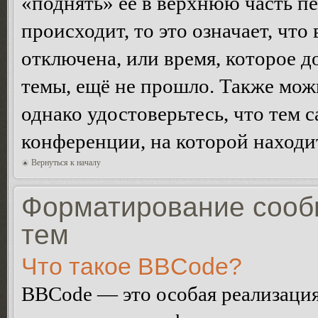
«поднять» её в верхнюю часть п
происходит, то это означает, чт
отключена, или время, которое 
темы, ещё не прошло. Также можн
однако удостоверьтесь, что тем 
конференции, на которой находи
Вернуться к началу
Форматирование сооб
тем
Что такое BBCode?
BBCode — это особая реализац