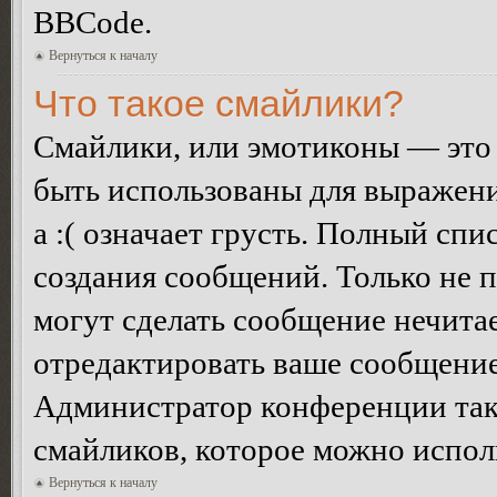
BBCode.
Вернуться к началу
Что такое смайлики?
Смайлики, или эмотиконы — это 
быть использованы для выражения
а :( означает грусть. Полный сп
создания сообщений. Только не п
могут сделать сообщение нечита
отредактировать ваше сообщение
Администратор конференции так
смайликов, которое можно испол
Вернуться к началу