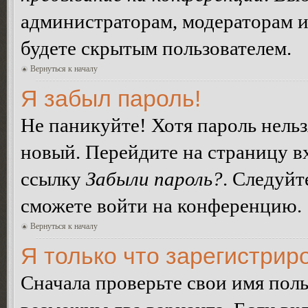
администраторам, модераторам и
будете скрытым пользователем.
Вернуться к началу
Я забыл пароль!
Не паникуйте! Хотя пароль нельз
новый. Перейдите на страницу в
ссылку
Забыли пароль?
. Следуйт
сможете войти на конференцию.
Вернуться к началу
Я только что зарегистриро
Сначала проверьте свои имя поль