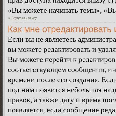
прав доступа находится внизу с
«Вы можете начинать темы», «Вы 
Вернуться к началу
Как мне отредактировать
Если вы не являетесь администр
вы можете редактировать и удал
Вы можете перейти к редактиро
соответствующем сообщении, ино
времени после его создания. Есл
под ним появится небольшая над
правок, а также дату и время пос
появляется, если сообщение ред