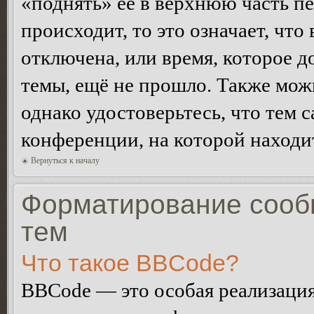
«поднять» её в верхнюю часть п
происходит, то это означает, чт
отключена, или время, которое 
темы, ещё не прошло. Также можн
однако удостоверьтесь, что тем 
конференции, на которой находи
Вернуться к началу
Форматирование сооб
тем
Что такое BBCode?
BBCode — это особая реализац