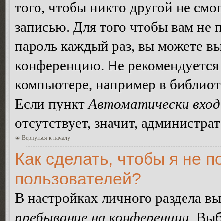
того, чтобы никто другой не смо
записью. Для того чтобы вам не 
пароль каждый раз, вы можете в
конференцию. Не рекомендуется 
компьютере, например в библиоте
Если пункт
Автоматически вход
отсутствует, значит, администра
Вернуться к началу
Как сделать, чтобы я не п
пользователей?
В настройках личного раздела в
пребывание на конференции
. Вы