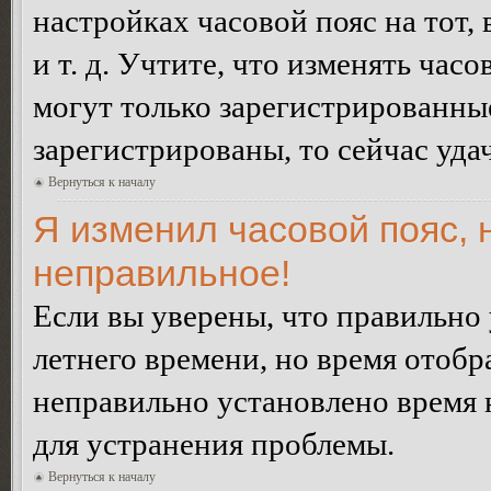
настройках часовой пояс на тот,
и т. д. Учтите, что изменять час
могут только зарегистрированные
зарегистрированы, то сейчас уда
Вернуться к началу
Я изменил часовой пояс, 
неправильное!
Если вы уверены, что правильно 
летнего времени, но время отобр
неправильно установлено время 
для устранения проблемы.
Вернуться к началу