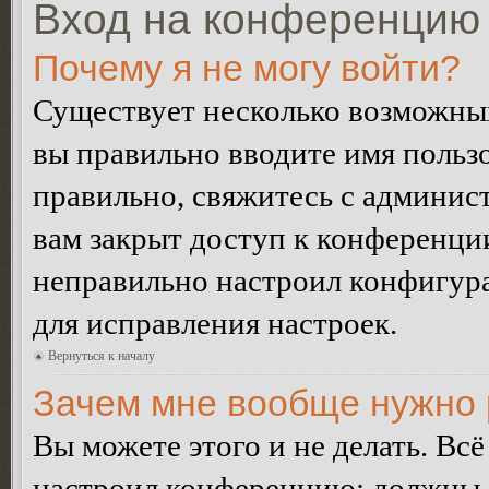
Вход на конференцию 
Почему я не могу войти?
Существует несколько возможных
вы правильно вводите имя пользо
правильно, свяжитесь с админист
вам закрыт доступ к конференци
неправильно настроил конфигур
для исправления настроек.
Вернуться к началу
Зачем мне вообще нужно 
Вы можете этого и не делать. Всё
настроил конференцию: должны л