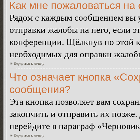
Как мне пожаловаться на
Рядом с каждым сообщением вы 
отправки жалобы на него, если 
конференции. Щёлкнув по этой кн
необходимых для оправки жалоб
Вернуться к началу
Что означает кнопка «Сох
сообщения?
Эта кнопка позволяет вам сохран
закончить и отправить их позже.
перейдите в параграф «Черновик
Вернуться к началу