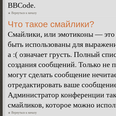
BBCode.
Вернуться к началу
Что такое смайлики?
Смайлики, или эмотиконы — это 
быть использованы для выражения
а :( означает грусть. Полный сп
создания сообщений. Только не п
могут сделать сообщение нечита
отредактировать ваше сообщение
Администратор конференции так
смайликов, которое можно испол
Вернуться к началу