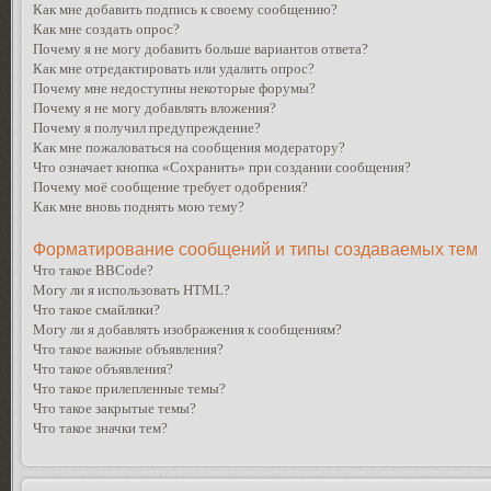
Как мне добавить подпись к своему сообщению?
Как мне создать опрос?
Почему я не могу добавить больше вариантов ответа?
Как мне отредактировать или удалить опрос?
Почему мне недоступны некоторые форумы?
Почему я не могу добавлять вложения?
Почему я получил предупреждение?
Как мне пожаловаться на сообщения модератору?
Что означает кнопка «Сохранить» при создании сообщения?
Почему моё сообщение требует одобрения?
Как мне вновь поднять мою тему?
Форматирование сообщений и типы создаваемых тем
Что такое BBCode?
Могу ли я использовать HTML?
Что такое смайлики?
Могу ли я добавлять изображения к сообщениям?
Что такое важные объявления?
Что такое объявления?
Что такое прилепленные темы?
Что такое закрытые темы?
Что такое значки тем?