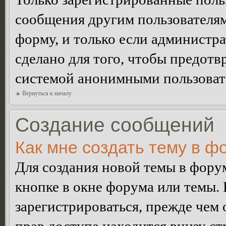
сообщения другим пользователя
форму, и только если администр
сделано для того, чтобы предотв
системой анонимными пользоват
Вернуться к началу
Создание сообщений
Как мне создать тему в ф
Для создания новой темы в фор
кнопке в окне форума или темы.
зарегистрироваться, прежде чем