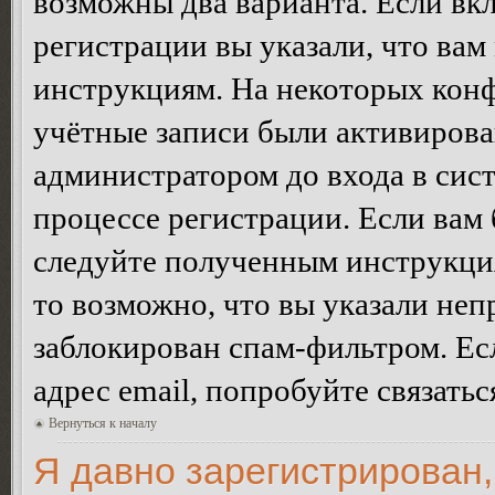
возможны два варианта. Если в
регистрации вы указали, что вам
инструкциям. На некоторых конф
учётные записи были активирова
администратором до входа в сис
процессе регистрации. Если вам
следуйте полученным инструкция
то возможно, что вы указали неп
заблокирован спам-фильтром. Ес
адрес email, попробуйте связать
Вернуться к началу
Я давно зарегистрирован,