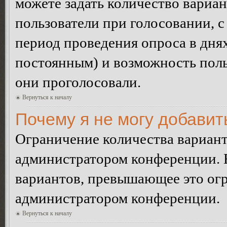
можете задать количество вариан
пользователи при голосовании, 
период проведения опроса в днях 
постоянным) и возможность поль
они проголосовали.
Вернуться к началу
Почему я не могу добавит
Ограничение количества вариант
администратором конференции. 
вариантов, превышающее это огр
администратором конференции.
Вернуться к началу