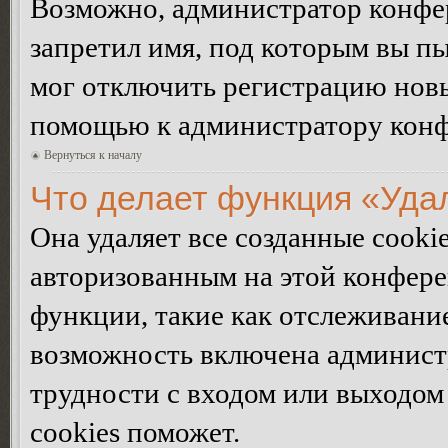
Возможно, администратор конфер
запретил имя, под которым вы пы
мог отключить регистрацию новы
помощью к администратору кон
Вернуться к началу
Что делает функция «Уда
Она удаляет все созданные cooki
авторизованным на этой конфере
функции, такие как отслеживани
возможность включена админист
трудности с входом или выходом
cookies поможет.