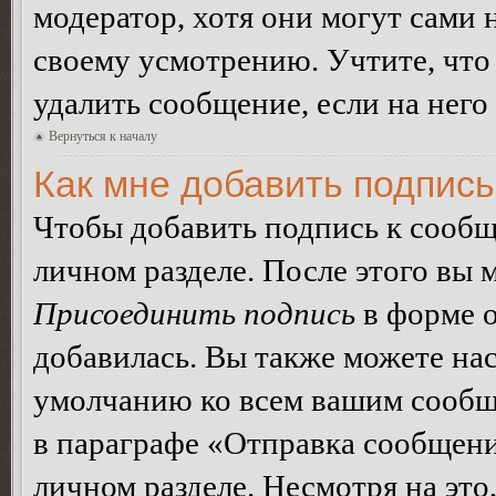
модератор, хотя они могут сами 
своему усмотрению. Учтите, что
удалить сообщение, если на него 
Вернуться к началу
Как мне добавить подпис
Чтобы добавить подпись к сообщ
личном разделе. После этого вы
Присоединить подпись
в форме о
добавилась. Вы также можете на
умолчанию ко всем вашим сообщ
в параграфе «Отправка сообщен
личном разделе. Несмотря на это