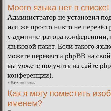
Моего языка нет в списке!
Администратор не установил под
или же просто никто не перевёл 
у администратора конференции, 
языковой пакет. Если такого язык
можете перевести phpBB на сво
вы можете получить на сайте ph
конференции).
Вернуться к началу
Как я могу поместить изо
именем?