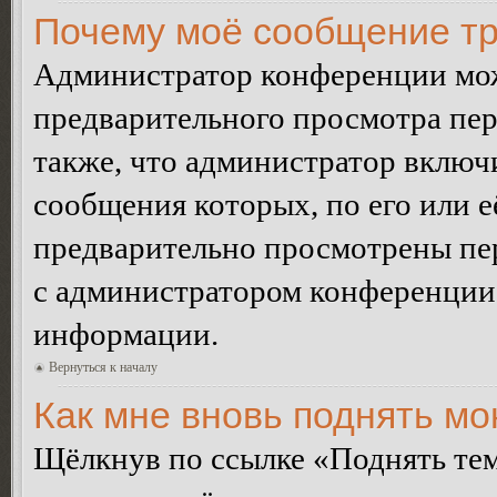
Почему моё сообщение тр
Администратор конференции мож
предварительного просмотра пе
также, что администратор включи
сообщения которых, по его или 
предварительно просмотрены пер
с администратором конференции
информации.
Вернуться к началу
Как мне вновь поднять м
Щёлкнув по ссылке «Поднять те