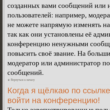
созданных вами сообщений или
пользователей: например, модер
не можете напрямую изменять н
так как они установлены её адми
конференцию ненужными сообщен
повысить своё звание. На больш
модератор или администратор по
сообщений.
Вернуться к началу
Когда я щёлкаю по ссылке
войти на конференцию!
Только зарегистрированные польз