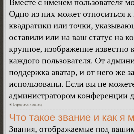
Вместе с именем пользователя мо
Одно из них может относиться к 
квадратики или точки, указываю
оставили или на ваш статус на к
крупное, изображение известно 
каждого пользователя. От админи
поддержка аватар, и от него же з
использованы. Если вы не можете
администратором конференции д
Вернуться к началу
Что такое звание и как я 
Звания, отображаемые под ваши