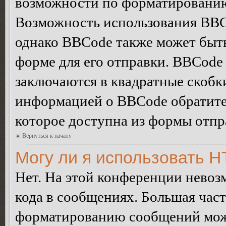
возможности по форматированию
Возможность использования BBC
однако BBCode также может быт
форме для его отправки. BBCode
заключаются в квадратные скобки 
информацией о BBCode обратитес
которое доступна из формы отп
Вернуться к началу
Могу ли я использовать 
Нет. На этой конференции нево
кода в сообщениях. Большая ча
форматированию сообщений може