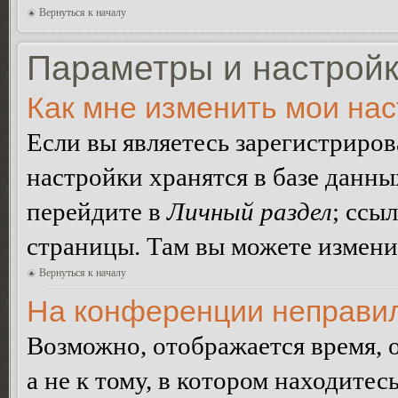
Вернуться к началу
Параметры и настройк
Как мне изменить мои на
Если вы являетесь зарегистриро
настройки хранятся в базе данн
перейдите в
Личный раздел
; ссы
страницы. Там вы можете изменит
Вернуться к началу
На конференции неправил
Возможно, отображается время, 
а не к тому, в котором находитес