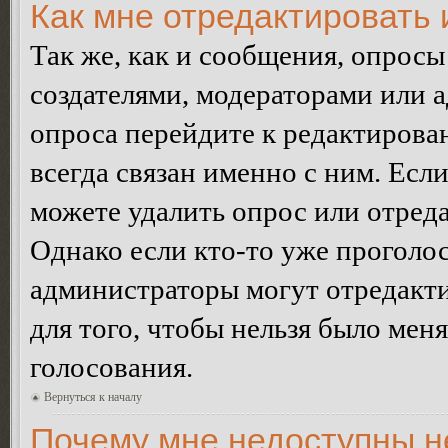
Как мне отредактировать 
Так же, как и сообщения, опросы
создателями, модераторами или 
опроса перейдите к редактирова
всегда связан именно с ним. Если
можете удалить опрос или отреда
Однако если кто-то уже проголос
администраторы могут отредакти
для того, чтобы нельзя было мен
голосования.
Вернуться к началу
Почему мне недоступны 