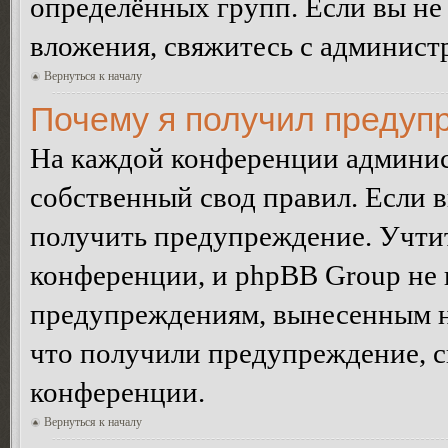
определённых групп. Если вы не 
вложения, свяжитесь с админист
Вернуться к началу
Почему я получил предуп
На каждой конференции админис
собственный свод правил. Если 
получить предупреждение. Учтит
конференции, и phpBB Group не 
предупреждениям, вынесенным на 
что получили предупреждение, 
конференции.
Вернуться к началу