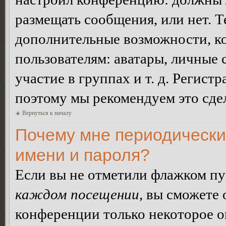
размещать сообщения, или нет. Т
дополнительные возможности, 
пользователям: аватары, личные
участие в группах и т. д. Регистр
поэтому мы рекомендуем это сдел
Вернуться к началу
Почему мне периодически
имени и пароля?
Если вы не отметили флажком п
каждом посещении
, вы сможете
конференции только некоторое о