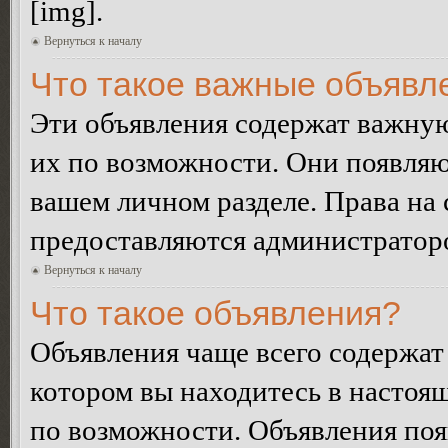
[img].
Вернуться к началу
Что такое важные объявл
Эти объявления содержат важну
их по возможности. Они появляю
вашем личном разделе. Права на
предоставляются администратор
Вернуться к началу
Что такое объявления?
Объявления чаще всего содержа
котором вы находитесь в настоя
по возможности. Объявления по