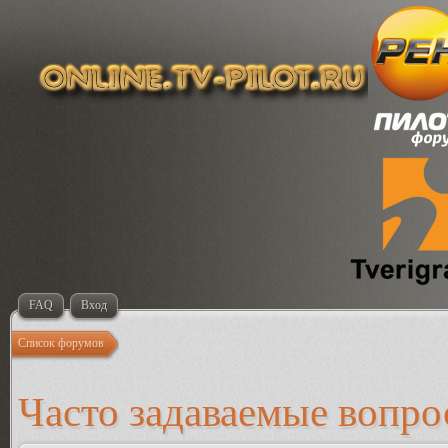
FAQ
Вход
Список форумов
Часто задаваемые вопр