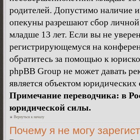
родителей. Допустимо наличие и
опекуны разрешают сбор лично
младше 13 лет. Если вы не уверен
регистрирующемуся на конферен
обратитесь за помощью к юриско
phpBB Group не может давать ре
является объектом юридических 
Примечание переводчика: в Ро
юридической силы.
Вернуться к началу
Почему я не могу зарегис