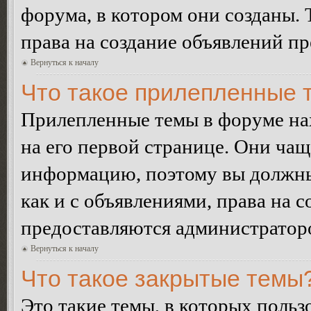
форума, в котором они созданы. 
права на создание объявлений п
Вернуться к началу
Что такое прилепленные 
Прилепленные темы в форуме нах
на его первой странице. Они ча
информацию, поэтому вы должны 
как и с объявлениями, права на 
предоставляются администратор
Вернуться к началу
Что такое закрытые темы
Это такие темы, в которых польз