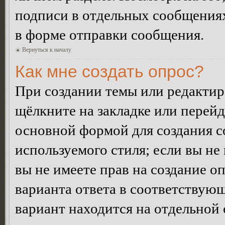
подписи в отдельных сообщения
в форме отправки сообщения.
Вернуться к началу
Как мне создать опрос?
При создании темы или редакти
щёлкните на закладке или перей
основной формой для создания с
используемого стиля; если вы не
вы не имеете прав на создание о
варианта ответа в соответствую
вариант находится на отдельной 