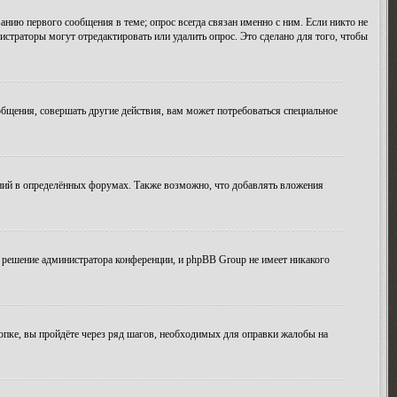
анию первого сообщения в теме; опрос всегда связан именно с ним. Если никто не
истраторы могут отредактировать или удалить опрос. Это сделано для того, чтобы
бщения, совершать другие действия, вам может потребоваться специальное
ний в определённых форумах. Также возможно, что добавлять вложения
 решение администратора конференции, и phpBB Group не имеет никакого
опке, вы пройдёте через ряд шагов, необходимых для оправки жалобы на