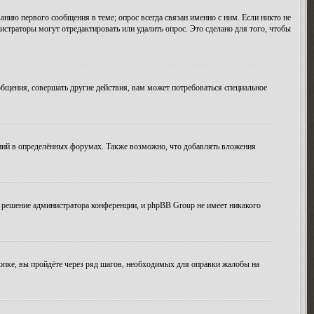
анию первого сообщения в теме; опрос всегда связан именно с ним. Если никто не
истраторы могут отредактировать или удалить опрос. Это сделано для того, чтобы
бщения, совершать другие действия, вам может потребоваться специальное
ний в определённых форумах. Также возможно, что добавлять вложения
 решение администратора конференции, и phpBB Group не имеет никакого
опке, вы пройдёте через ряд шагов, необходимых для оправки жалобы на