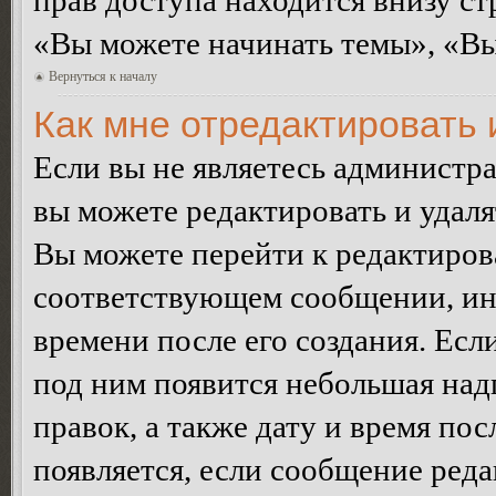
прав доступа находится внизу с
«Вы можете начинать темы», «Вы 
Вернуться к началу
Как мне отредактировать
Если вы не являетесь администр
вы можете редактировать и удал
Вы можете перейти к редактиро
соответствующем сообщении, ино
времени после его создания. Есл
под ним появится небольшая над
правок, а также дату и время пос
появляется, если сообщение ред