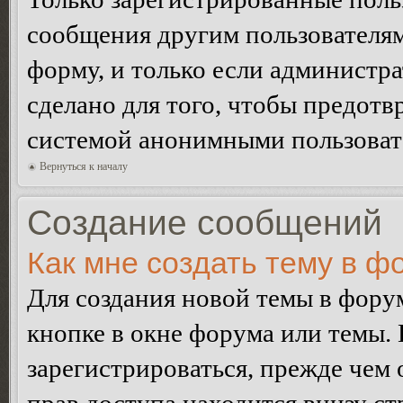
сообщения другим пользователя
форму, и только если администр
сделано для того, чтобы предотв
системой анонимными пользоват
Вернуться к началу
Создание сообщений
Как мне создать тему в ф
Для создания новой темы в фор
кнопке в окне форума или темы.
зарегистрироваться, прежде чем