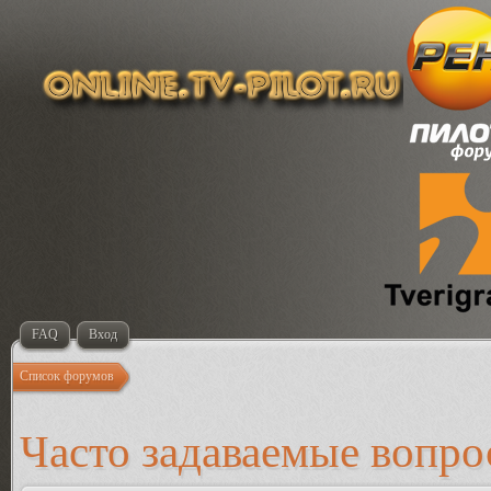
FAQ
Вход
Список форумов
Часто задаваемые вопр