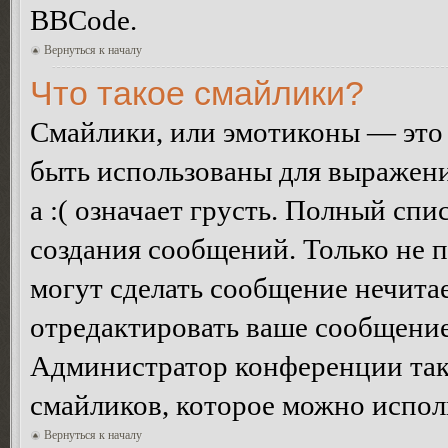
BBCode.
Вернуться к началу
Что такое смайлики?
Смайлики, или эмотиконы — это 
быть использованы для выражения
а :( означает грусть. Полный сп
создания сообщений. Только не п
могут сделать сообщение нечита
отредактировать ваше сообщение
Администратор конференции так
смайликов, которое можно испол
Вернуться к началу