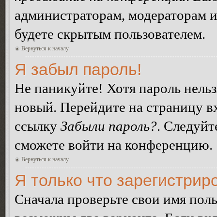
администраторам, модераторам и
будете скрытым пользователем.
Вернуться к началу
Я забыл пароль!
Не паникуйте! Хотя пароль нельз
новый. Перейдите на страницу в
ссылку
Забыли пароль?
. Следуйт
сможете войти на конференцию.
Вернуться к началу
Я только что зарегистриро
Сначала проверьте свои имя поль