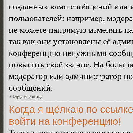
созданных вами сообщений или
пользователей: например, модер
не можете напрямую изменять н
так как они установлены её адми
конференцию ненужными сообщен
повысить своё звание. На больш
модератор или администратор по
сообщений.
Вернуться к началу
Когда я щёлкаю по ссылке
войти на конференцию!
Только зарегистрированные польз