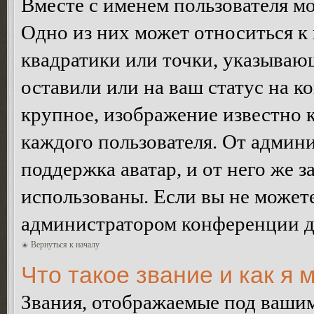
Вместе с именем пользователя мо
Одно из них может относиться к 
квадратики или точки, указываю
оставили или на ваш статус на к
крупное, изображение известно 
каждого пользователя. От админи
поддержка аватар, и от него же з
использованы. Если вы не можете
администратором конференции д
Вернуться к началу
Что такое звание и как я 
Звания, отображаемые под ваши