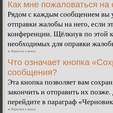
Как мне пожаловаться на
Рядом с каждым сообщением вы 
отправки жалобы на него, если 
конференции. Щёлкнув по этой кн
необходимых для оправки жалоб
Вернуться к началу
Что означает кнопка «Сох
сообщения?
Эта кнопка позволяет вам сохран
закончить и отправить их позже.
перейдите в параграф «Черновик
Вернуться к началу