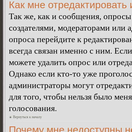
Как мне отредактировать 
Так же, как и сообщения, опросы
создателями, модераторами или 
опроса перейдите к редактирова
всегда связан именно с ним. Если
можете удалить опрос или отреда
Однако если кто-то уже проголос
администраторы могут отредакти
для того, чтобы нельзя было мен
голосования.
Вернуться к началу
Почему мне недоступны 