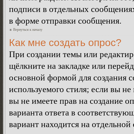
подписи в отдельных сообщения
в форме отправки сообщения.
Вернуться к началу
Как мне создать опрос?
При создании темы или редакти
щёлкните на закладке или перей
основной формой для создания с
используемого стиля; если вы не
вы не имеете прав на создание о
варианта ответа в соответствую
вариант находится на отдельной 