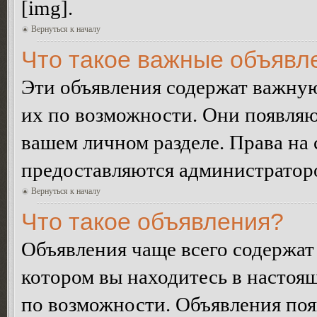
[img].
Вернуться к началу
Что такое важные объявл
Эти объявления содержат важну
их по возможности. Они появляю
вашем личном разделе. Права на
предоставляются администратор
Вернуться к началу
Что такое объявления?
Объявления чаще всего содержа
котором вы находитесь в настоя
по возможности. Объявления по