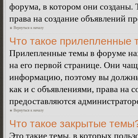
форума, в котором они созданы. 
права на создание объявлений п
Вернуться к началу
Что такое прилепленные 
Прилепленные темы в форуме нах
на его первой странице. Они ча
информацию, поэтому вы должны 
как и с объявлениями, права на 
предоставляются администратор
Вернуться к началу
Что такое закрытые темы
Это такие темы, в которых польз