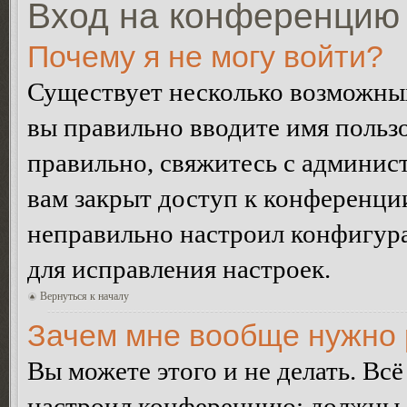
Вход на конференцию 
Почему я не могу войти?
Существует несколько возможных
вы правильно вводите имя пользо
правильно, свяжитесь с админист
вам закрыт доступ к конференци
неправильно настроил конфигур
для исправления настроек.
Вернуться к началу
Зачем мне вообще нужно 
Вы можете этого и не делать. Всё
настроил конференцию: должны л