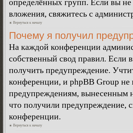
определённых групп. Если вы не 
вложения, свяжитесь с админист
Вернуться к началу
Почему я получил предуп
На каждой конференции админис
собственный свод правил. Если 
получить предупреждение. Учтит
конференции, и phpBB Group не 
предупреждениям, вынесенным на 
что получили предупреждение, 
конференции.
Вернуться к началу