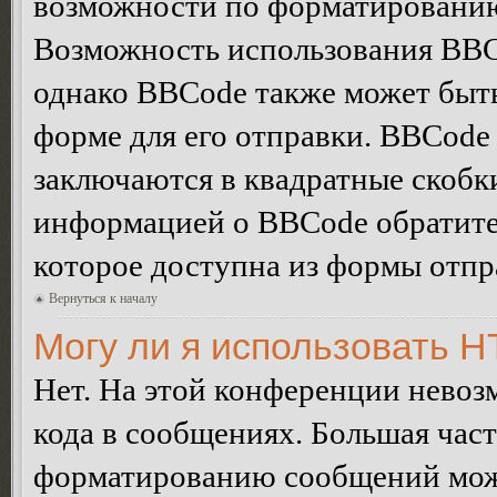
возможности по форматированию
Возможность использования BBC
однако BBCode также может быт
форме для его отправки. BBCode
заключаются в квадратные скобки 
информацией о BBCode обратитес
которое доступна из формы отп
Вернуться к началу
Могу ли я использовать 
Нет. На этой конференции нево
кода в сообщениях. Большая ча
форматированию сообщений може