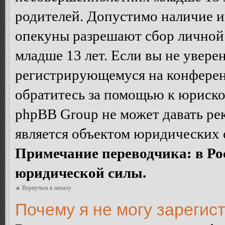
родителей. Допустимо наличие и
опекуны разрешают сбор лично
младше 13 лет. Если вы не уверен
регистрирующемуся на конферен
обратитесь за помощью к юриско
phpBB Group не может давать ре
является объектом юридических 
Примечание переводчика: в Ро
юридической силы.
Вернуться к началу
Почему я не могу зарегис