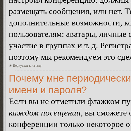
размещать сообщения, или нет. Т
дополнительные возможности, 
пользователям: аватары, личные
участие в группах и т. д. Регистр
поэтому мы рекомендуем это сдел
Вернуться к началу
Почему мне периодически
имени и пароля?
Если вы не отметили флажком п
каждом посещении
, вы сможете
конференции только некоторое о