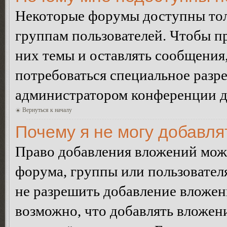
Некоторые форумы доступны тол
группам пользователей. Чтобы пр
них темы и оставлять сообщения,
потребоваться специальное разр
администратором конференции дл
Вернуться к началу
Почему я не могу добавл
Право добавления вложений може
форума, группы или пользовате
не разрешить добавление вложе
возможно, что добавлять вложен