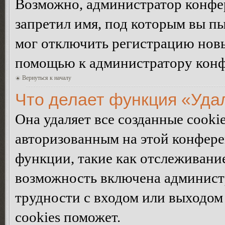
Возможно, администратор конфер
запретил имя, под которым вы пы
мог отключить регистрацию новы
помощью к администратору кон
Вернуться к началу
Что делает функция «Уда
Она удаляет все созданные cooki
авторизованным на этой конфере
функции, такие как отслеживани
возможность включена админист
трудности с входом или выходом
cookies поможет.