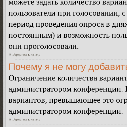
можете задать количество вариан
пользователи при голосовании, 
период проведения опроса в днях 
постоянным) и возможность поль
они проголосовали.
Вернуться к началу
Почему я не могу добавит
Ограничение количества вариант
администратором конференции. 
вариантов, превышающее это огр
администратором конференции.
Вернуться к началу