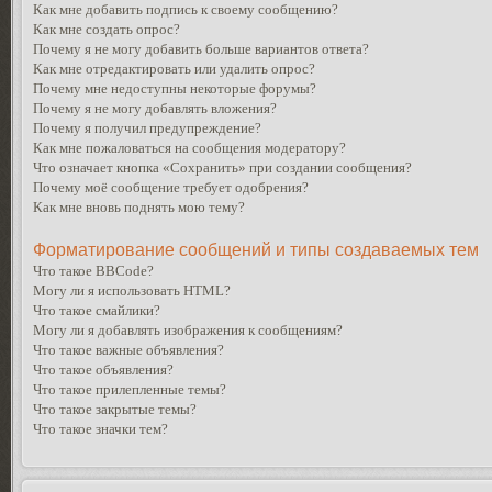
Как мне добавить подпись к своему сообщению?
Как мне создать опрос?
Почему я не могу добавить больше вариантов ответа?
Как мне отредактировать или удалить опрос?
Почему мне недоступны некоторые форумы?
Почему я не могу добавлять вложения?
Почему я получил предупреждение?
Как мне пожаловаться на сообщения модератору?
Что означает кнопка «Сохранить» при создании сообщения?
Почему моё сообщение требует одобрения?
Как мне вновь поднять мою тему?
Форматирование сообщений и типы создаваемых тем
Что такое BBCode?
Могу ли я использовать HTML?
Что такое смайлики?
Могу ли я добавлять изображения к сообщениям?
Что такое важные объявления?
Что такое объявления?
Что такое прилепленные темы?
Что такое закрытые темы?
Что такое значки тем?