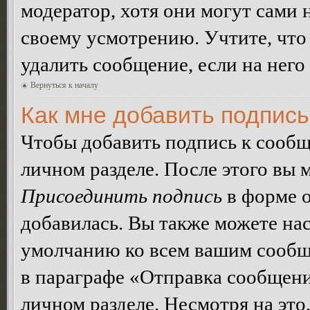
модератор, хотя они могут сами 
своему усмотрению. Учтите, что
удалить сообщение, если на него 
Вернуться к началу
Как мне добавить подпис
Чтобы добавить подпись к сообщ
личном разделе. После этого вы
Присоединить подпись
в форме о
добавилась. Вы также можете на
умолчанию ко всем вашим сообщ
в параграфе «Отправка сообщен
личном разделе. Несмотря на это