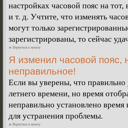
настройках часовой пояс на тот,
и т. д. Учтите, что изменять час
могут только зарегистрированные
зарегистрированы, то сейчас уда
Вернуться к началу
Я изменил часовой пояс, 
неправильное!
Если вы уверены, что правильно 
летнего времени, но время отобр
неправильно установлено время 
для устранения проблемы.
Вернуться к началу