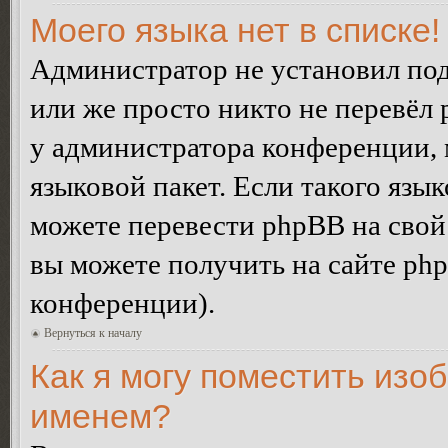
Моего языка нет в списке!
Администратор не установил под
или же просто никто не перевёл 
у администратора конференции, 
языковой пакет. Если такого язык
можете перевести phpBB на сво
вы можете получить на сайте ph
конференции).
Вернуться к началу
Как я могу поместить изо
именем?