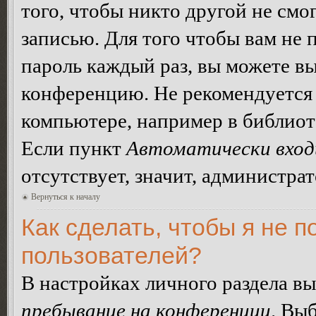
того, чтобы никто другой не смо
записью. Для того чтобы вам не 
пароль каждый раз, вы можете в
конференцию. Не рекомендуется 
компьютере, например в библиоте
Если пункт
Автоматически вход
отсутствует, значит, администра
Вернуться к началу
Как сделать, чтобы я не п
пользователей?
В настройках личного раздела в
пребывание на конференции
. Вы