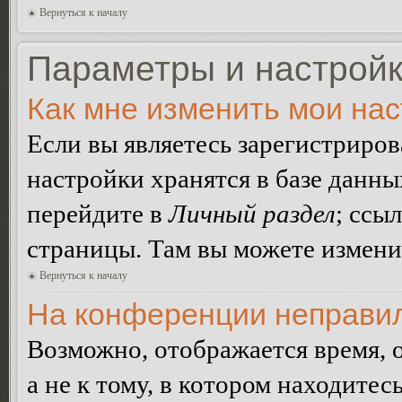
Вернуться к началу
Параметры и настройк
Как мне изменить мои на
Если вы являетесь зарегистриро
настройки хранятся в базе данн
перейдите в
Личный раздел
; ссы
страницы. Там вы можете изменит
Вернуться к началу
На конференции неправил
Возможно, отображается время, 
а не к тому, в котором находитес