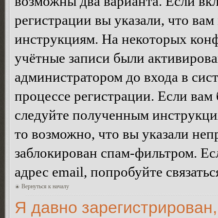
возможны два варианта. Если в
регистрации вы указали, что вам
инструкциям. На некоторых конф
учётные записи были активирова
администратором до входа в сис
процессе регистрации. Если вам
следуйте полученным инструкция
то возможно, что вы указали неп
заблокирован спам-фильтром. Ес
адрес email, попробуйте связать
Вернуться к началу
Я давно зарегистрирован,