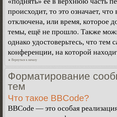
«поднять» её в верхнюю часть п
происходит, то это означает, чт
отключена, или время, которое 
темы, ещё не прошло. Также можн
однако удостоверьтесь, что тем 
конференции, на которой находи
Вернуться к началу
Форматирование сооб
тем
Что такое BBCode?
BBCode — это особая реализац