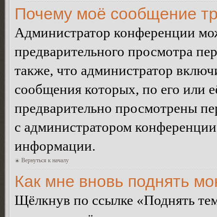
Почему моё сообщение тр
Администратор конференции мож
предварительного просмотра пе
также, что администратор включи
сообщения которых, по его или 
предварительно просмотрены пер
с администратором конференции
информации.
Вернуться к началу
Как мне вновь поднять м
Щёлкнув по ссылке «Поднять те