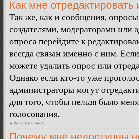
Как мне отредактировать 
Так же, как и сообщения, опросы
создателями, модераторами или 
опроса перейдите к редактирова
всегда связан именно с ним. Если
можете удалить опрос или отреда
Однако если кто-то уже проголос
администраторы могут отредакти
для того, чтобы нельзя было мен
голосования.
Вернуться к началу
Почему мне недоступны 