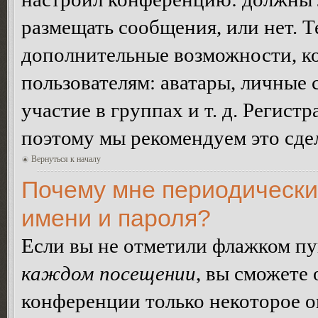
размещать сообщения, или нет. Т
дополнительные возможности, 
пользователям: аватары, личные
участие в группах и т. д. Регистр
поэтому мы рекомендуем это сдел
Вернуться к началу
Почему мне периодически
имени и пароля?
Если вы не отметили флажком п
каждом посещении
, вы сможете
конференции только некоторое о