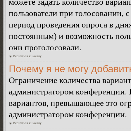
можете задать количество вариан
пользователи при голосовании, 
период проведения опроса в днях 
постоянным) и возможность поль
они проголосовали.
Вернуться к началу
Почему я не могу добавит
Ограничение количества вариант
администратором конференции. 
вариантов, превышающее это огр
администратором конференции.
Вернуться к началу