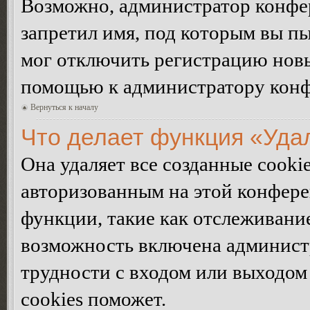
Возможно, администратор конфер
запретил имя, под которым вы пы
мог отключить регистрацию новы
помощью к администратору кон
Вернуться к началу
Что делает функция «Уда
Она удаляет все созданные cooki
авторизованным на этой конфере
функции, такие как отслеживани
возможность включена админист
трудности с входом или выходом
cookies поможет.