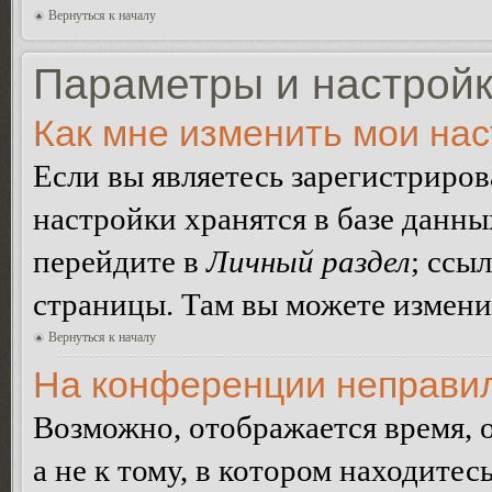
Вернуться к началу
Параметры и настройк
Как мне изменить мои на
Если вы являетесь зарегистриро
настройки хранятся в базе данн
перейдите в
Личный раздел
; ссы
страницы. Там вы можете изменит
Вернуться к началу
На конференции неправил
Возможно, отображается время, 
а не к тому, в котором находитес