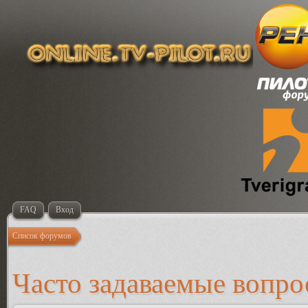
FAQ
Вход
Список форумов
Часто задаваемые вопр