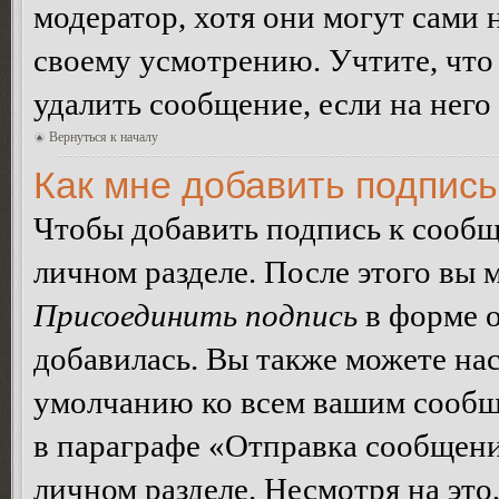
модератор, хотя они могут сами 
своему усмотрению. Учтите, что
удалить сообщение, если на него 
Вернуться к началу
Как мне добавить подпис
Чтобы добавить подпись к сообщ
личном разделе. После этого вы
Присоединить подпись
в форме о
добавилась. Вы также можете на
умолчанию ко всем вашим сообщ
в параграфе «Отправка сообщен
личном разделе. Несмотря на это