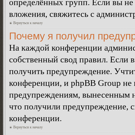
определённых групп. Если вы не 
вложения, свяжитесь с админист
Вернуться к началу
Почему я получил предуп
На каждой конференции админис
собственный свод правил. Если 
получить предупреждение. Учтит
конференции, и phpBB Group не 
предупреждениям, вынесенным на 
что получили предупреждение, 
конференции.
Вернуться к началу