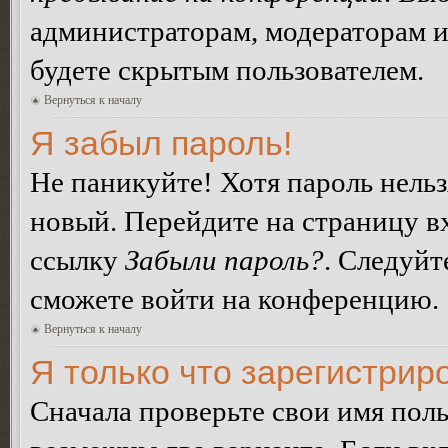
администраторам, модераторам и
будете скрытым пользователем.
Вернуться к началу
Я забыл пароль!
Не паникуйте! Хотя пароль нельз
новый. Перейдите на страницу в
ссылку
Забыли пароль?
. Следуйт
сможете войти на конференцию.
Вернуться к началу
Я только что зарегистриро
Сначала проверьте свои имя поль