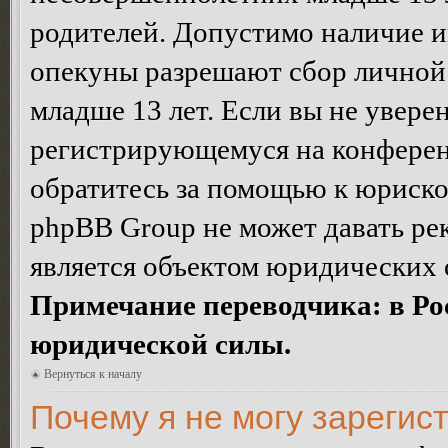
родителей. Допустимо наличие и
опекуны разрешают сбор лично
младше 13 лет. Если вы не уверен
регистрирующемуся на конферен
обратитесь за помощью к юриско
phpBB Group не может давать ре
является объектом юридических 
Примечание переводчика: в Ро
юридической силы.
Вернуться к началу
Почему я не могу зарегис