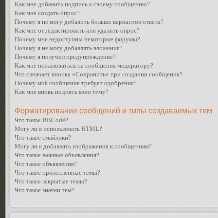
Как мне добавить подпись к своему сообщению?
Как мне создать опрос?
Почему я не могу добавить больше вариантов ответа?
Как мне отредактировать или удалить опрос?
Почему мне недоступны некоторые форумы?
Почему я не могу добавлять вложения?
Почему я получил предупреждение?
Как мне пожаловаться на сообщения модератору?
Что означает кнопка «Сохранить» при создании сообщения?
Почему моё сообщение требует одобрения?
Как мне вновь поднять мою тему?
Форматирование сообщений и типы создаваемых тем
Что такое BBCode?
Могу ли я использовать HTML?
Что такое смайлики?
Могу ли я добавлять изображения к сообщениям?
Что такое важные объявления?
Что такое объявления?
Что такое прилепленные темы?
Что такое закрытые темы?
Что такое значки тем?