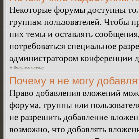
Некоторые форумы доступны тол
группам пользователей. Чтобы пр
них темы и оставлять сообщения,
потребоваться специальное разр
администратором конференции дл
Вернуться к началу
Почему я не могу добавл
Право добавления вложений може
форума, группы или пользовате
не разрешить добавление вложе
возможно, что добавлять вложен