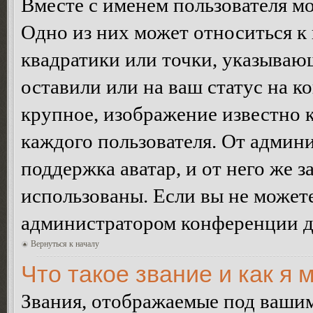
Вместе с именем пользователя мо
Одно из них может относиться к 
квадратики или точки, указываю
оставили или на ваш статус на к
крупное, изображение известно 
каждого пользователя. От админи
поддержка аватар, и от него же з
использованы. Если вы не можете
администратором конференции д
Вернуться к началу
Что такое звание и как я 
Звания, отображаемые под ваши