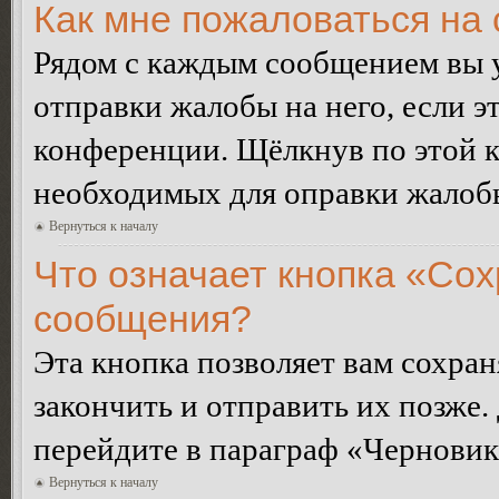
Как мне пожаловаться на
Рядом с каждым сообщением вы 
отправки жалобы на него, если 
конференции. Щёлкнув по этой кн
необходимых для оправки жалоб
Вернуться к началу
Что означает кнопка «Сох
сообщения?
Эта кнопка позволяет вам сохран
закончить и отправить их позже.
перейдите в параграф «Черновик
Вернуться к началу