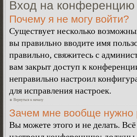
Вход на конференцию 
Почему я не могу войти?
Существует несколько возможных
вы правильно вводите имя пользо
правильно, свяжитесь с админист
вам закрыт доступ к конференци
неправильно настроил конфигур
для исправления настроек.
Вернуться к началу
Зачем мне вообще нужно 
Вы можете этого и не делать. Всё
настроил конференцию: должны л