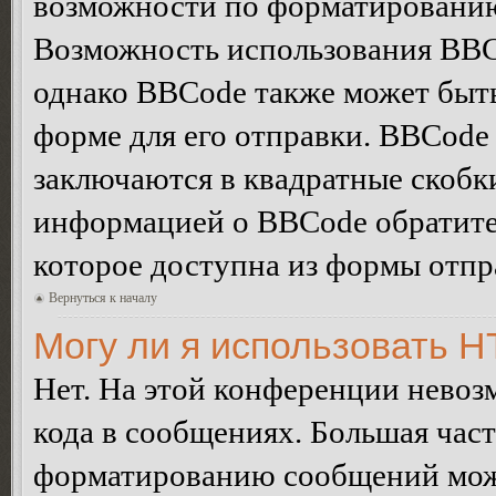
возможности по форматированию
Возможность использования BBC
однако BBCode также может быт
форме для его отправки. BBCode
заключаются в квадратные скобки 
информацией о BBCode обратитес
которое доступна из формы отп
Вернуться к началу
Могу ли я использовать 
Нет. На этой конференции нево
кода в сообщениях. Большая ча
форматированию сообщений може