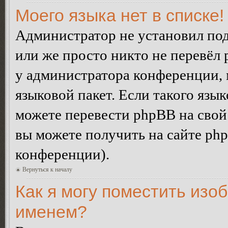
Моего языка нет в списке!
Администратор не установил под
или же просто никто не перевёл 
у администратора конференции, 
языковой пакет. Если такого язык
можете перевести phpBB на сво
вы можете получить на сайте ph
конференции).
Вернуться к началу
Как я могу поместить изо
именем?