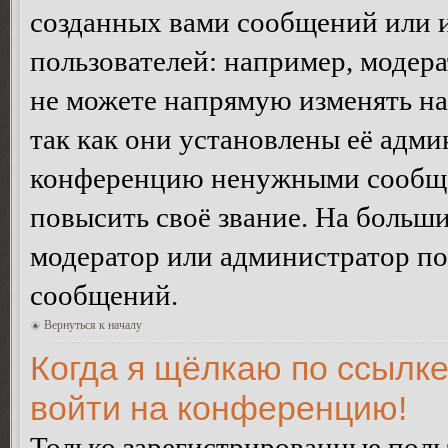
созданных вами сообщений или
пользователей: например, модер
не можете напрямую изменять н
так как они установлены её адми
конференцию ненужными сообщен
повысить своё звание. На больш
модератор или администратор по
сообщений.
Вернуться к началу
Когда я щёлкаю по ссылке
войти на конференцию!
Только зарегистрированные польз