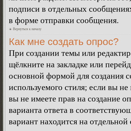
подписи в отдельных сообщения
в форме отправки сообщения.
Вернуться к началу
Как мне создать опрос?
При создании темы или редакти
щёлкните на закладке или перей
основной формой для создания с
используемого стиля; если вы не
вы не имеете прав на создание о
варианта ответа в соответствую
вариант находится на отдельной 