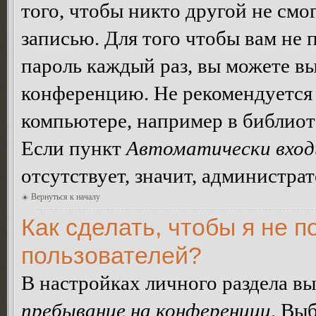
того, чтобы никто другой не смо
записью. Для того чтобы вам не 
пароль каждый раз, вы можете в
конференцию. Не рекомендуется 
компьютере, например в библиоте
Если пункт
Автоматически вход
отсутствует, значит, администра
Вернуться к началу
Как сделать, чтобы я не п
пользователей?
В настройках личного раздела в
пребывание на конференции
. Вы