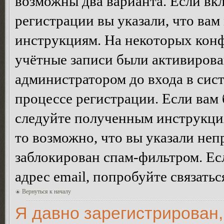
возможны два варианта. Если в
регистрации вы указали, что вам
инструкциям. На некоторых конф
учётные записи были активирова
администратором до входа в сис
процессе регистрации. Если вам
следуйте полученным инструкция
то возможно, что вы указали неп
заблокирован спам-фильтром. Ес
адрес email, попробуйте связать
Вернуться к началу
Я давно зарегистрирован,