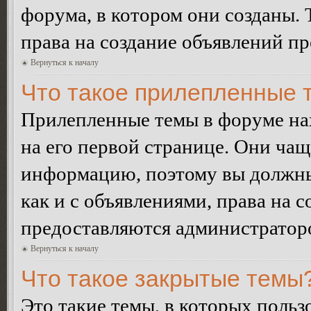
форума, в котором они созданы. 
права на создание объявлений п
Вернуться к началу
Что такое прилепленные 
Прилепленные темы в форуме нах
на его первой странице. Они ча
информацию, поэтому вы должны 
как и с объявлениями, права на 
предоставляются администратор
Вернуться к началу
Что такое закрытые темы
Это такие темы, в которых польз