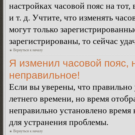
настройках часовой пояс на тот,
и т. д. Учтите, что изменять час
могут только зарегистрированные
зарегистрированы, то сейчас уда
Вернуться к началу
Я изменил часовой пояс, 
неправильное!
Если вы уверены, что правильно 
летнего времени, но время отобр
неправильно установлено время 
для устранения проблемы.
Вернуться к началу