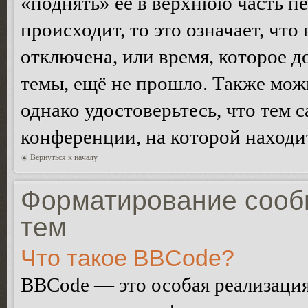
«поднять» её в верхнюю часть п
происходит, то это означает, чт
отключена, или время, которое 
темы, ещё не прошло. Также можн
однако удостоверьтесь, что тем 
конференции, на которой находи
Вернуться к началу
Форматирование сооб
тем
Что такое BBCode?
BBCode — это особая реализац