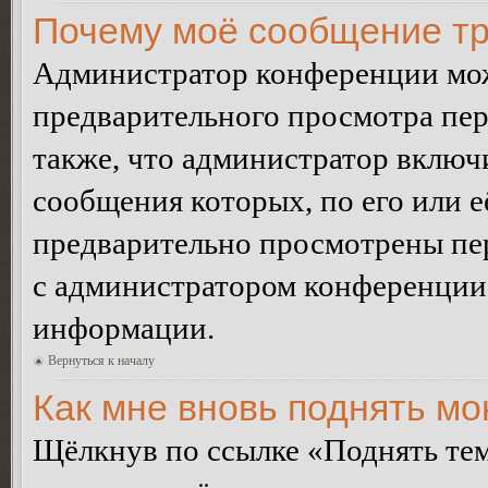
Почему моё сообщение тр
Администратор конференции мож
предварительного просмотра пе
также, что администратор включи
сообщения которых, по его или 
предварительно просмотрены пер
с администратором конференции
информации.
Вернуться к началу
Как мне вновь поднять м
Щёлкнув по ссылке «Поднять те