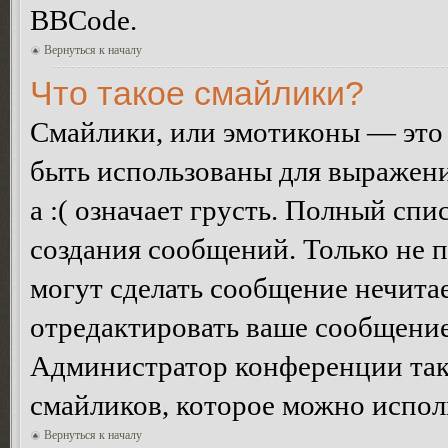
BBCode.
Вернуться к началу
Что такое смайлики?
Смайлики, или эмотиконы — это 
быть использованы для выражения
а :( означает грусть. Полный сп
создания сообщений. Только не п
могут сделать сообщение нечита
отредактировать ваше сообщение
Администратор конференции так
смайликов, которое можно испол
Вернуться к началу