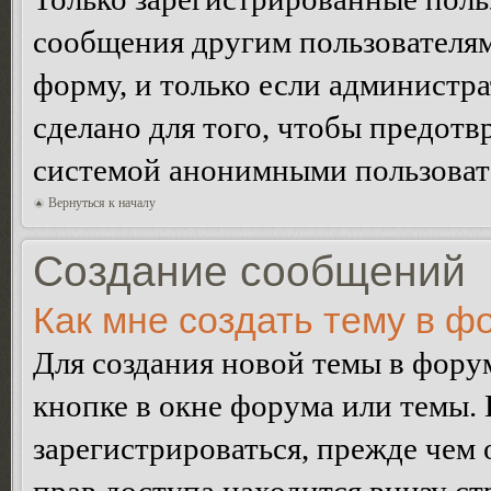
сообщения другим пользователя
форму, и только если администр
сделано для того, чтобы предотв
системой анонимными пользоват
Вернуться к началу
Создание сообщений
Как мне создать тему в ф
Для создания новой темы в фор
кнопке в окне форума или темы.
зарегистрироваться, прежде чем