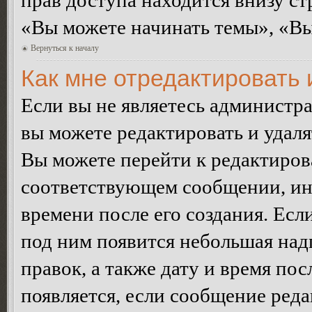
прав доступа находится внизу с
«Вы можете начинать темы», «Вы 
Вернуться к началу
Как мне отредактировать
Если вы не являетесь администр
вы можете редактировать и удал
Вы можете перейти к редактиро
соответствующем сообщении, ино
времени после его создания. Есл
под ним появится небольшая над
правок, а также дату и время пос
появляется, если сообщение ред