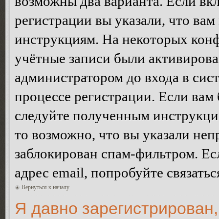
возможны два варианта. Если в
регистрации вы указали, что вам
инструкциям. На некоторых конф
учётные записи были активирова
администратором до входа в сис
процессе регистрации. Если вам
следуйте полученным инструкция
то возможно, что вы указали неп
заблокирован спам-фильтром. Ес
адрес email, попробуйте связать
Вернуться к началу
Я давно зарегистрирован,