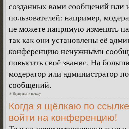
созданных вами сообщений или
пользователей: например, модер
не можете напрямую изменять н
так как они установлены её адми
конференцию ненужными сообщен
повысить своё звание. На больш
модератор или администратор по
сообщений.
Вернуться к началу
Когда я щёлкаю по ссылке
войти на конференцию!
Только зарегистрированные польз