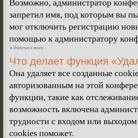
Возможно, администратор конфер
запретил имя, под которым вы пы
мог отключить регистрацию новы
помощью к администратору кон
Вернуться к началу
Что делает функция «Уда
Она удаляет все созданные cooki
авторизованным на этой конфере
функции, такие как отслеживани
возможность включена админист
трудности с входом или выходом
cookies поможет.