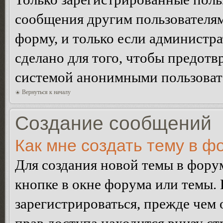
сообщения другим пользователя
форму, и только если администр
сделано для того, чтобы предотв
системой анонимными пользоват
Вернуться к началу
Создание сообщений
Как мне создать тему в ф
Для создания новой темы в фор
кнопке в окне форума или темы.
зарегистрироваться, прежде чем