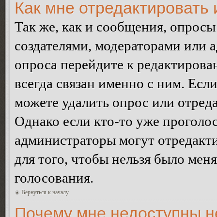
Как мне отредактировать 
Так же, как и сообщения, опросы
создателями, модераторами или 
опроса перейдите к редактирова
всегда связан именно с ним. Если
можете удалить опрос или отреда
Однако если кто-то уже проголос
администраторы могут отредакти
для того, чтобы нельзя было мен
голосования.
Вернуться к началу
Почему мне недоступны 