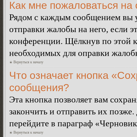
Как мне пожаловаться на
Рядом с каждым сообщением вы 
отправки жалобы на него, если 
конференции. Щёлкнув по этой кн
необходимых для оправки жалоб
Вернуться к началу
Что означает кнопка «Сох
сообщения?
Эта кнопка позволяет вам сохран
закончить и отправить их позже.
перейдите в параграф «Черновик
Вернуться к началу