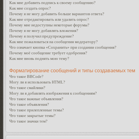
Как мне добавить подпись к своему сообщению?
Как мне создать опрос?
Почему я не могу добавить больше вариантов ответа?
Как мне отредактировать или удалить опрос?
Почему мне недоступны некоторые форумы?
Почему я не могу добавлять вложения?
Почему я получил предупреждение?
Как мне пожаловаться на сообщения модератору?
Что означает кнопка «Сохранить» при создании сообщения?
Почему моё сообщение требует одобрения?
Как мне вновь поднять мою тему?
Форматирование сообщений и типы создаваемых тем
Что такое BBCode?
Могу ли я использовать HTML?
Что такое смайлики?
Могу ли я добавлять изображения к сообщениям?
Что такое важные объявления?
Что такое объявления?
Что такое прилепленные темы?
Что такое закрытые темы?
Что такое значки тем?