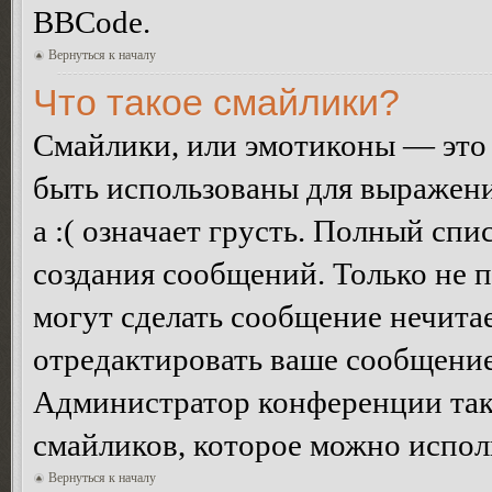
BBCode.
Вернуться к началу
Что такое смайлики?
Смайлики, или эмотиконы — это 
быть использованы для выражения
а :( означает грусть. Полный сп
создания сообщений. Только не п
могут сделать сообщение нечита
отредактировать ваше сообщение
Администратор конференции так
смайликов, которое можно испол
Вернуться к началу