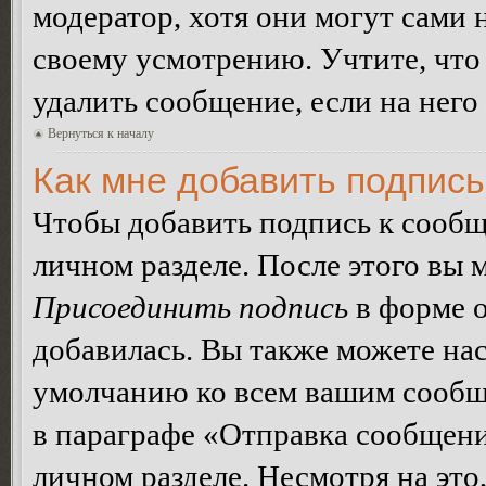
модератор, хотя они могут сами 
своему усмотрению. Учтите, что
удалить сообщение, если на него 
Вернуться к началу
Как мне добавить подпис
Чтобы добавить подпись к сообщ
личном разделе. После этого вы
Присоединить подпись
в форме о
добавилась. Вы также можете на
умолчанию ко всем вашим сообщ
в параграфе «Отправка сообщен
личном разделе. Несмотря на это