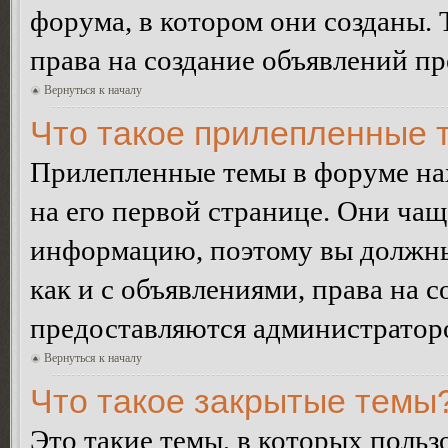
форума, в котором они созданы. 
права на создание объявлений п
Вернуться к началу
Что такое прилепленные 
Прилепленные темы в форуме нах
на его первой странице. Они ча
информацию, поэтому вы должны 
как и с объявлениями, права на 
предоставляются администратор
Вернуться к началу
Что такое закрытые темы
Это такие темы, в которых польз