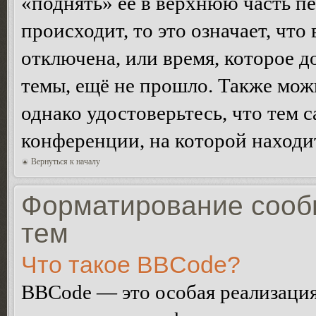
«поднять» её в верхнюю часть п
происходит, то это означает, чт
отключена, или время, которое 
темы, ещё не прошло. Также можн
однако удостоверьтесь, что тем 
конференции, на которой находи
Вернуться к началу
Форматирование сооб
тем
Что такое BBCode?
BBCode — это особая реализац