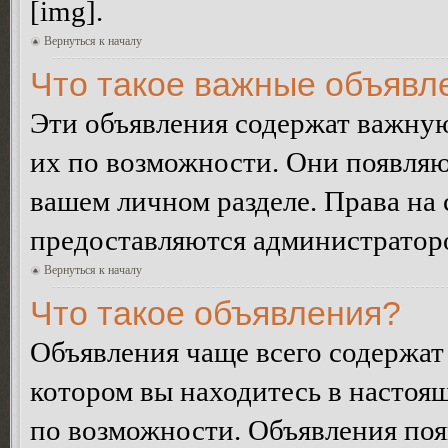
[img].
Вернуться к началу
Что такое важные объявл
Эти объявления содержат важну
их по возможности. Они появляю
вашем личном разделе. Права на
предоставляются администратор
Вернуться к началу
Что такое объявления?
Объявления чаще всего содержа
котором вы находитесь в настоя
по возможности. Объявления по