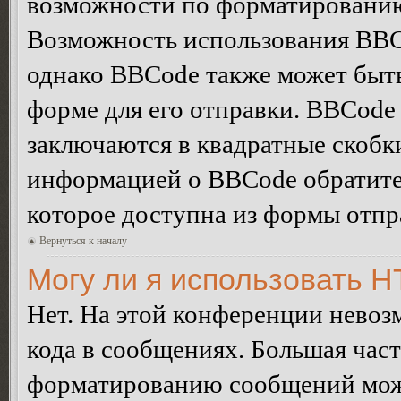
возможности по форматированию
Возможность использования BBC
однако BBCode также может быт
форме для его отправки. BBCode
заключаются в квадратные скобки 
информацией о BBCode обратитес
которое доступна из формы отп
Вернуться к началу
Могу ли я использовать 
Нет. На этой конференции нево
кода в сообщениях. Большая ча
форматированию сообщений може