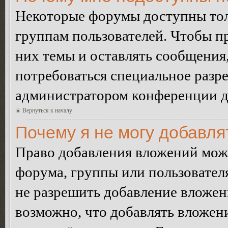
Некоторые форумы доступны тол
группам пользователей. Чтобы пр
них темы и оставлять сообщения,
потребоваться специальное разр
администратором конференции дл
Вернуться к началу
Почему я не могу добавл
Право добавления вложений може
форума, группы или пользовате
не разрешить добавление вложе
возможно, что добавлять вложен