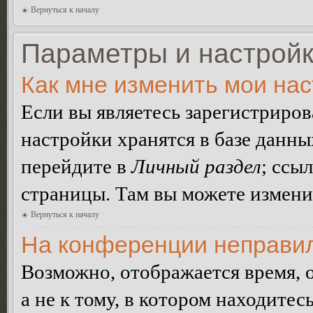
Вернуться к началу
Параметры и настройк
Как мне изменить мои на
Если вы являетесь зарегистриро
настройки хранятся в базе данн
перейдите в
Личный раздел
; ссы
страницы. Там вы можете изменит
Вернуться к началу
На конференции неправил
Возможно, отображается время, 
а не к тому, в котором находитес