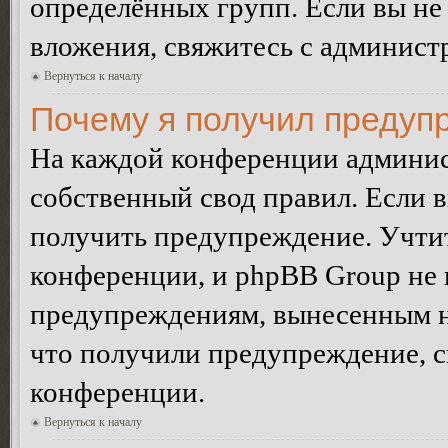
определённых групп. Если вы не 
вложения, свяжитесь с админист
Вернуться к началу
Почему я получил предуп
На каждой конференции админис
собственный свод правил. Если 
получить предупреждение. Учтит
конференции, и phpBB Group не 
предупреждениям, вынесенным на 
что получили предупреждение, 
конференции.
Вернуться к началу