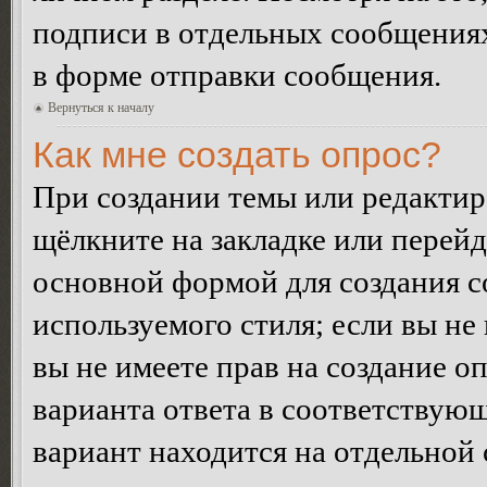
подписи в отдельных сообщения
в форме отправки сообщения.
Вернуться к началу
Как мне создать опрос?
При создании темы или редакти
щёлкните на закладке или перей
основной формой для создания с
используемого стиля; если вы не
вы не имеете прав на создание о
варианта ответа в соответствую
вариант находится на отдельной 