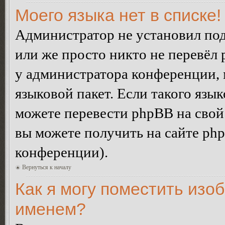
Моего языка нет в списке!
Администратор не установил под
или же просто никто не перевёл 
у администратора конференции, 
языковой пакет. Если такого язык
можете перевести phpBB на сво
вы можете получить на сайте ph
конференции).
Вернуться к началу
Как я могу поместить изо
именем?