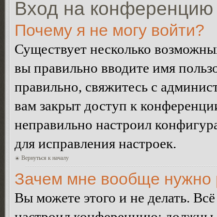
Вход на конференцию 
Почему я не могу войти?
Существует несколько возможных
вы правильно вводите имя пользо
правильно, свяжитесь с админист
вам закрыт доступ к конференци
неправильно настроил конфигур
для исправления настроек.
Вернуться к началу
Зачем мне вообще нужно 
Вы можете этого и не делать. Всё
настроил конференцию: должны л