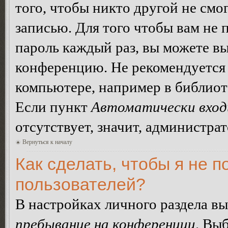
того, чтобы никто другой не смо
записью. Для того чтобы вам не 
пароль каждый раз, вы можете в
конференцию. Не рекомендуется 
компьютере, например в библиоте
Если пункт
Автоматически вход
отсутствует, значит, администра
Вернуться к началу
Как сделать, чтобы я не п
пользователей?
В настройках личного раздела в
пребывание на конференции
. Вы