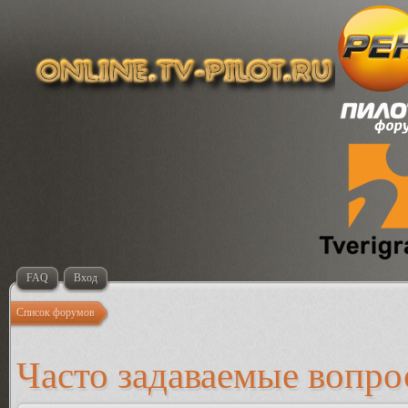
FAQ
Вход
Список форумов
Часто задаваемые вопр