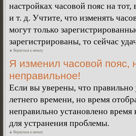
настройках часовой пояс на тот,
и т. д. Учтите, что изменять час
могут только зарегистрированные
зарегистрированы, то сейчас уда
Вернуться к началу
Я изменил часовой пояс, 
неправильное!
Если вы уверены, что правильно 
летнего времени, но время отобр
неправильно установлено время 
для устранения проблемы.
Вернуться к началу