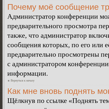
Почему моё сообщение тр
Администратор конференции мож
предварительного просмотра пе
также, что администратор включи
сообщения которых, по его или 
предварительно просмотрены пер
с администратором конференции
информации.
Вернуться к началу
Как мне вновь поднять м
Щёлкнув по ссылке «Поднять те