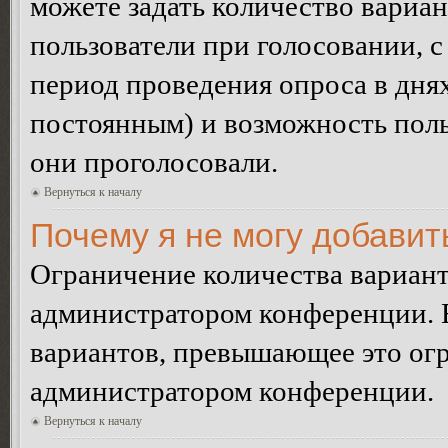
можете задать количество вариан
пользователи при голосовании, 
период проведения опроса в днях 
постоянным) и возможность поль
они проголосовали.
Вернуться к началу
Почему я не могу добавит
Ограничение количества вариант
администратором конференции. 
вариантов, превышающее это огр
администратором конференции.
Вернуться к началу