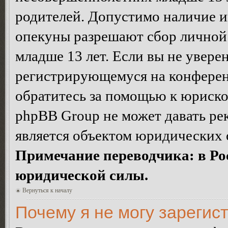
родителей. Допустимо наличие и
опекуны разрешают сбор лично
младше 13 лет. Если вы не уверен
регистрирующемуся на конферен
обратитесь за помощью к юриско
phpBB Group не может давать ре
является объектом юридических 
Примечание переводчика: в Ро
юридической силы.
Вернуться к началу
Почему я не могу зарегис