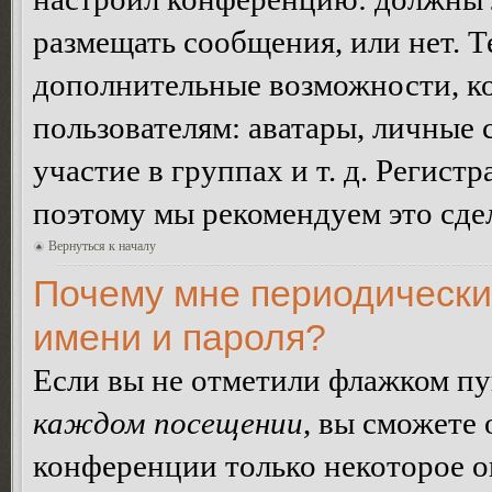
размещать сообщения, или нет. Т
дополнительные возможности, 
пользователям: аватары, личные
участие в группах и т. д. Регистр
поэтому мы рекомендуем это сдел
Вернуться к началу
Почему мне периодически
имени и пароля?
Если вы не отметили флажком п
каждом посещении
, вы сможете
конференции только некоторое о