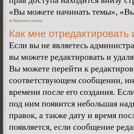
прав доступа находится внизу с
«Вы можете начинать темы», «Вы 
Вернуться к началу
Как мне отредактировать
Если вы не являетесь администр
вы можете редактировать и удал
Вы можете перейти к редактиро
соответствующем сообщении, ино
времени после его создания. Есл
под ним появится небольшая над
правок, а также дату и время пос
появляется, если сообщение ред