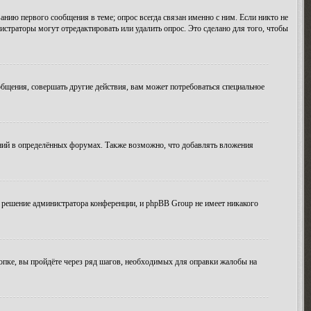
анию первого сообщения в теме; опрос всегда связан именно с ним. Если никто не
истраторы могут отредактировать или удалить опрос. Это сделано для того, чтобы
бщения, совершать другие действия, вам может потребоваться специальное
ний в определённых форумах. Также возможно, что добавлять вложения
 решение администратора конференции, и phpBB Group не имеет никакого
опке, вы пройдёте через ряд шагов, необходимых для оправки жалобы на