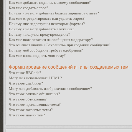
Как мне добавить подпись к своему сообщению?
Как мне создать опрос?
Почему я не могу добавить больше вариантов ответа?
Как мне отредактировать или удалить опрос?
Почему мне недоступны некоторые форумы?
Почему я не могу добавлять вложения?
Почему я получил предупреждение?
Как мне пожаловаться на сообщения модератору?
Что означает кнопка «Сохранить» при создании сообщения?
Почему моё сообщение требует одобрения?
Как мне вновь поднять мою тему?
Форматирование сообщений и типы создаваемых тем
Что такое BBCode?
Могу ли я использовать HTML?
Что такое смайлики?
Могу ли я добавлять изображения к сообщениям?
Что такое важные объявления?
Что такое объявления?
Что такое прилепленные темы?
Что такое закрытые темы?
Что такое значки тем?