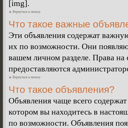
[img].
Вернуться к началу
Что такое важные объявл
Эти объявления содержат важну
их по возможности. Они появляю
вашем личном разделе. Права на
предоставляются администратор
Вернуться к началу
Что такое объявления?
Объявления чаще всего содержа
котором вы находитесь в настоя
по возможности. Объявления по