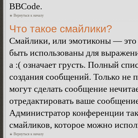
BBCode.
Вернуться к началу
Что такое смайлики?
Смайлики, или эмотиконы — это 
быть использованы для выражения
а :( означает грусть. Полный сп
создания сообщений. Только не п
могут сделать сообщение нечита
отредактировать ваше сообщение
Администратор конференции так
смайликов, которое можно испол
Вернуться к началу