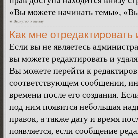
прав доступа находится внизу с
«Вы можете начинать темы», «Вы 
Вернуться к началу
Как мне отредактировать
Если вы не являетесь администр
вы можете редактировать и удал
Вы можете перейти к редактиро
соответствующем сообщении, ино
времени после его создания. Есл
под ним появится небольшая над
правок, а также дату и время пос
появляется, если сообщение ред