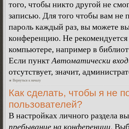
того, чтобы никто другой не смо
записью. Для того чтобы вам не 
пароль каждый раз, вы можете в
конференцию. Не рекомендуется 
компьютере, например в библиоте
Если пункт
Автоматически вход
отсутствует, значит, администра
Вернуться к началу
Как сделать, чтобы я не п
пользователей?
В настройках личного раздела в
пребывание на конференции
. Вы