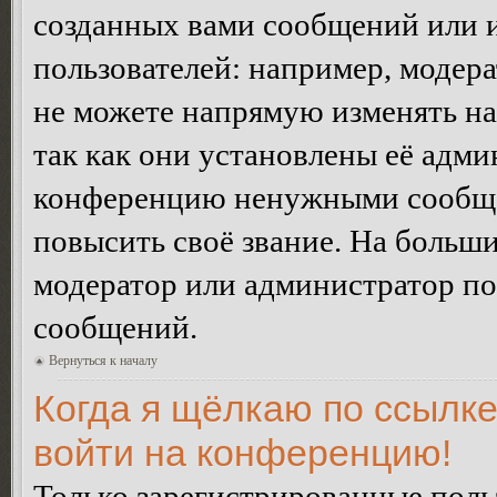
созданных вами сообщений или
пользователей: например, модер
не можете напрямую изменять н
так как они установлены её адми
конференцию ненужными сообщен
повысить своё звание. На больш
модератор или администратор по
сообщений.
Вернуться к началу
Когда я щёлкаю по ссылке
войти на конференцию!
Только зарегистрированные польз