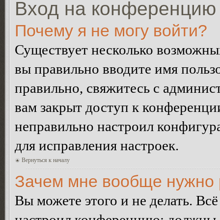
Вход на конференцию 
Почему я не могу войти?
Существует несколько возможных
вы правильно вводите имя пользо
правильно, свяжитесь с админист
вам закрыт доступ к конференци
неправильно настроил конфигур
для исправления настроек.
Вернуться к началу
Зачем мне вообще нужно 
Вы можете этого и не делать. Всё
настроил конференцию: должны л