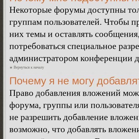
Некоторые форумы доступны тол
группам пользователей. Чтобы пр
них темы и оставлять сообщения,
потребоваться специальное разр
администратором конференции дл
Вернуться к началу
Почему я не могу добавл
Право добавления вложений може
форума, группы или пользовате
не разрешить добавление вложе
возможно, что добавлять вложен