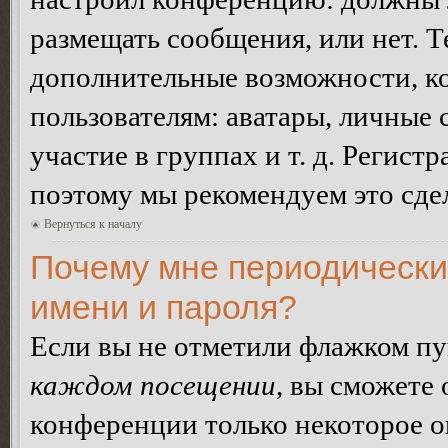
размещать сообщения, или нет. Т
дополнительные возможности, 
пользователям: аватары, личные
участие в группах и т. д. Регистр
поэтому мы рекомендуем это сдел
Вернуться к началу
Почему мне периодически
имени и пароля?
Если вы не отметили флажком п
каждом посещении
, вы сможете
конференции только некоторое о