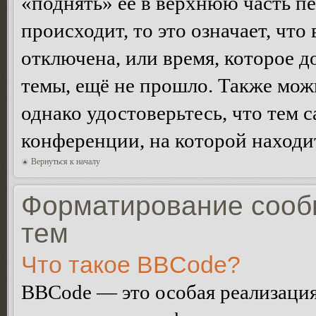
«поднять» её в верхнюю часть п
происходит, то это означает, чт
отключена, или время, которое 
темы, ещё не прошло. Также можн
однако удостоверьтесь, что тем 
конференции, на которой находи
Вернуться к началу
Форматирование сооб
тем
Что такое BBCode?
BBCode — это особая реализац