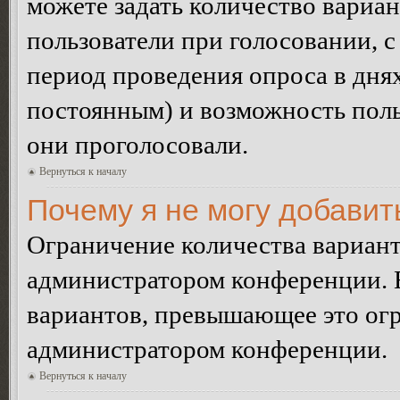
можете задать количество вариан
пользователи при голосовании, 
период проведения опроса в днях 
постоянным) и возможность поль
они проголосовали.
Вернуться к началу
Почему я не могу добавит
Ограничение количества вариант
администратором конференции. 
вариантов, превышающее это огр
администратором конференции.
Вернуться к началу