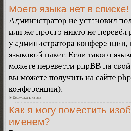
Моего языка нет в списке!
Администратор не установил под
или же просто никто не перевёл 
у администратора конференции, 
языковой пакет. Если такого язык
можете перевести phpBB на сво
вы можете получить на сайте ph
конференции).
Вернуться к началу
Как я могу поместить изо
именем?