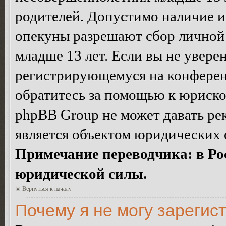
родителей. Допустимо наличие и
опекуны разрешают сбор лично
младше 13 лет. Если вы не уверен
регистрирующемуся на конферен
обратитесь за помощью к юриско
phpBB Group не может давать ре
является объектом юридических 
Примечание переводчика: в Ро
юридической силы.
Вернуться к началу
Почему я не могу зарегис