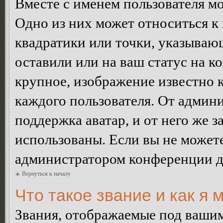
Вместе с именем пользователя мо
Одно из них может относиться к 
квадратики или точки, указываю
оставили или на ваш статус на к
крупное, изображение известно 
каждого пользователя. От админи
поддержка аватар, и от него же з
использованы. Если вы не можете
администратором конференции д
Вернуться к началу
Что такое звание и как я 
Звания, отображаемые под ваши