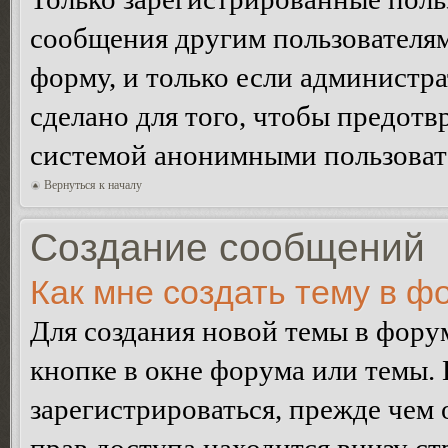
сообщения другим пользователя
форму, и только если администр
сделано для того, чтобы предотв
системой анонимными пользоват
Вернуться к началу
Создание сообщений
Как мне создать тему в ф
Для создания новой темы в фор
кнопке в окне форума или темы.
зарегистрироваться, прежде чем