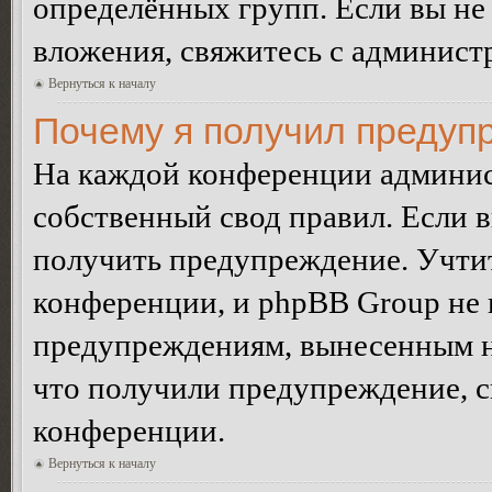
определённых групп. Если вы не 
вложения, свяжитесь с админист
Вернуться к началу
Почему я получил предуп
На каждой конференции админис
собственный свод правил. Если 
получить предупреждение. Учтит
конференции, и phpBB Group не 
предупреждениям, вынесенным на 
что получили предупреждение, 
конференции.
Вернуться к началу