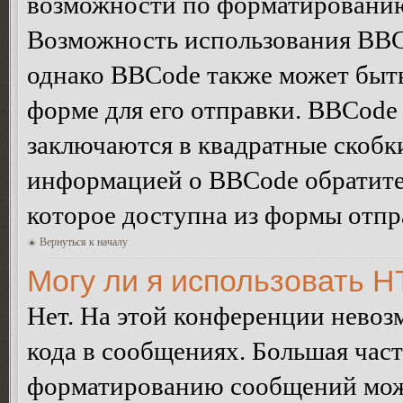
возможности по форматированию
Возможность использования BBC
однако BBCode также может быт
форме для его отправки. BBCode
заключаются в квадратные скобки 
информацией о BBCode обратитес
которое доступна из формы отп
Вернуться к началу
Могу ли я использовать 
Нет. На этой конференции нево
кода в сообщениях. Большая ча
форматированию сообщений може