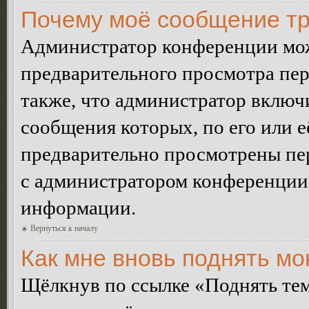
Почему моё сообщение тр
Администратор конференции мож
предварительного просмотра пе
также, что администратор включи
сообщения которых, по его или 
предварительно просмотрены пер
с администратором конференции
информации.
Вернуться к началу
Как мне вновь поднять м
Щёлкнув по ссылке «Поднять те