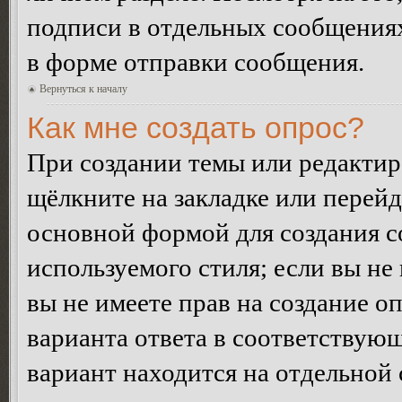
подписи в отдельных сообщения
в форме отправки сообщения.
Вернуться к началу
Как мне создать опрос?
При создании темы или редакти
щёлкните на закладке или перей
основной формой для создания с
используемого стиля; если вы не
вы не имеете прав на создание о
варианта ответа в соответствую
вариант находится на отдельной 