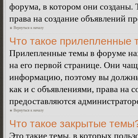
форума, в котором они созданы. 
права на создание объявлений п
Вернуться к началу
Что такое прилепленные 
Прилепленные темы в форуме нах
на его первой странице. Они ча
информацию, поэтому вы должны 
как и с объявлениями, права на 
предоставляются администратор
Вернуться к началу
Что такое закрытые темы
Это такие темы, в которых польз