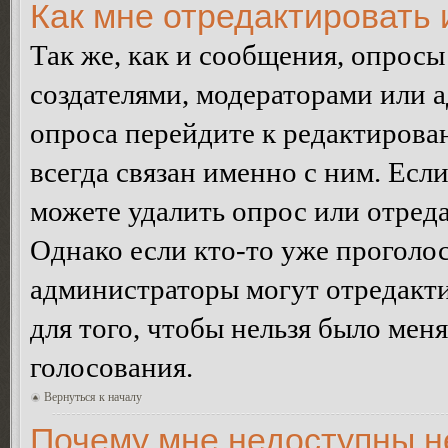
Как мне отредактировать 
Так же, как и сообщения, опросы
создателями, модераторами или 
опроса перейдите к редактирова
всегда связан именно с ним. Если
можете удалить опрос или отреда
Однако если кто-то уже проголос
администраторы могут отредакти
для того, чтобы нельзя было мен
голосования.
Вернуться к началу
Почему мне недоступны 