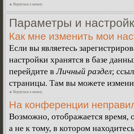
Вернуться к началу
Параметры и настройк
Как мне изменить мои на
Если вы являетесь зарегистриро
настройки хранятся в базе данн
перейдите в
Личный раздел
; ссы
страницы. Там вы можете изменит
Вернуться к началу
На конференции неправил
Возможно, отображается время, 
а не к тому, в котором находитес