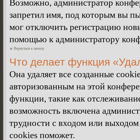
Возможно, администратор конфер
запретил имя, под которым вы пы
мог отключить регистрацию новы
помощью к администратору кон
Вернуться к началу
Что делает функция «Уда
Она удаляет все созданные cooki
авторизованным на этой конфере
функции, такие как отслеживани
возможность включена админист
трудности с входом или выходом
cookies поможет.