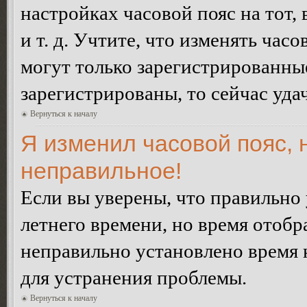
настройках часовой пояс на тот,
и т. д. Учтите, что изменять час
могут только зарегистрированные
зарегистрированы, то сейчас уда
Вернуться к началу
Я изменил часовой пояс, 
неправильное!
Если вы уверены, что правильно 
летнего времени, но время отобр
неправильно установлено время 
для устранения проблемы.
Вернуться к началу