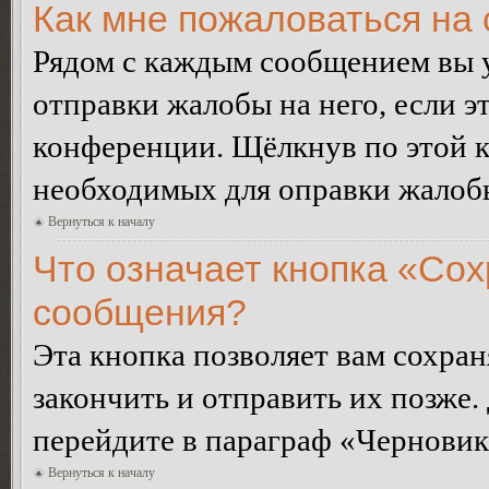
Как мне пожаловаться на
Рядом с каждым сообщением вы 
отправки жалобы на него, если 
конференции. Щёлкнув по этой кн
необходимых для оправки жалоб
Вернуться к началу
Что означает кнопка «Сох
сообщения?
Эта кнопка позволяет вам сохран
закончить и отправить их позже.
перейдите в параграф «Черновик
Вернуться к началу