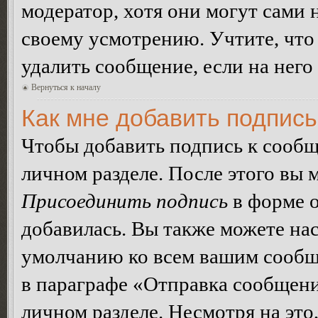
модератор, хотя они могут сами 
своему усмотрению. Учтите, что
удалить сообщение, если на него 
Вернуться к началу
Как мне добавить подпис
Чтобы добавить подпись к сообщ
личном разделе. После этого вы
Присоединить подпись
в форме о
добавилась. Вы также можете на
умолчанию ко всем вашим сообщ
в параграфе «Отправка сообщен
личном разделе. Несмотря на это