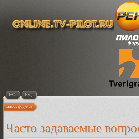
FAQ
Вход
Список форумов
Часто задаваемые вопр