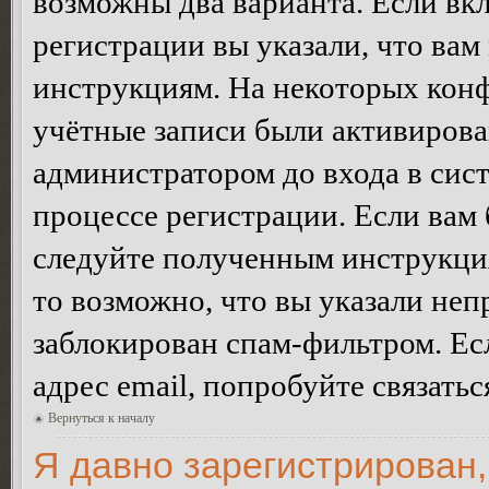
возможны два варианта. Если в
регистрации вы указали, что вам
инструкциям. На некоторых конф
учётные записи были активирова
администратором до входа в сис
процессе регистрации. Если вам
следуйте полученным инструкция
то возможно, что вы указали неп
заблокирован спам-фильтром. Ес
адрес email, попробуйте связать
Вернуться к началу
Я давно зарегистрирован,