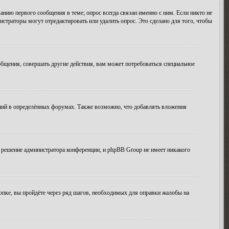
анию первого сообщения в теме; опрос всегда связан именно с ним. Если никто не
истраторы могут отредактировать или удалить опрос. Это сделано для того, чтобы
бщения, совершать другие действия, вам может потребоваться специальное
ний в определённых форумах. Также возможно, что добавлять вложения
 решение администратора конференции, и phpBB Group не имеет никакого
опке, вы пройдёте через ряд шагов, необходимых для оправки жалобы на