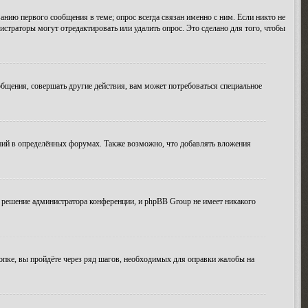
анию первого сообщения в теме; опрос всегда связан именно с ним. Если никто не
истраторы могут отредактировать или удалить опрос. Это сделано для того, чтобы
бщения, совершать другие действия, вам может потребоваться специальное
ний в определённых форумах. Также возможно, что добавлять вложения
 решение администратора конференции, и phpBB Group не имеет никакого
опке, вы пройдёте через ряд шагов, необходимых для оправки жалобы на