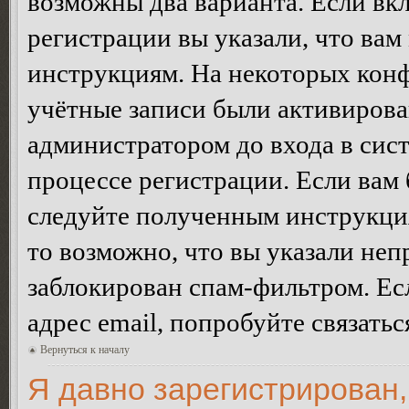
возможны два варианта. Если в
регистрации вы указали, что вам
инструкциям. На некоторых конф
учётные записи были активирова
администратором до входа в сис
процессе регистрации. Если вам
следуйте полученным инструкция
то возможно, что вы указали неп
заблокирован спам-фильтром. Ес
адрес email, попробуйте связать
Вернуться к началу
Я давно зарегистрирован,