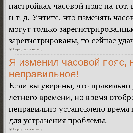
настройках часовой пояс на тот,
и т. д. Учтите, что изменять час
могут только зарегистрированные
зарегистрированы, то сейчас уда
Вернуться к началу
Я изменил часовой пояс, 
неправильное!
Если вы уверены, что правильно 
летнего времени, но время отобр
неправильно установлено время 
для устранения проблемы.
Вернуться к началу