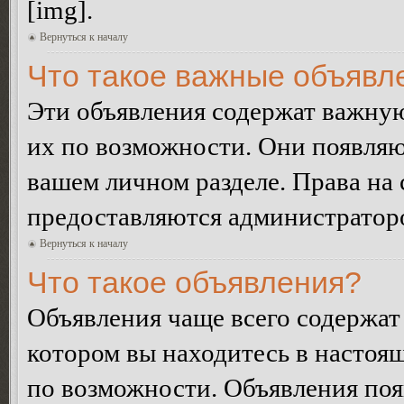
[img].
Вернуться к началу
Что такое важные объявл
Эти объявления содержат важну
их по возможности. Они появляю
вашем личном разделе. Права на
предоставляются администратор
Вернуться к началу
Что такое объявления?
Объявления чаще всего содержа
котором вы находитесь в настоя
по возможности. Объявления по