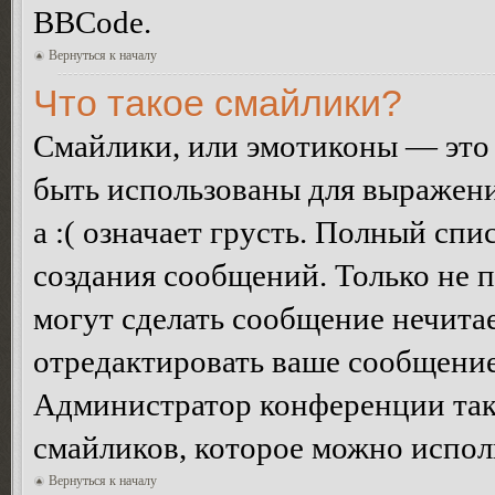
BBCode.
Вернуться к началу
Что такое смайлики?
Смайлики, или эмотиконы — это 
быть использованы для выражения
а :( означает грусть. Полный сп
создания сообщений. Только не п
могут сделать сообщение нечита
отредактировать ваше сообщение
Администратор конференции так
смайликов, которое можно испол
Вернуться к началу