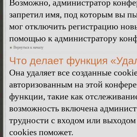
Возможно, администратор конфер
запретил имя, под которым вы пы
мог отключить регистрацию новы
помощью к администратору кон
Вернуться к началу
Что делает функция «Уда
Она удаляет все созданные cooki
авторизованным на этой конфере
функции, такие как отслеживани
возможность включена админист
трудности с входом или выходом
cookies поможет.