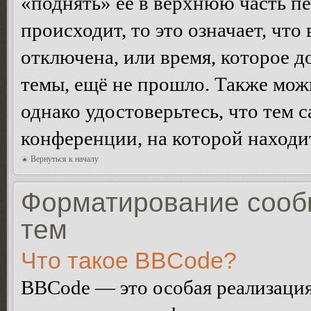
«поднять» её в верхнюю часть п
происходит, то это означает, чт
отключена, или время, которое 
темы, ещё не прошло. Также можн
однако удостоверьтесь, что тем 
конференции, на которой находи
Вернуться к началу
Форматирование сооб
тем
Что такое BBCode?
BBCode — это особая реализац