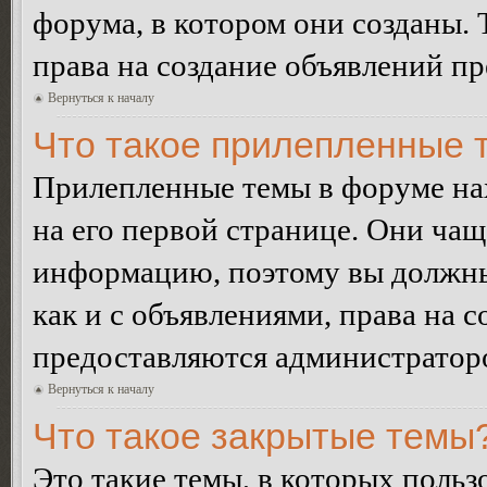
форума, в котором они созданы. 
права на создание объявлений п
Вернуться к началу
Что такое прилепленные 
Прилепленные темы в форуме нах
на его первой странице. Они ча
информацию, поэтому вы должны 
как и с объявлениями, права на 
предоставляются администратор
Вернуться к началу
Что такое закрытые темы
Это такие темы, в которых польз