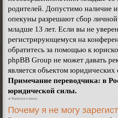
родителей. Допустимо наличие и
опекуны разрешают сбор лично
младше 13 лет. Если вы не уверен
регистрирующемуся на конферен
обратитесь за помощью к юриско
phpBB Group не может давать ре
является объектом юридических 
Примечание переводчика: в Ро
юридической силы.
Вернуться к началу
Почему я не могу зарегис