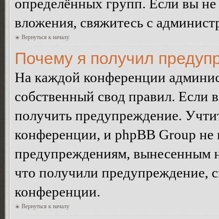
определённых групп. Если вы не 
вложения, свяжитесь с админист
Вернуться к началу
Почему я получил предуп
На каждой конференции админис
собственный свод правил. Если 
получить предупреждение. Учтит
конференции, и phpBB Group не 
предупреждениям, вынесенным на 
что получили предупреждение, 
конференции.
Вернуться к началу