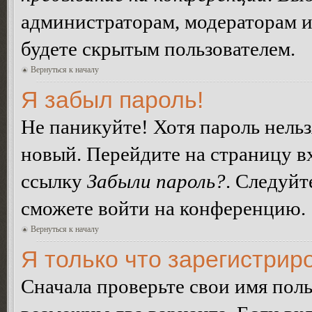
администраторам, модераторам и
будете скрытым пользователем.
Вернуться к началу
Я забыл пароль!
Не паникуйте! Хотя пароль нельз
новый. Перейдите на страницу в
ссылку
Забыли пароль?
. Следуйт
сможете войти на конференцию.
Вернуться к началу
Я только что зарегистриро
Сначала проверьте свои имя поль