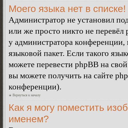
Моего языка нет в списке!
Администратор не установил под
или же просто никто не перевёл 
у администратора конференции, 
языковой пакет. Если такого язык
можете перевести phpBB на сво
вы можете получить на сайте ph
конференции).
Вернуться к началу
Как я могу поместить изо
именем?