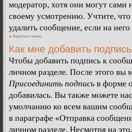
модератор, хотя они могут сами 
своему усмотрению. Учтите, что
удалить сообщение, если на него 
Вернуться к началу
Как мне добавить подпис
Чтобы добавить подпись к сообщ
личном разделе. После этого вы
Присоединить подпись
в форме о
добавилась. Вы также можете на
умолчанию ко всем вашим сообщ
в параграфе «Отправка сообщен
личном разделе. Несмотря на это