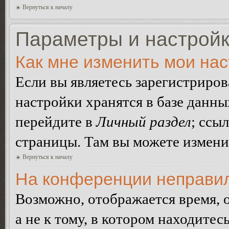
Вернуться к началу
Параметры и настройк
Как мне изменить мои на
Если вы являетесь зарегистриро
настройки хранятся в базе данн
перейдите в
Личный раздел
; ссы
страницы. Там вы можете изменит
Вернуться к началу
На конференции неправил
Возможно, отображается время, 
а не к тому, в котором находитес