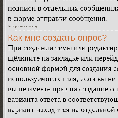
подписи в отдельных сообщения
в форме отправки сообщения.
Вернуться к началу
Как мне создать опрос?
При создании темы или редакти
щёлкните на закладке или перей
основной формой для создания с
используемого стиля; если вы не
вы не имеете прав на создание о
варианта ответа в соответствую
вариант находится на отдельной 