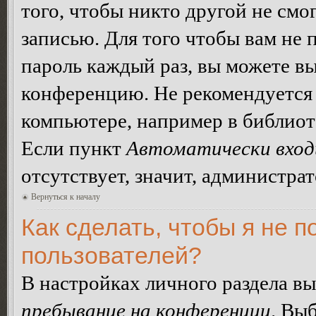
того, чтобы никто другой не смо
записью. Для того чтобы вам не 
пароль каждый раз, вы можете в
конференцию. Не рекомендуется 
компьютере, например в библиоте
Если пункт
Автоматически вход
отсутствует, значит, администра
Вернуться к началу
Как сделать, чтобы я не п
пользователей?
В настройках личного раздела в
пребывание на конференции
. Вы