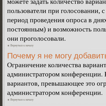
можете задать количество вариан
пользователи при голосовании, 
период проведения опроса в днях 
постоянным) и возможность поль
они проголосовали.
Вернуться к началу
Почему я не могу добавит
Ограничение количества вариант
администратором конференции. 
вариантов, превышающее это огр
администратором конференции.
Вернуться к началу