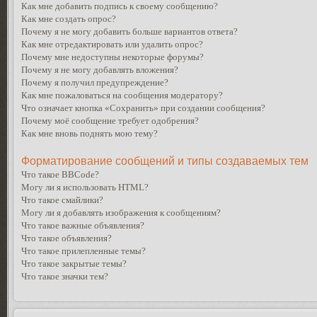
Как мне добавить подпись к своему сообщению?
Как мне создать опрос?
Почему я не могу добавить больше вариантов ответа?
Как мне отредактировать или удалить опрос?
Почему мне недоступны некоторые форумы?
Почему я не могу добавлять вложения?
Почему я получил предупреждение?
Как мне пожаловаться на сообщения модератору?
Что означает кнопка «Сохранить» при создании сообщения?
Почему моё сообщение требует одобрения?
Как мне вновь поднять мою тему?
Форматирование сообщений и типы создаваемых тем
Что такое BBCode?
Могу ли я использовать HTML?
Что такое смайлики?
Могу ли я добавлять изображения к сообщениям?
Что такое важные объявления?
Что такое объявления?
Что такое прилепленные темы?
Что такое закрытые темы?
Что такое значки тем?