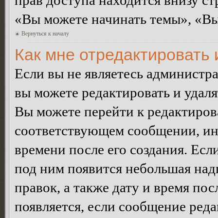
прав доступа находится внизу с
«Вы можете начинать темы», «Вы 
Вернуться к началу
Как мне отредактировать
Если вы не являетесь администр
вы можете редактировать и удал
Вы можете перейти к редактиро
соответствующем сообщении, ино
времени после его создания. Есл
под ним появится небольшая над
правок, а также дату и время пос
появляется, если сообщение ред