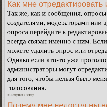
Как мне отредактировать 
Так же, как и сообщения, опросы
создателями, модераторами или 
опроса перейдите к редактирова
всегда связан именно с ним. Если
можете удалить опрос или отреда
Однако если кто-то уже проголос
администраторы могут отредакти
для того, чтобы нельзя было мен
голосования.
Вернуться к началу
Почему мне недоступны 