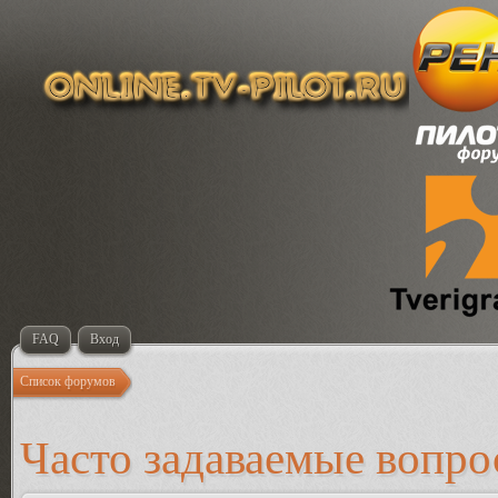
FAQ
Вход
Список форумов
Часто задаваемые вопр