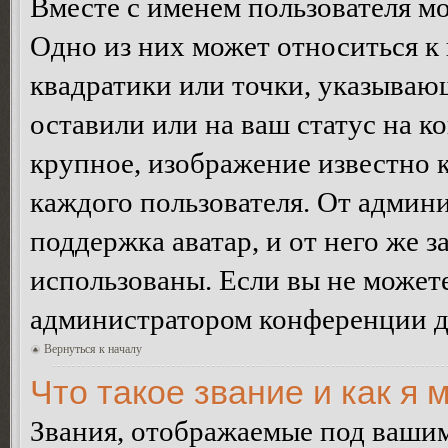
Вместе с именем пользователя мо
Одно из них может относиться к 
квадратики или точки, указываю
оставили или на ваш статус на к
крупное, изображение известно 
каждого пользователя. От админи
поддержка аватар, и от него же з
использованы. Если вы не можете
администратором конференции д
Вернуться к началу
Что такое звание и как я 
Звания, отображаемые под ваши