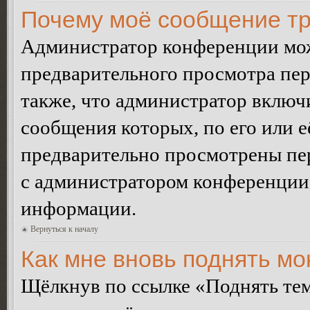
Почему моё сообщение тр
Администратор конференции мож
предварительного просмотра пе
также, что администратор включи
сообщения которых, по его или 
предварительно просмотрены пер
с администратором конференции
информации.
Вернуться к началу
Как мне вновь поднять м
Щёлкнув по ссылке «Поднять те