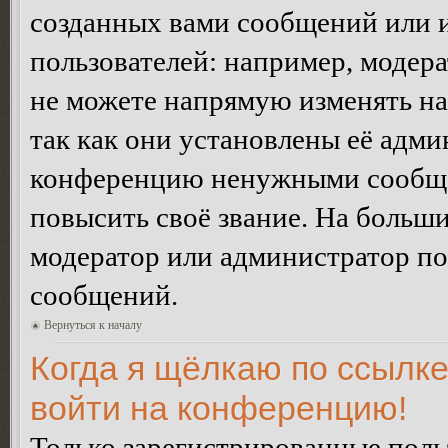
созданных вами сообщений или
пользователей: например, модер
не можете напрямую изменять н
так как они установлены её адми
конференцию ненужными сообщен
повысить своё звание. На больш
модератор или администратор по
сообщений.
Вернуться к началу
Когда я щёлкаю по ссылке
войти на конференцию!
Только зарегистрированные польз