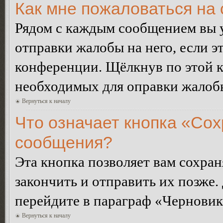
Как мне пожаловаться на
Рядом с каждым сообщением вы 
отправки жалобы на него, если 
конференции. Щёлкнув по этой кн
необходимых для оправки жалоб
Вернуться к началу
Что означает кнопка «Сох
сообщения?
Эта кнопка позволяет вам сохран
закончить и отправить их позже.
перейдите в параграф «Черновик
Вернуться к началу