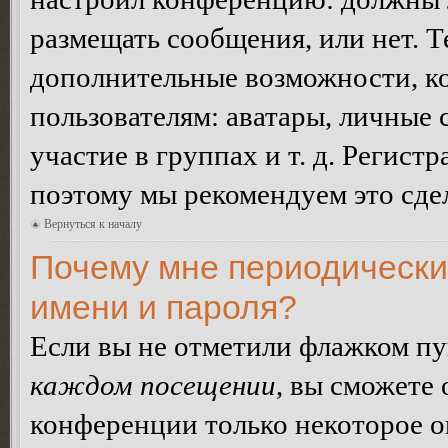
размещать сообщения, или нет. Т
дополнительные возможности, 
пользователям: аватары, личные
участие в группах и т. д. Регистр
поэтому мы рекомендуем это сдел
Вернуться к началу
Почему мне периодически
имени и пароля?
Если вы не отметили флажком п
каждом посещении
, вы сможете
конференции только некоторое о