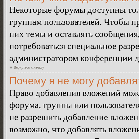
Некоторые форумы доступны тол
группам пользователей. Чтобы пр
них темы и оставлять сообщения,
потребоваться специальное разр
администратором конференции дл
Вернуться к началу
Почему я не могу добавл
Право добавления вложений може
форума, группы или пользовате
не разрешить добавление вложе
возможно, что добавлять вложен