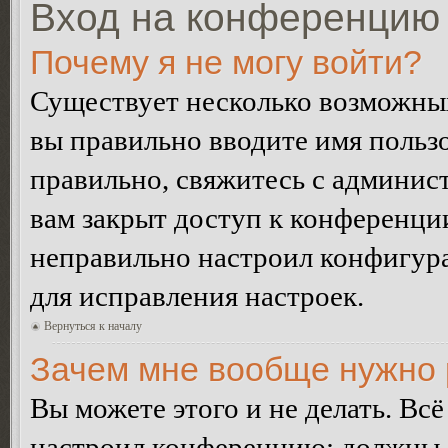
Вход на конференцию 
Почему я не могу войти?
Существует несколько возможных
вы правильно вводите имя пользо
правильно, свяжитесь с админист
вам закрыт доступ к конференци
неправильно настроил конфигур
для исправления настроек.
Вернуться к началу
Зачем мне вообще нужно 
Вы можете этого и не делать. Всё
настроил конференцию: должны л