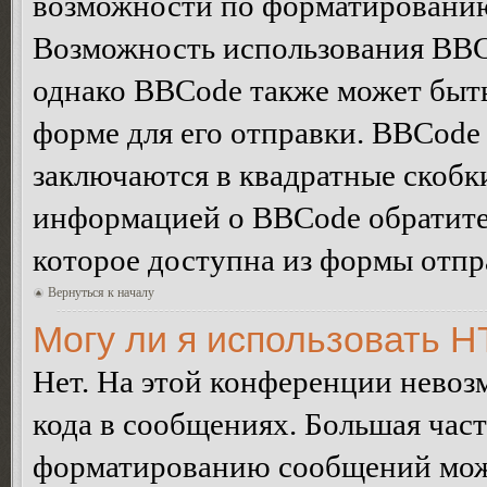
возможности по форматированию
Возможность использования BBC
однако BBCode также может быт
форме для его отправки. BBCode
заключаются в квадратные скобки 
информацией о BBCode обратитес
которое доступна из формы отп
Вернуться к началу
Могу ли я использовать 
Нет. На этой конференции нево
кода в сообщениях. Большая ча
форматированию сообщений може