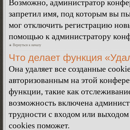
Возможно, администратор конфер
запретил имя, под которым вы пы
мог отключить регистрацию новы
помощью к администратору кон
Вернуться к началу
Что делает функция «Уда
Она удаляет все созданные cooki
авторизованным на этой конфере
функции, такие как отслеживани
возможность включена админист
трудности с входом или выходом
cookies поможет.