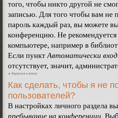
того, чтобы никто другой не смо
записью. Для того чтобы вам не 
пароль каждый раз, вы можете в
конференцию. Не рекомендуется 
компьютере, например в библиоте
Если пункт
Автоматически вход
отсутствует, значит, администра
Вернуться к началу
Как сделать, чтобы я не п
пользователей?
В настройках личного раздела в
пребывание на конференции
. Вы