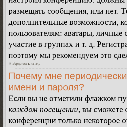
размещать сообщения, или нет. Т
дополнительные возможности, 
пользователям: аватары, личные
участие в группах и т. д. Регистр
поэтому мы рекомендуем это сдел
Вернуться к началу
Почему мне периодически
имени и пароля?
Если вы не отметили флажком п
каждом посещении
, вы сможете
конференции только некоторое о