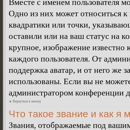
Вместе с именем пользователя мо
Одно из них может относиться к 
квадратики или точки, указываю
оставили или на ваш статус на к
крупное, изображение известно 
каждого пользователя. От админи
поддержка аватар, и от него же з
использованы. Если вы не можете
администратором конференции д
Вернуться к началу
Что такое звание и как я 
Звания, отображаемые под ваши