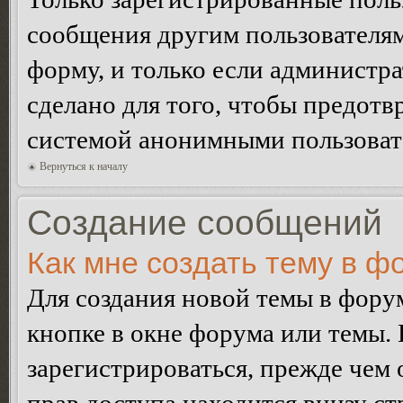
сообщения другим пользователя
форму, и только если администр
сделано для того, чтобы предотв
системой анонимными пользоват
Вернуться к началу
Создание сообщений
Как мне создать тему в ф
Для создания новой темы в фор
кнопке в окне форума или темы.
зарегистрироваться, прежде чем