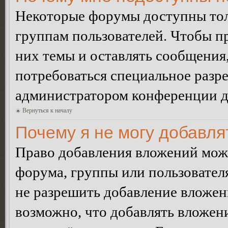
Некоторые форумы доступны тол
группам пользователей. Чтобы пр
них темы и оставлять сообщения,
потребоваться специальное разр
администратором конференции дл
Вернуться к началу
Почему я не могу добавл
Право добавления вложений може
форума, группы или пользовате
не разрешить добавление вложе
возможно, что добавлять вложен