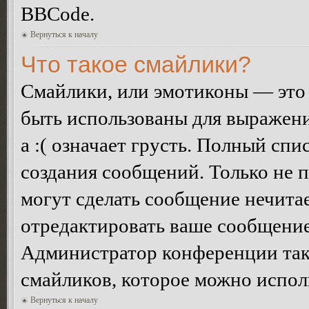
BBCode.
Вернуться к началу
Что такое смайлики?
Смайлики, или эмотиконы — это 
быть использованы для выражения
а :( означает грусть. Полный сп
создания сообщений. Только не п
могут сделать сообщение нечита
отредактировать ваше сообщение
Администратор конференции так
смайликов, которое можно испол
Вернуться к началу