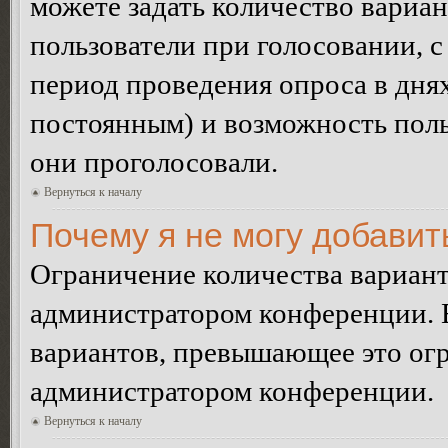
можете задать количество вариан
пользователи при голосовании, 
период проведения опроса в днях 
постоянным) и возможность поль
они проголосовали.
Вернуться к началу
Почему я не могу добавит
Ограничение количества вариант
администратором конференции. 
вариантов, превышающее это огр
администратором конференции.
Вернуться к началу