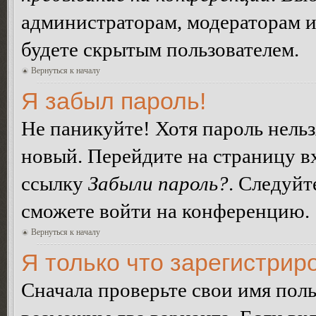
администраторам, модераторам и
будете скрытым пользователем.
Вернуться к началу
Я забыл пароль!
Не паникуйте! Хотя пароль нельз
новый. Перейдите на страницу в
ссылку
Забыли пароль?
. Следуйт
сможете войти на конференцию.
Вернуться к началу
Я только что зарегистриро
Сначала проверьте свои имя поль