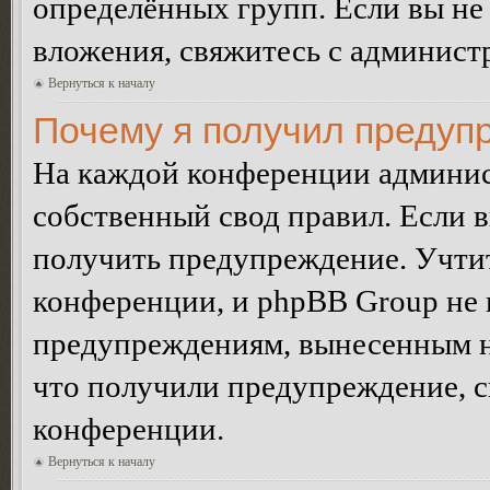
определённых групп. Если вы не 
вложения, свяжитесь с админист
Вернуться к началу
Почему я получил предуп
На каждой конференции админис
собственный свод правил. Если 
получить предупреждение. Учтит
конференции, и phpBB Group не 
предупреждениям, вынесенным на 
что получили предупреждение, 
конференции.
Вернуться к началу