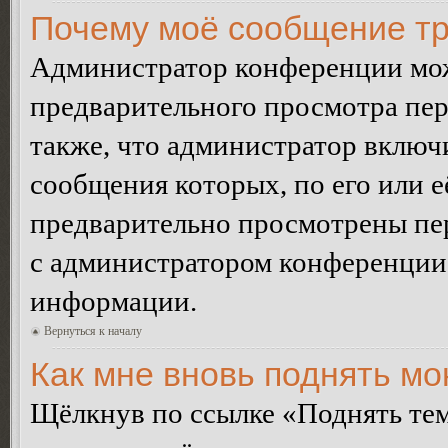
Почему моё сообщение тр
Администратор конференции мож
предварительного просмотра пе
также, что администратор включи
сообщения которых, по его или 
предварительно просмотрены пер
с администратором конференции
информации.
Вернуться к началу
Как мне вновь поднять м
Щёлкнув по ссылке «Поднять те