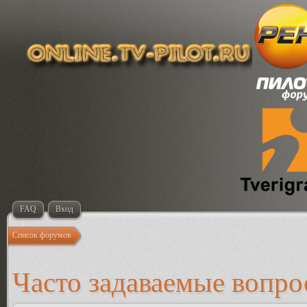
FAQ
Вход
Список форумов
Часто задаваемые вопр