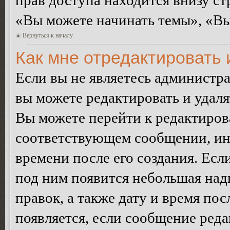
прав доступа находится внизу с
«Вы можете начинать темы», «Вы 
Вернуться к началу
Как мне отредактировать
Если вы не являетесь администр
вы можете редактировать и удал
Вы можете перейти к редактиро
соответствующем сообщении, ино
времени после его создания. Есл
под ним появится небольшая над
правок, а также дату и время пос
появляется, если сообщение ред