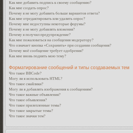
Как мне добавить подпись к своему сообщению?
Как мне создать опрос?
Почему я не могу добавить больше вариантов ответа?
Как мне отредактировать или удалить опрос?
Почему мне недоступны некоторые форумы?
Почему я не могу добавлять вложения?
Почему я получил предупреждение?
Как мне пожаловаться на сообщения модератору?
Что означает кнопка «Сохранить» при создании сообщения?
Почему моё сообщение требует одобрения?
Как мне вновь поднять мою тему?
Форматирование сообщений и типы создаваемых тем
Что такое BBCode?
Могу ли я использовать HTML?
Что такое смайлики?
Могу ли я добавлять изображения к сообщениям?
Что такое важные объявления?
Что такое объявления?
Что такое прилепленные темы?
Что такое закрытые темы?
Что такое значки тем?