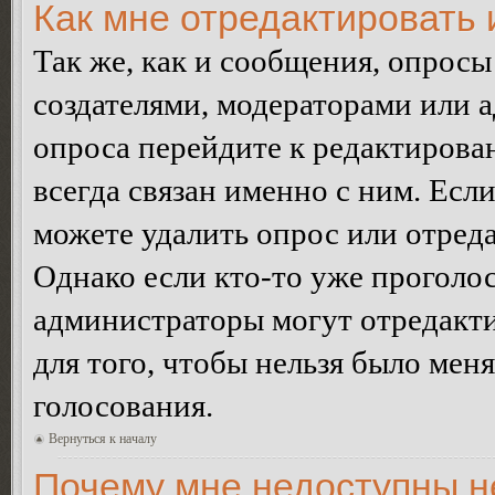
Как мне отредактировать 
Так же, как и сообщения, опросы
создателями, модераторами или 
опроса перейдите к редактирова
всегда связан именно с ним. Если
можете удалить опрос или отреда
Однако если кто-то уже проголос
администраторы могут отредакти
для того, чтобы нельзя было мен
голосования.
Вернуться к началу
Почему мне недоступны 