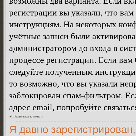
возможны два варианта. Если в
регистрации вы указали, что вам
инструкциям. На некоторых конф
учётные записи были активирова
администратором до входа в сис
процессе регистрации. Если вам
следуйте полученным инструкция
то возможно, что вы указали неп
заблокирован спам-фильтром. Ес
адрес email, попробуйте связать
Вернуться к началу
Я давно зарегистрирован,