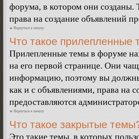
форума, в котором они созданы. 
права на создание объявлений п
Вернуться к началу
Что такое прилепленные 
Прилепленные темы в форуме нах
на его первой странице. Они ча
информацию, поэтому вы должны 
как и с объявлениями, права на 
предоставляются администратор
Вернуться к началу
Что такое закрытые темы
Это такие темы, в которых польз