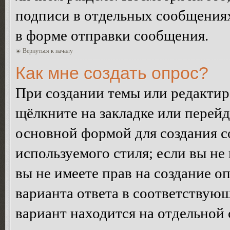
подписи в отдельных сообщения
в форме отправки сообщения.
Вернуться к началу
Как мне создать опрос?
При создании темы или редакти
щёлкните на закладке или перей
основной формой для создания с
используемого стиля; если вы не
вы не имеете прав на создание о
варианта ответа в соответствую
вариант находится на отдельной 