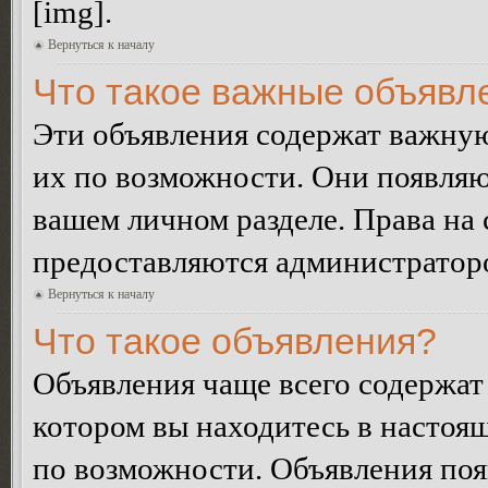
[img].
Вернуться к началу
Что такое важные объявл
Эти объявления содержат важну
их по возможности. Они появляю
вашем личном разделе. Права на
предоставляются администратор
Вернуться к началу
Что такое объявления?
Объявления чаще всего содержа
котором вы находитесь в настоя
по возможности. Объявления по