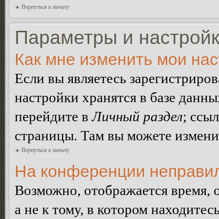
Вернуться к началу
Параметры и настройк
Как мне изменить мои на
Если вы являетесь зарегистриро
настройки хранятся в базе данн
перейдите в
Личный раздел
; ссы
страницы. Там вы можете изменит
Вернуться к началу
На конференции неправил
Возможно, отображается время, 
а не к тому, в котором находитес