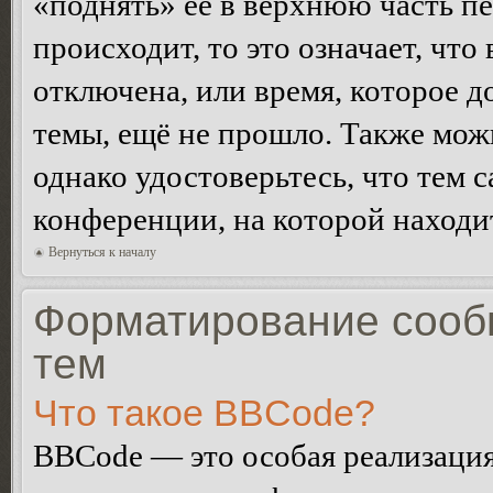
«поднять» её в верхнюю часть п
происходит, то это означает, чт
отключена, или время, которое 
темы, ещё не прошло. Также можн
однако удостоверьтесь, что тем 
конференции, на которой находи
Вернуться к началу
Форматирование сооб
тем
Что такое BBCode?
BBCode — это особая реализац