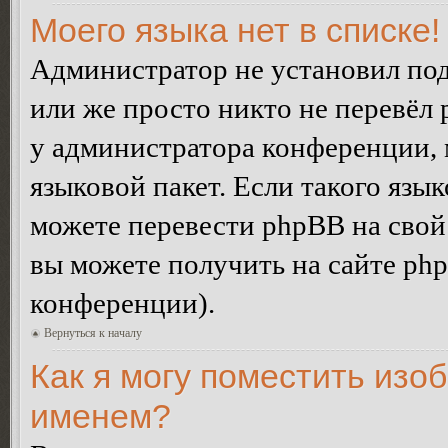
Моего языка нет в списке!
Администратор не установил под
или же просто никто не перевёл 
у администратора конференции, 
языковой пакет. Если такого язык
можете перевести phpBB на сво
вы можете получить на сайте ph
конференции).
Вернуться к началу
Как я могу поместить изо
именем?