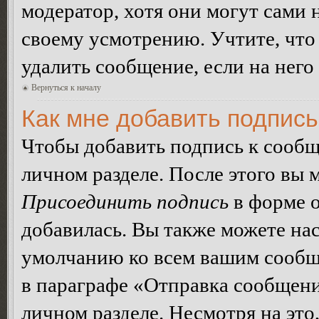
модератор, хотя они могут сами 
своему усмотрению. Учтите, что
удалить сообщение, если на него 
Вернуться к началу
Как мне добавить подпис
Чтобы добавить подпись к сообщ
личном разделе. После этого вы
Присоединить подпись
в форме о
добавилась. Вы также можете на
умолчанию ко всем вашим сообщ
в параграфе «Отправка сообщен
личном разделе. Несмотря на это