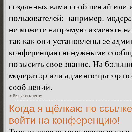
созданных вами сообщений или
пользователей: например, модер
не можете напрямую изменять н
так как они установлены её адми
конференцию ненужными сообщен
повысить своё звание. На больш
модератор или администратор по
сообщений.
Вернуться к началу
Когда я щёлкаю по ссылке
войти на конференцию!
Только зарегистрированные польз