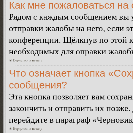
Как мне пожаловаться на
Рядом с каждым сообщением вы 
отправки жалобы на него, если 
конференции. Щёлкнув по этой кн
необходимых для оправки жалоб
Вернуться к началу
Что означает кнопка «Сох
сообщения?
Эта кнопка позволяет вам сохран
закончить и отправить их позже.
перейдите в параграф «Черновик
Вернуться к началу