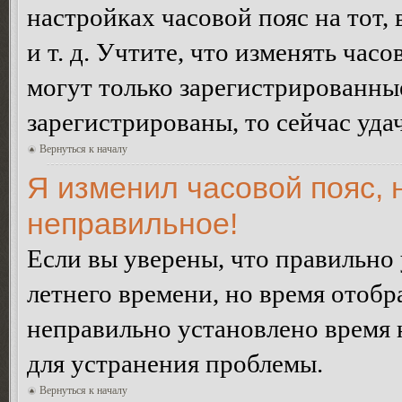
настройках часовой пояс на тот,
и т. д. Учтите, что изменять час
могут только зарегистрированные
зарегистрированы, то сейчас уда
Вернуться к началу
Я изменил часовой пояс, 
неправильное!
Если вы уверены, что правильно 
летнего времени, но время отобр
неправильно установлено время 
для устранения проблемы.
Вернуться к началу