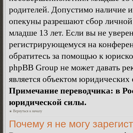
родителей. Допустимо наличие и
опекуны разрешают сбор лично
младше 13 лет. Если вы не уверен
регистрирующемуся на конферен
обратитесь за помощью к юриско
phpBB Group не может давать ре
является объектом юридических 
Примечание переводчика: в Ро
юридической силы.
Вернуться к началу
Почему я не могу зарегис