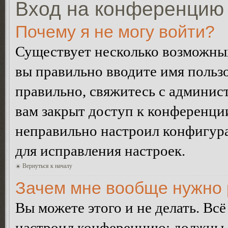
Вход на конференцию 
Почему я не могу войти?
Существует несколько возможных
вы правильно вводите имя пользо
правильно, свяжитесь с админист
вам закрыт доступ к конференци
неправильно настроил конфигур
для исправления настроек.
Вернуться к началу
Зачем мне вообще нужно 
Вы можете этого и не делать. Всё
настроил конференцию: должны л