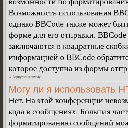
возможности по форматированию
Возможность использования BBC
однако BBCode также может быт
форме для его отправки. BBCode
заключаются в квадратные скобки 
информацией о BBCode обратитес
которое доступна из формы отп
Вернуться к началу
Могу ли я использовать 
Нет. На этой конференции нево
кода в сообщениях. Большая ча
форматированию сообщений може