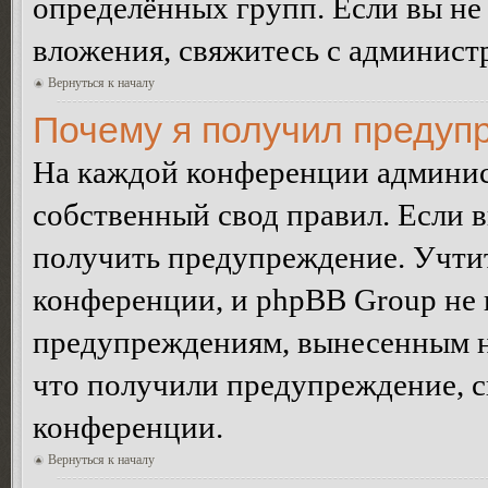
определённых групп. Если вы не 
вложения, свяжитесь с админист
Вернуться к началу
Почему я получил предуп
На каждой конференции админис
собственный свод правил. Если 
получить предупреждение. Учтит
конференции, и phpBB Group не 
предупреждениям, вынесенным на 
что получили предупреждение, 
конференции.
Вернуться к началу