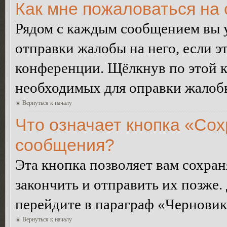
Как мне пожаловаться на
Рядом с каждым сообщением вы 
отправки жалобы на него, если 
конференции. Щёлкнув по этой кн
необходимых для оправки жалоб
Вернуться к началу
Что означает кнопка «Сох
сообщения?
Эта кнопка позволяет вам сохран
закончить и отправить их позже.
перейдите в параграф «Черновик
Вернуться к началу