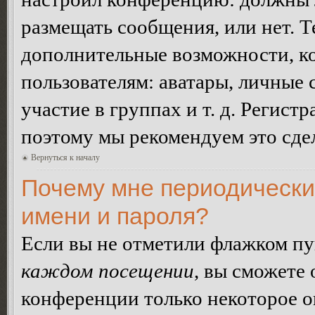
размещать сообщения, или нет. Т
дополнительные возможности, 
пользователям: аватары, личные
участие в группах и т. д. Регистр
поэтому мы рекомендуем это сдел
Вернуться к началу
Почему мне периодически
имени и пароля?
Если вы не отметили флажком п
каждом посещении
, вы сможете
конференции только некоторое о