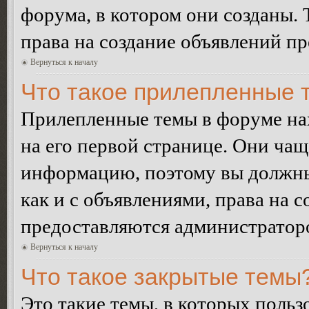
форума, в котором они созданы. 
права на создание объявлений п
Вернуться к началу
Что такое прилепленные 
Прилепленные темы в форуме нах
на его первой странице. Они ча
информацию, поэтому вы должны 
как и с объявлениями, права на 
предоставляются администратор
Вернуться к началу
Что такое закрытые темы
Это такие темы, в которых польз