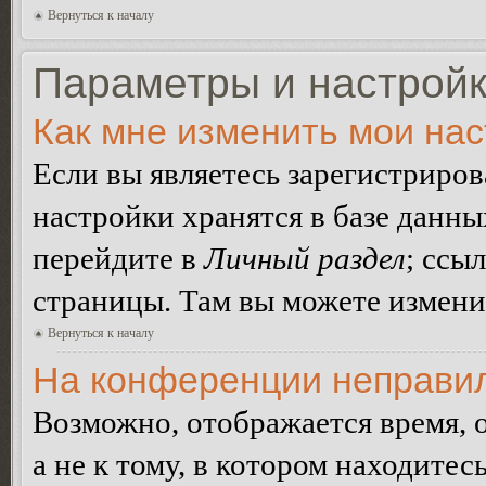
Вернуться к началу
Параметры и настройк
Как мне изменить мои на
Если вы являетесь зарегистриро
настройки хранятся в базе данн
перейдите в
Личный раздел
; ссы
страницы. Там вы можете изменит
Вернуться к началу
На конференции неправил
Возможно, отображается время, 
а не к тому, в котором находитес