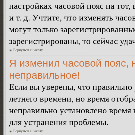
настройках часовой пояс на тот,
и т. д. Учтите, что изменять час
могут только зарегистрированные
зарегистрированы, то сейчас уда
Вернуться к началу
Я изменил часовой пояс, 
неправильное!
Если вы уверены, что правильно 
летнего времени, но время отобр
неправильно установлено время 
для устранения проблемы.
Вернуться к началу