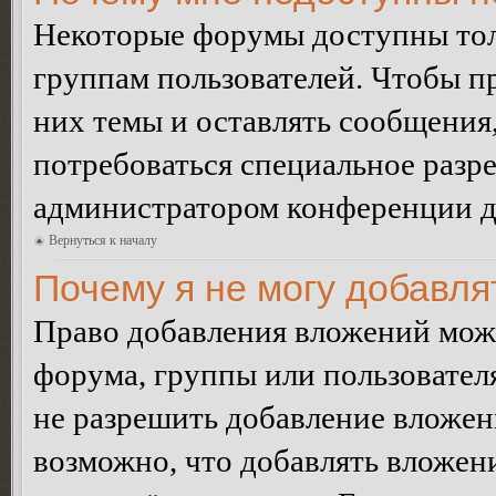
Некоторые форумы доступны тол
группам пользователей. Чтобы пр
них темы и оставлять сообщения,
потребоваться специальное разр
администратором конференции дл
Вернуться к началу
Почему я не могу добавл
Право добавления вложений може
форума, группы или пользовате
не разрешить добавление вложе
возможно, что добавлять вложен