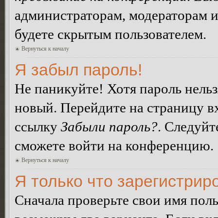
администраторам, модераторам и
будете скрытым пользователем.
Вернуться к началу
Я забыл пароль!
Не паникуйте! Хотя пароль нельз
новый. Перейдите на страницу в
ссылку
Забыли пароль?
. Следуйт
сможете войти на конференцию.
Вернуться к началу
Я только что зарегистриро
Сначала проверьте свои имя поль