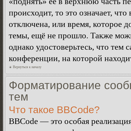
«поднять» её в верхнюю часть п
происходит, то это означает, чт
отключена, или время, которое 
темы, ещё не прошло. Также можн
однако удостоверьтесь, что тем 
конференции, на которой находи
Вернуться к началу
Форматирование сооб
тем
Что такое BBCode?
BBCode — это особая реализац