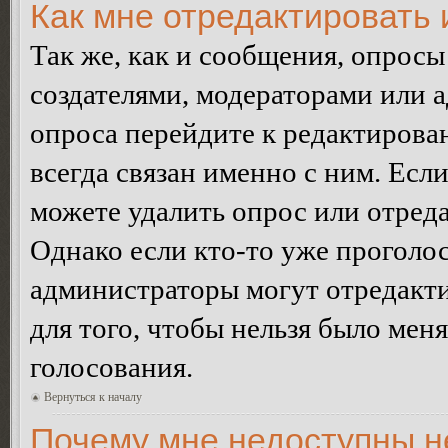
Как мне отредактировать 
Так же, как и сообщения, опросы
создателями, модераторами или 
опроса перейдите к редактирова
всегда связан именно с ним. Если
можете удалить опрос или отреда
Однако если кто-то уже проголос
администраторы могут отредакти
для того, чтобы нельзя было мен
голосования.
Вернуться к началу
Почему мне недоступны 