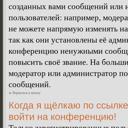
созданных вами сообщений или
пользователей: например, модер
не можете напрямую изменять н
так как они установлены её адми
конференцию ненужными сообщен
повысить своё звание. На больш
модератор или администратор по
сообщений.
Вернуться к началу
Когда я щёлкаю по ссылке
войти на конференцию!
Только зарегистрированные польз