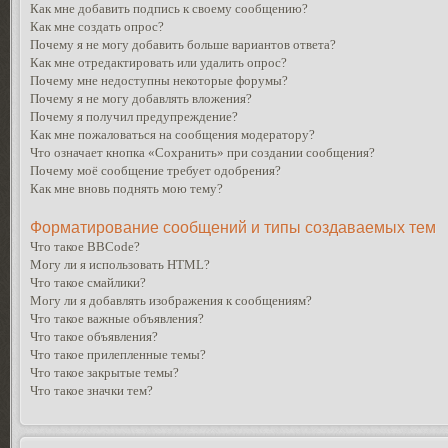
Как мне добавить подпись к своему сообщению?
Как мне создать опрос?
Почему я не могу добавить больше вариантов ответа?
Как мне отредактировать или удалить опрос?
Почему мне недоступны некоторые форумы?
Почему я не могу добавлять вложения?
Почему я получил предупреждение?
Как мне пожаловаться на сообщения модератору?
Что означает кнопка «Сохранить» при создании сообщения?
Почему моё сообщение требует одобрения?
Как мне вновь поднять мою тему?
Форматирование сообщений и типы создаваемых тем
Что такое BBCode?
Могу ли я использовать HTML?
Что такое смайлики?
Могу ли я добавлять изображения к сообщениям?
Что такое важные объявления?
Что такое объявления?
Что такое прилепленные темы?
Что такое закрытые темы?
Что такое значки тем?