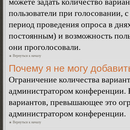
можете задать количество вариан
пользователи при голосовании, 
период проведения опроса в днях 
постоянным) и возможность поль
они проголосовали.
Вернуться к началу
Почему я не могу добавит
Ограничение количества вариант
администратором конференции. 
вариантов, превышающее это огр
администратором конференции.
Вернуться к началу