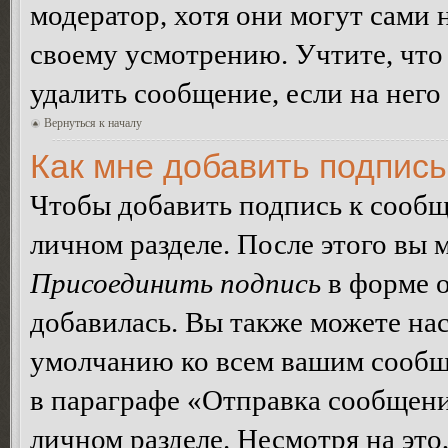
модератор, хотя они могут сами 
своему усмотрению. Учтите, что
удалить сообщение, если на него 
Вернуться к началу
Как мне добавить подпис
Чтобы добавить подпись к сообщ
личном разделе. После этого вы
Присоединить подпись
в форме о
добавилась. Вы также можете на
умолчанию ко всем вашим сообщ
в параграфе «Отправка сообщен
личном разделе. Несмотря на это