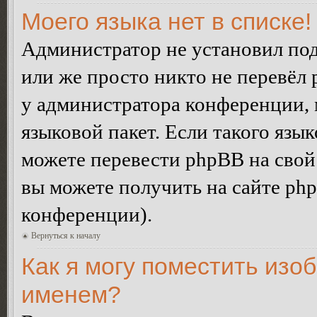
Моего языка нет в списке!
Администратор не установил под
или же просто никто не перевёл 
у администратора конференции, 
языковой пакет. Если такого язык
можете перевести phpBB на сво
вы можете получить на сайте ph
конференции).
Вернуться к началу
Как я могу поместить изо
именем?