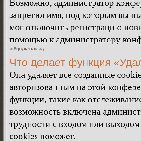
Возможно, администратор конфер
запретил имя, под которым вы пы
мог отключить регистрацию новы
помощью к администратору кон
Вернуться к началу
Что делает функция «Уда
Она удаляет все созданные cooki
авторизованным на этой конфере
функции, такие как отслеживани
возможность включена админист
трудности с входом или выходом
cookies поможет.