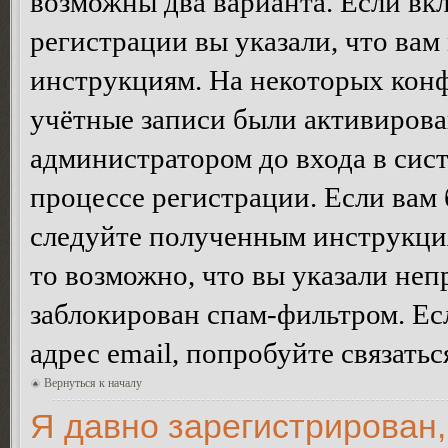
возможны два варианта. Если в
регистрации вы указали, что вам
инструкциям. На некоторых конф
учётные записи были активирова
администратором до входа в сис
процессе регистрации. Если вам
следуйте полученным инструкция
то возможно, что вы указали неп
заблокирован спам-фильтром. Ес
адрес email, попробуйте связать
Вернуться к началу
Я давно зарегистрирован,