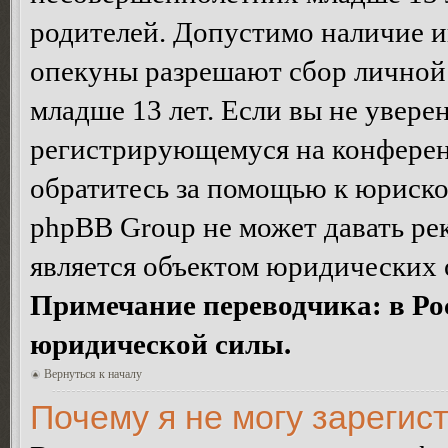
родителей. Допустимо наличие и
опекуны разрешают сбор лично
младше 13 лет. Если вы не уверен
регистрирующемуся на конферен
обратитесь за помощью к юриско
phpBB Group не может давать ре
является объектом юридических 
Примечание переводчика: в Ро
юридической силы.
Вернуться к началу
Почему я не могу зарегис