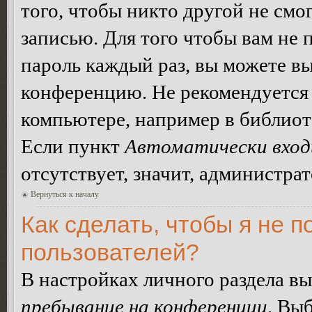
того, чтобы никто другой не смо
записью. Для того чтобы вам не 
пароль каждый раз, вы можете в
конференцию. Не рекомендуется 
компьютере, например в библиоте
Если пункт
Автоматически вход
отсутствует, значит, администра
Вернуться к началу
Как сделать, чтобы я не п
пользователей?
В настройках личного раздела в
пребывание на конференции
. Вы