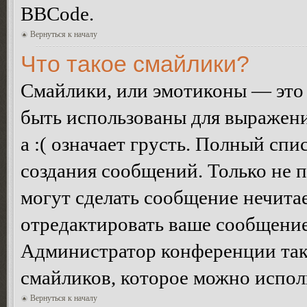
BBCode.
Вернуться к началу
Что такое смайлики?
Смайлики, или эмотиконы — это 
быть использованы для выражения
а :( означает грусть. Полный сп
создания сообщений. Только не п
могут сделать сообщение нечита
отредактировать ваше сообщение
Администратор конференции так
смайликов, которое можно испол
Вернуться к началу