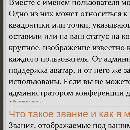
Вместе с именем пользователя мо
Одно из них может относиться к 
квадратики или точки, указываю
оставили или на ваш статус на к
крупное, изображение известно 
каждого пользователя. От админи
поддержка аватар, и от него же з
использованы. Если вы не можете
администратором конференции д
Вернуться к началу
Что такое звание и как я 
Звания, отображаемые под ваши