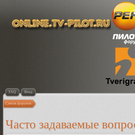
FAQ
Вход
Список форумов
Часто задаваемые вопр