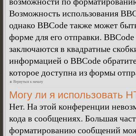
возможности по форматированию
Возможность использования BBC
однако BBCode также может быт
форме для его отправки. BBCode
заключаются в квадратные скобки 
информацией о BBCode обратитес
которое доступна из формы отп
Вернуться к началу
Могу ли я использовать 
Нет. На этой конференции нево
кода в сообщениях. Большая ча
форматированию сообщений може