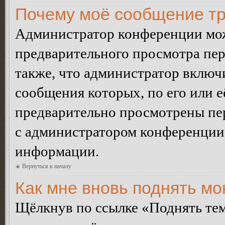
Почему моё сообщение тр
Администратор конференции мож
предварительного просмотра пе
также, что администратор включи
сообщения которых, по его или 
предварительно просмотрены пер
с администратором конференции
информации.
Вернуться к началу
Как мне вновь поднять м
Щёлкнув по ссылке «Поднять те