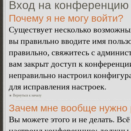
Вход на конференцию 
Почему я не могу войти?
Существует несколько возможных
вы правильно вводите имя пользо
правильно, свяжитесь с админист
вам закрыт доступ к конференци
неправильно настроил конфигур
для исправления настроек.
Вернуться к началу
Зачем мне вообще нужно 
Вы можете этого и не делать. Всё
настроил конференцию: должны л