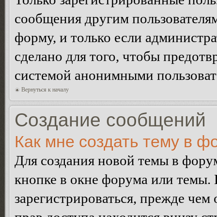
сообщения другим пользователя
форму, и только если администр
сделано для того, чтобы предотв
системой анонимными пользоват
Вернуться к началу
Создание сообщений
Как мне создать тему в ф
Для создания новой темы в фор
кнопке в окне форума или темы.
зарегистрироваться, прежде чем