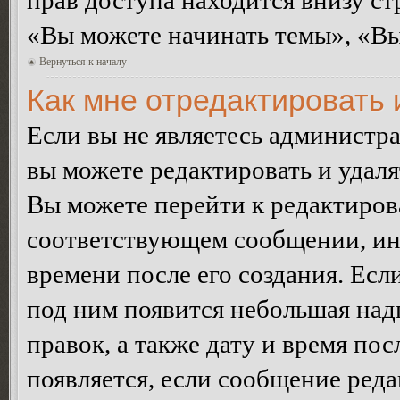
прав доступа находится внизу с
«Вы можете начинать темы», «Вы 
Вернуться к началу
Как мне отредактировать
Если вы не являетесь администр
вы можете редактировать и удал
Вы можете перейти к редактиро
соответствующем сообщении, ино
времени после его создания. Есл
под ним появится небольшая над
правок, а также дату и время пос
появляется, если сообщение ред