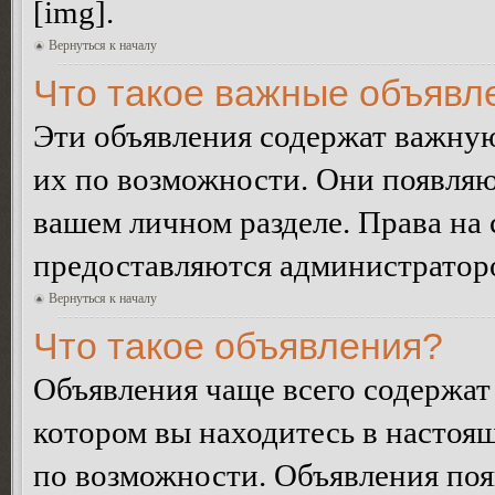
[img].
Вернуться к началу
Что такое важные объявл
Эти объявления содержат важну
их по возможности. Они появляю
вашем личном разделе. Права на
предоставляются администратор
Вернуться к началу
Что такое объявления?
Объявления чаще всего содержа
котором вы находитесь в настоя
по возможности. Объявления по