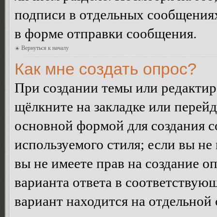
подписи в отдельных сообщения
в форме отправки сообщения.
Вернуться к началу
Как мне создать опрос?
При создании темы или редакти
щёлкните на закладке или перей
основной формой для создания с
используемого стиля; если вы не
вы не имеете прав на создание о
варианта ответа в соответствую
вариант находится на отдельной 