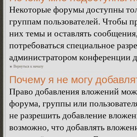
Некоторые форумы доступны тол
группам пользователей. Чтобы пр
них темы и оставлять сообщения,
потребоваться специальное разр
администратором конференции дл
Вернуться к началу
Почему я не могу добавл
Право добавления вложений може
форума, группы или пользовате
не разрешить добавление вложе
возможно, что добавлять вложен