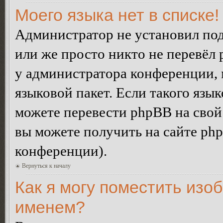
Моего языка нет в списке!
Администратор не установил под
или же просто никто не перевёл 
у администратора конференции, 
языковой пакет. Если такого язык
можете перевести phpBB на сво
вы можете получить на сайте ph
конференции).
Вернуться к началу
Как я могу поместить изо
именем?