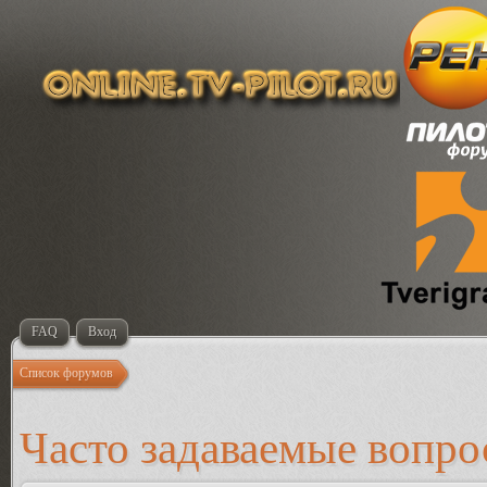
FAQ
Вход
Список форумов
Часто задаваемые вопр