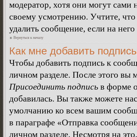
модератор, хотя они могут сами 
своему усмотрению. Учтите, что
удалить сообщение, если на него 
Вернуться к началу
Как мне добавить подпис
Чтобы добавить подпись к сообщ
личном разделе. После этого вы
Присоединить подпись
в форме о
добавилась. Вы также можете на
умолчанию ко всем вашим сообщ
в параграфе «Отправка сообщен
личном разделе. Несмотря на это