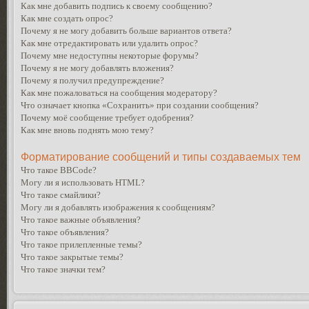
Как мне добавить подпись к своему сообщению?
Как мне создать опрос?
Почему я не могу добавить больше вариантов ответа?
Как мне отредактировать или удалить опрос?
Почему мне недоступны некоторые форумы?
Почему я не могу добавлять вложения?
Почему я получил предупреждение?
Как мне пожаловаться на сообщения модератору?
Что означает кнопка «Сохранить» при создании сообщения?
Почему моё сообщение требует одобрения?
Как мне вновь поднять мою тему?
Форматирование сообщений и типы создаваемых тем
Что такое BBCode?
Могу ли я использовать HTML?
Что такое смайлики?
Могу ли я добавлять изображения к сообщениям?
Что такое важные объявления?
Что такое объявления?
Что такое прилепленные темы?
Что такое закрытые темы?
Что такое значки тем?