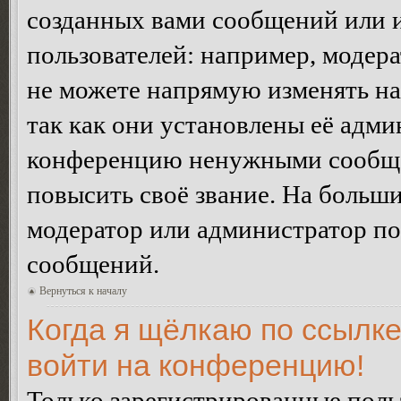
созданных вами сообщений или
пользователей: например, модер
не можете напрямую изменять н
так как они установлены её адми
конференцию ненужными сообщен
повысить своё звание. На больш
модератор или администратор по
сообщений.
Вернуться к началу
Когда я щёлкаю по ссылке
войти на конференцию!
Только зарегистрированные польз