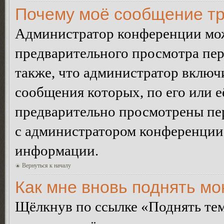
Почему моё сообщение тр
Администратор конференции мож
предварительного просмотра пе
также, что администратор включи
сообщения которых, по его или 
предварительно просмотрены пер
с администратором конференции
информации.
Вернуться к началу
Как мне вновь поднять м
Щёлкнув по ссылке «Поднять те