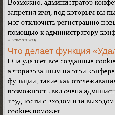
Возможно, администратор конфер
запретил имя, под которым вы пы
мог отключить регистрацию новы
помощью к администратору кон
Вернуться к началу
Что делает функция «Уда
Она удаляет все созданные cooki
авторизованным на этой конфере
функции, такие как отслеживани
возможность включена админист
трудности с входом или выходом
cookies поможет.