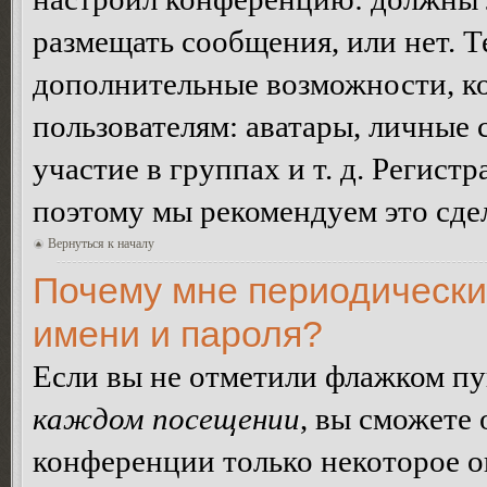
размещать сообщения, или нет. Т
дополнительные возможности, 
пользователям: аватары, личные
участие в группах и т. д. Регистр
поэтому мы рекомендуем это сдел
Вернуться к началу
Почему мне периодически
имени и пароля?
Если вы не отметили флажком п
каждом посещении
, вы сможете
конференции только некоторое о