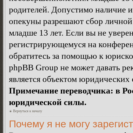
родителей. Допустимо наличие и
опекуны разрешают сбор лично
младше 13 лет. Если вы не уверен
регистрирующемуся на конферен
обратитесь за помощью к юриско
phpBB Group не может давать ре
является объектом юридических 
Примечание переводчика: в Ро
юридической силы.
Вернуться к началу
Почему я не могу зарегис