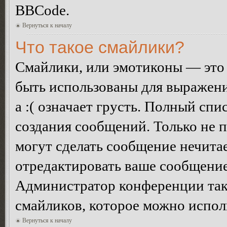
BBCode.
Вернуться к началу
Что такое смайлики?
Смайлики, или эмотиконы — это 
быть использованы для выражения
а :( означает грусть. Полный сп
создания сообщений. Только не п
могут сделать сообщение нечита
отредактировать ваше сообщение
Администратор конференции так
смайликов, которое можно испол
Вернуться к началу