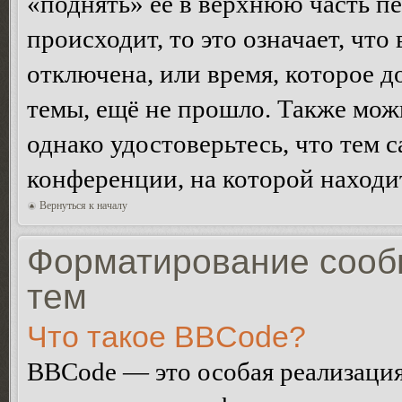
«поднять» её в верхнюю часть п
происходит, то это означает, чт
отключена, или время, которое 
темы, ещё не прошло. Также можн
однако удостоверьтесь, что тем 
конференции, на которой находи
Вернуться к началу
Форматирование сооб
тем
Что такое BBCode?
BBCode — это особая реализац