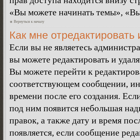
прав доступа находится внизу с
«Вы можете начинать темы», «Вы 
Вернуться к началу
Как мне отредактировать
Если вы не являетесь администр
вы можете редактировать и удал
Вы можете перейти к редактиро
соответствующем сообщении, ино
времени после его создания. Есл
под ним появится небольшая над
правок, а также дату и время пос
появляется, если сообщение ред