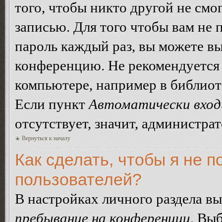
того, чтобы никто другой не смо
записью. Для того чтобы вам не 
пароль каждый раз, вы можете в
конференцию. Не рекомендуется 
компьютере, например в библиоте
Если пункт
Автоматически вход
отсутствует, значит, администра
Вернуться к началу
Как сделать, чтобы я не п
пользователей?
В настройках личного раздела в
пребывание на конференции
. Вы