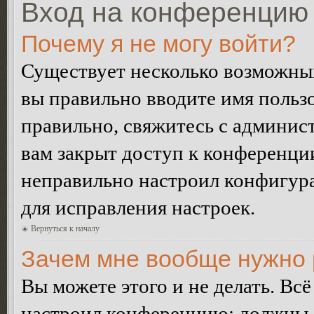
Вход на конференцию 
Почему я не могу войти?
Существует несколько возможных
вы правильно вводите имя пользо
правильно, свяжитесь с админист
вам закрыт доступ к конференци
неправильно настроил конфигур
для исправления настроек.
Вернуться к началу
Зачем мне вообще нужно 
Вы можете этого и не делать. Всё
настроил конференцию: должны л