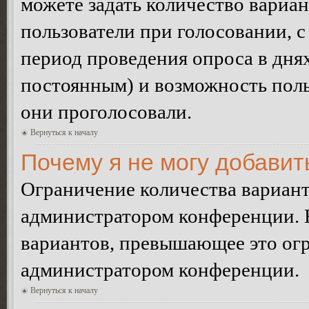
можете задать количество вариан
пользователи при голосовании, 
период проведения опроса в днях 
постоянным) и возможность поль
они проголосовали.
Вернуться к началу
Почему я не могу добавит
Ограничение количества вариант
администратором конференции. 
вариантов, превышающее это огр
администратором конференции.
Вернуться к началу