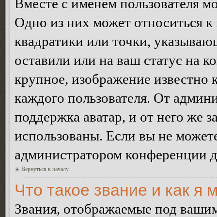
Вместе с именем пользователя мо
Одно из них может относиться к 
квадратики или точки, указываю
оставили или на ваш статус на к
крупное, изображение известно 
каждого пользователя. От админи
поддержка аватар, и от него же з
использованы. Если вы не можете
администратором конференции д
Вернуться к началу
Что такое звание и как я 
Звания, отображаемые под ваши