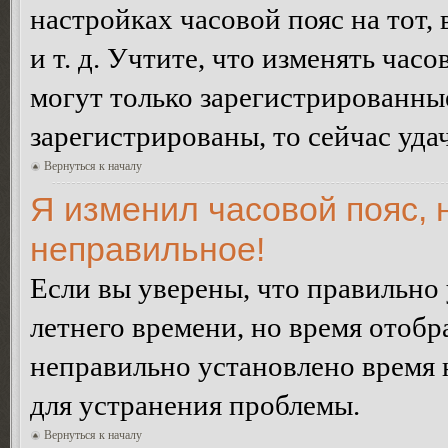
настройках часовой пояс на тот,
и т. д. Учтите, что изменять час
могут только зарегистрированные
зарегистрированы, то сейчас уда
Вернуться к началу
Я изменил часовой пояс, 
неправильное!
Если вы уверены, что правильно 
летнего времени, но время отобр
неправильно установлено время 
для устранения проблемы.
Вернуться к началу