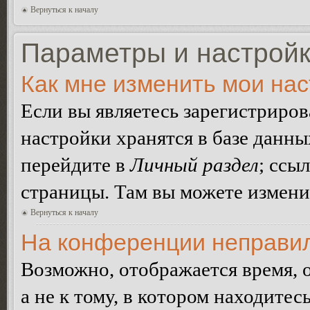
Вернуться к началу
Параметры и настройк
Как мне изменить мои на
Если вы являетесь зарегистриро
настройки хранятся в базе данн
перейдите в
Личный раздел
; ссы
страницы. Там вы можете изменит
Вернуться к началу
На конференции неправил
Возможно, отображается время, 
а не к тому, в котором находитес