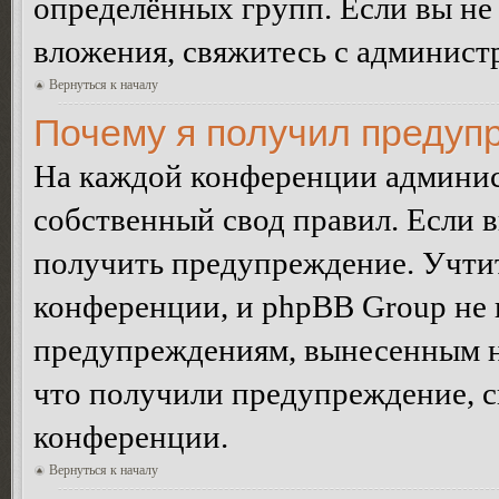
определённых групп. Если вы не 
вложения, свяжитесь с админист
Вернуться к началу
Почему я получил предуп
На каждой конференции админис
собственный свод правил. Если 
получить предупреждение. Учтит
конференции, и phpBB Group не 
предупреждениям, вынесенным на 
что получили предупреждение, 
конференции.
Вернуться к началу