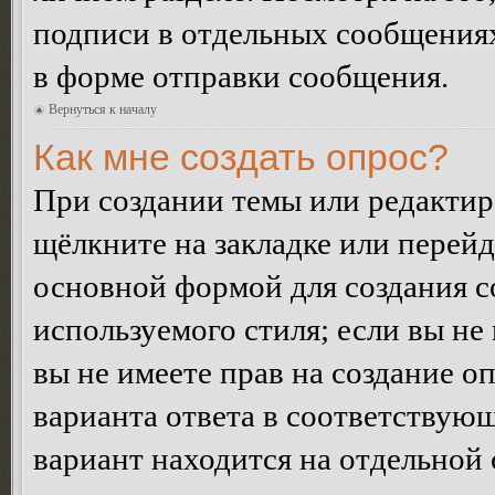
подписи в отдельных сообщения
в форме отправки сообщения.
Вернуться к началу
Как мне создать опрос?
При создании темы или редакти
щёлкните на закладке или перей
основной формой для создания с
используемого стиля; если вы не
вы не имеете прав на создание о
варианта ответа в соответствую
вариант находится на отдельной 