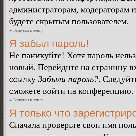
администраторам, модераторам и
будете скрытым пользователем.
Вернуться к началу
Я забыл пароль!
Не паникуйте! Хотя пароль нельз
новый. Перейдите на страницу в
ссылку
Забыли пароль?
. Следуйт
сможете войти на конференцию.
Вернуться к началу
Я только что зарегистриро
Сначала проверьте свои имя поль