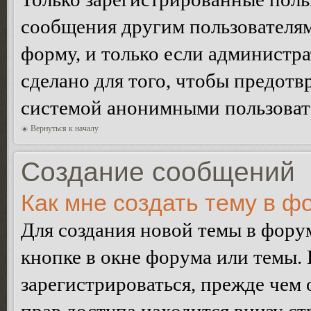
сообщения другим пользователя
форму, и только если администр
сделано для того, чтобы предотв
системой анонимными пользоват
Вернуться к началу
Создание сообщений
Как мне создать тему в ф
Для создания новой темы в фор
кнопке в окне форума или темы.
зарегистрироваться, прежде чем