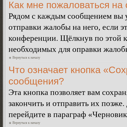
Как мне пожаловаться на
Рядом с каждым сообщением вы 
отправки жалобы на него, если 
конференции. Щёлкнув по этой кн
необходимых для оправки жалоб
Вернуться к началу
Что означает кнопка «Сох
сообщения?
Эта кнопка позволяет вам сохран
закончить и отправить их позже.
перейдите в параграф «Черновик
Вернуться к началу