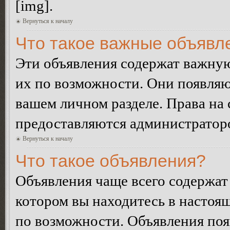
[img].
Вернуться к началу
Что такое важные объявл
Эти объявления содержат важну
их по возможности. Они появляю
вашем личном разделе. Права на
предоставляются администратор
Вернуться к началу
Что такое объявления?
Объявления чаще всего содержа
котором вы находитесь в настоя
по возможности. Объявления по