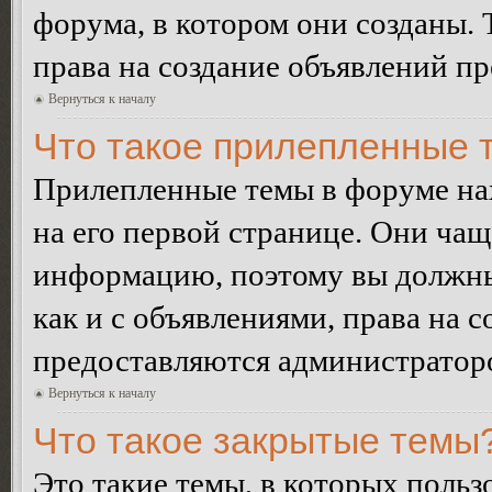
форума, в котором они созданы. 
права на создание объявлений п
Вернуться к началу
Что такое прилепленные 
Прилепленные темы в форуме нах
на его первой странице. Они ча
информацию, поэтому вы должны 
как и с объявлениями, права на 
предоставляются администратор
Вернуться к началу
Что такое закрытые темы
Это такие темы, в которых польз