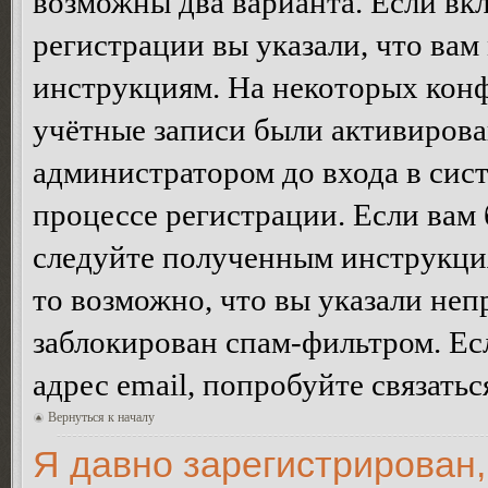
возможны два варианта. Если в
регистрации вы указали, что вам
инструкциям. На некоторых конф
учётные записи были активирова
администратором до входа в сис
процессе регистрации. Если вам
следуйте полученным инструкция
то возможно, что вы указали неп
заблокирован спам-фильтром. Ес
адрес email, попробуйте связать
Вернуться к началу
Я давно зарегистрирован,