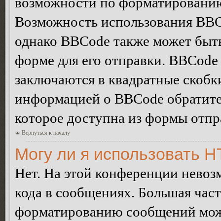
возможности по форматированию
Возможность использования BBC
однако BBCode также может быт
форме для его отправки. BBCode
заключаются в квадратные скобки 
информацией о BBCode обратитес
которое доступна из формы отп
Вернуться к началу
Могу ли я использовать 
Нет. На этой конференции нево
кода в сообщениях. Большая ча
форматированию сообщений може