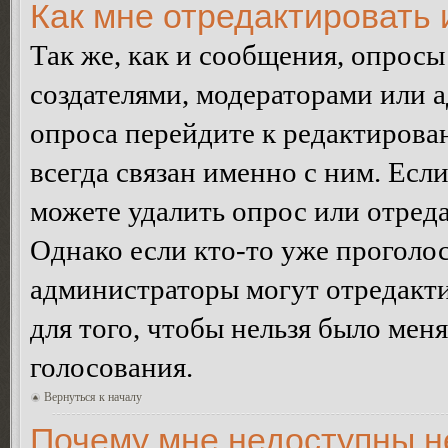
Как мне отредактировать 
Так же, как и сообщения, опросы
создателями, модераторами или 
опроса перейдите к редактирова
всегда связан именно с ним. Если
можете удалить опрос или отреда
Однако если кто-то уже проголос
администраторы могут отредакти
для того, чтобы нельзя было мен
голосования.
Вернуться к началу
Почему мне недоступны 