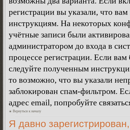
возможны два варианта. Если в
регистрации вы указали, что вам
инструкциям. На некоторых конф
учётные записи были активирова
администратором до входа в сис
процессе регистрации. Если вам
следуйте полученным инструкция
то возможно, что вы указали неп
заблокирован спам-фильтром. Ес
адрес email, попробуйте связать
Вернуться к началу
Я давно зарегистрирован,