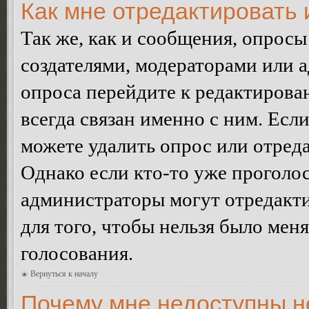
Как мне отредактировать 
Так же, как и сообщения, опросы
создателями, модераторами или 
опроса перейдите к редактирова
всегда связан именно с ним. Если
можете удалить опрос или отреда
Однако если кто-то уже проголос
администраторы могут отредакти
для того, чтобы нельзя было мен
голосования.
Вернуться к началу
Почему мне недоступны 