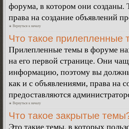
форума, в котором они созданы. 
права на создание объявлений п
Вернуться к началу
Что такое прилепленные 
Прилепленные темы в форуме нах
на его первой странице. Они ча
информацию, поэтому вы должны 
как и с объявлениями, права на 
предоставляются администратор
Вернуться к началу
Что такое закрытые темы
Это такие темы, в которых польз