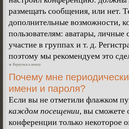
размещать сообщения, или нет. Т
дополнительные возможности, 
пользователям: аватары, личные
участие в группах и т. д. Регистр
поэтому мы рекомендуем это сдел
Вернуться к началу
Почему мне периодически
имени и пароля?
Если вы не отметили флажком п
каждом посещении
, вы сможете
конференции только некоторое о