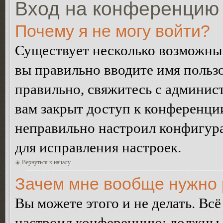
Вход на конференцию 
Почему я не могу войти?
Существует несколько возможных
вы правильно вводите имя пользо
правильно, свяжитесь с админист
вам закрыт доступ к конференци
неправильно настроил конфигур
для исправления настроек.
Вернуться к началу
Зачем мне вообще нужно 
Вы можете этого и не делать. Всё
настроил конференцию: должны л