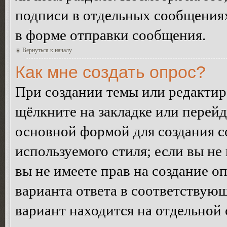
подписи в отдельных сообщения
в форме отправки сообщения.
Вернуться к началу
Как мне создать опрос?
При создании темы или редакти
щёлкните на закладке или перей
основной формой для создания с
используемого стиля; если вы не
вы не имеете прав на создание о
варианта ответа в соответствую
вариант находится на отдельной 