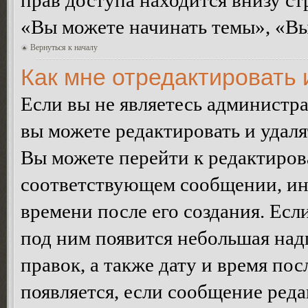
прав доступа находится внизу с
«Вы можете начинать темы», «Вы 
Вернуться к началу
Как мне отредактировать
Если вы не являетесь администр
вы можете редактировать и удал
Вы можете перейти к редактиро
соответствующем сообщении, ино
времени после его создания. Есл
под ним появится небольшая над
правок, а также дату и время пос
появляется, если сообщение ред