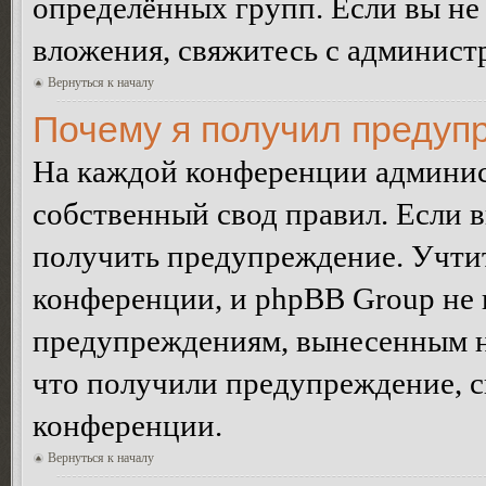
определённых групп. Если вы не 
вложения, свяжитесь с админист
Вернуться к началу
Почему я получил предуп
На каждой конференции админис
собственный свод правил. Если 
получить предупреждение. Учтит
конференции, и phpBB Group не 
предупреждениям, вынесенным на 
что получили предупреждение, 
конференции.
Вернуться к началу