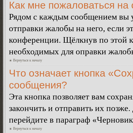
Как мне пожаловаться на
Рядом с каждым сообщением вы 
отправки жалобы на него, если 
конференции. Щёлкнув по этой кн
необходимых для оправки жалоб
Вернуться к началу
Что означает кнопка «Сох
сообщения?
Эта кнопка позволяет вам сохран
закончить и отправить их позже.
перейдите в параграф «Черновик
Вернуться к началу