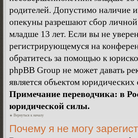
родителей. Допустимо наличие и
опекуны разрешают сбор лично
младше 13 лет. Если вы не уверен
регистрирующемуся на конферен
обратитесь за помощью к юриско
phpBB Group не может давать ре
является объектом юридических 
Примечание переводчика: в Ро
юридической силы.
Вернуться к началу
Почему я не могу зарегис