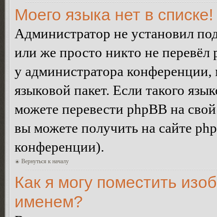
Моего языка нет в списке!
Администратор не установил под
или же просто никто не перевёл 
у администратора конференции, 
языковой пакет. Если такого язык
можете перевести phpBB на сво
вы можете получить на сайте ph
конференции).
Вернуться к началу
Как я могу поместить изо
именем?