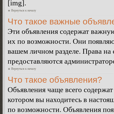
[img].
Вернуться к началу
Что такое важные объявл
Эти объявления содержат важну
их по возможности. Они появляю
вашем личном разделе. Права на
предоставляются администратор
Вернуться к началу
Что такое объявления?
Объявления чаще всего содержа
котором вы находитесь в настоя
по возможности. Объявления по