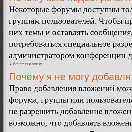
Некоторые форумы доступны тол
группам пользователей. Чтобы пр
них темы и оставлять сообщения,
потребоваться специальное разр
администратором конференции дл
Вернуться к началу
Почему я не могу добавл
Право добавления вложений може
форума, группы или пользовате
не разрешить добавление вложе
возможно, что добавлять вложен