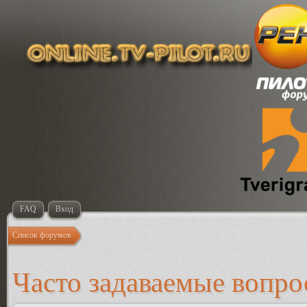
FAQ
Вход
Список форумов
Часто задаваемые вопр