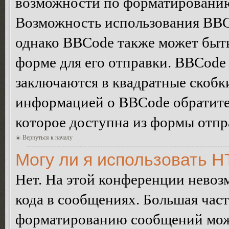
возможности по форматированию
Возможность использования BBC
однако BBCode также может быт
форме для его отправки. BBCode
заключаются в квадратные скобки 
информацией о BBCode обратитес
которое доступна из формы отп
Вернуться к началу
Могу ли я использовать 
Нет. На этой конференции нево
кода в сообщениях. Большая ча
форматированию сообщений може