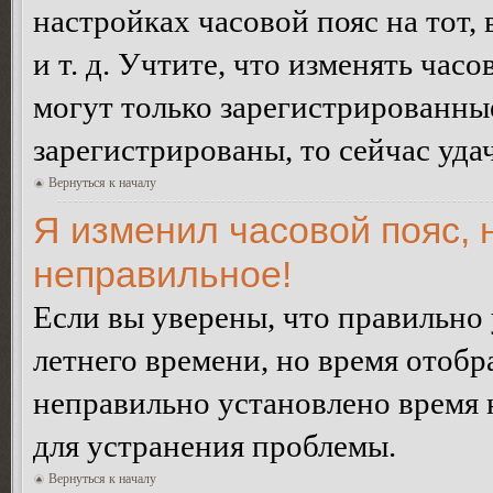
настройках часовой пояс на тот,
и т. д. Учтите, что изменять час
могут только зарегистрированные
зарегистрированы, то сейчас уда
Вернуться к началу
Я изменил часовой пояс, 
неправильное!
Если вы уверены, что правильно 
летнего времени, но время отобр
неправильно установлено время 
для устранения проблемы.
Вернуться к началу