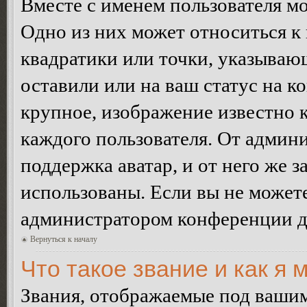
Вместе с именем пользователя мо
Одно из них может относиться к 
квадратики или точки, указываю
оставили или на ваш статус на к
крупное, изображение известно 
каждого пользователя. От админи
поддержка аватар, и от него же з
использованы. Если вы не можете
администратором конференции д
Вернуться к началу
Что такое звание и как я 
Звания, отображаемые под ваши