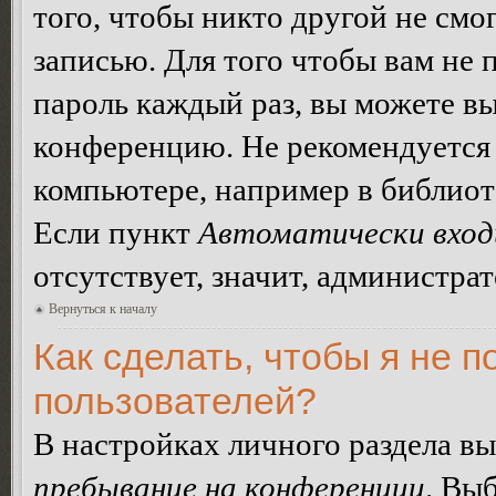
того, чтобы никто другой не смо
записью. Для того чтобы вам не 
пароль каждый раз, вы можете в
конференцию. Не рекомендуется 
компьютере, например в библиоте
Если пункт
Автоматически вход
отсутствует, значит, администра
Вернуться к началу
Как сделать, чтобы я не п
пользователей?
В настройках личного раздела в
пребывание на конференции
. Вы