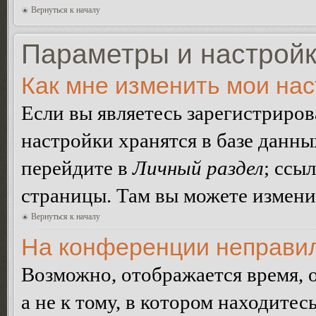
Вернуться к началу
Параметры и настройк
Как мне изменить мои на
Если вы являетесь зарегистриро
настройки хранятся в базе данн
перейдите в
Личный раздел
; ссы
страницы. Там вы можете изменит
Вернуться к началу
На конференции неправил
Возможно, отображается время, 
а не к тому, в котором находитес