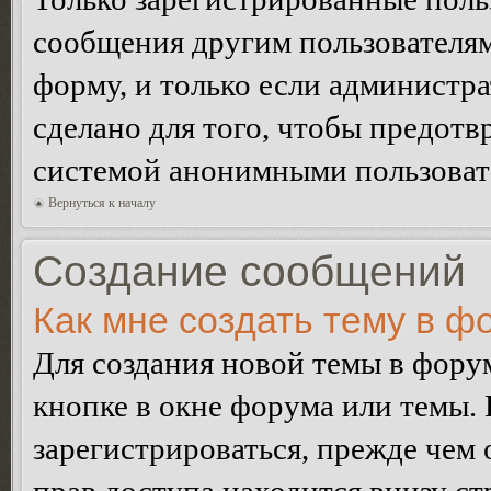
сообщения другим пользователя
форму, и только если администр
сделано для того, чтобы предотв
системой анонимными пользоват
Вернуться к началу
Создание сообщений
Как мне создать тему в ф
Для создания новой темы в фор
кнопке в окне форума или темы.
зарегистрироваться, прежде чем