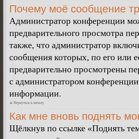
Почему моё сообщение тр
Администратор конференции мож
предварительного просмотра пе
также, что администратор включи
сообщения которых, по его или 
предварительно просмотрены пер
с администратором конференции
информации.
Вернуться к началу
Как мне вновь поднять м
Щёлкнув по ссылке «Поднять те