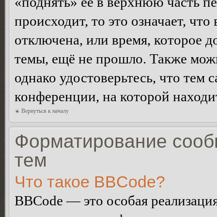
«поднять» её в верхнюю часть п
происходит, то это означает, чт
отключена, или время, которое 
темы, ещё не прошло. Также можн
однако удостоверьтесь, что тем 
конференции, на которой находи
Вернуться к началу
Форматирование сооб
тем
Что такое BBCode?
BBCode — это особая реализац