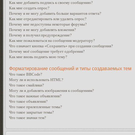
Как мне добавить подпись к своему сообщению?
Как мне создать опрос?
Почему я не могу добавить больше вариантов ответа?
Как мне отредактировать или удалить опрос?
Почему мне недоступны некоторые форумы?
Почему я не могу добавлять вложения?
Почему я получил предупреждение?
Как мне пожаловаться на сообщения модератору?
Что означает кнопка «Сохранить» при создании сообщения?
Почему моё сообщение требует одобрения?
Как мне вновь поднять мою тему?
Форматирование сообщений и типы создаваемых тем
Что такое BBCode?
Могу ли я использовать HTML?
Что такое смайлики?
Могу ли я добавлять изображения к сообщениям?
Что такое важные объявления?
Что такое объявления?
Что такое прилепленные темы?
Что такое закрытые темы?
Что такое значки тем?