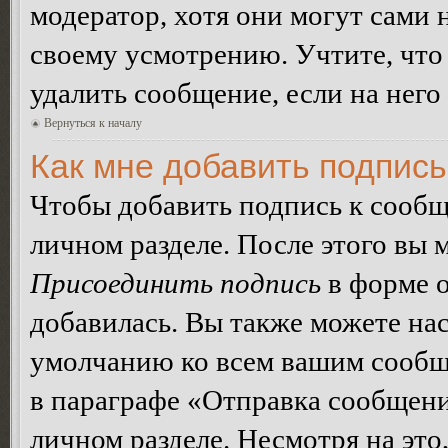
модератор, хотя они могут сами 
своему усмотрению. Учтите, что
удалить сообщение, если на него 
Вернуться к началу
Как мне добавить подпис
Чтобы добавить подпись к сообщ
личном разделе. После этого вы
Присоединить подпись
в форме о
добавилась. Вы также можете на
умолчанию ко всем вашим сообщ
в параграфе «Отправка сообщен
личном разделе. Несмотря на это