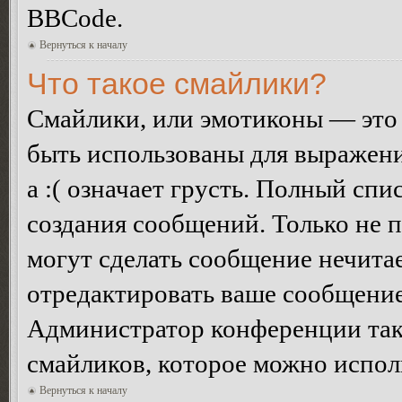
BBCode.
Вернуться к началу
Что такое смайлики?
Смайлики, или эмотиконы — это 
быть использованы для выражения
а :( означает грусть. Полный сп
создания сообщений. Только не п
могут сделать сообщение нечита
отредактировать ваше сообщение
Администратор конференции так
смайликов, которое можно испол
Вернуться к началу