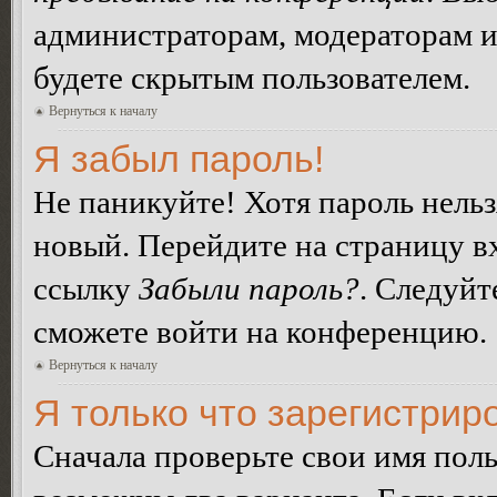
администраторам, модераторам и
будете скрытым пользователем.
Вернуться к началу
Я забыл пароль!
Не паникуйте! Хотя пароль нельз
новый. Перейдите на страницу в
ссылку
Забыли пароль?
. Следуйт
сможете войти на конференцию.
Вернуться к началу
Я только что зарегистриро
Сначала проверьте свои имя поль