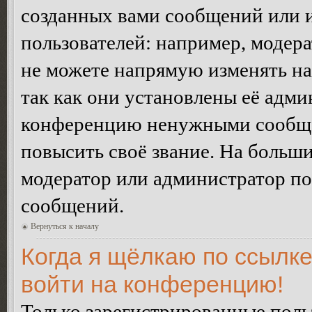
созданных вами сообщений или
пользователей: например, модер
не можете напрямую изменять н
так как они установлены её адми
конференцию ненужными сообщен
повысить своё звание. На больш
модератор или администратор по
сообщений.
Вернуться к началу
Когда я щёлкаю по ссылке
войти на конференцию!
Только зарегистрированные польз