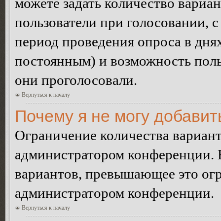
можете задать количество вариан
пользователи при голосовании, 
период проведения опроса в днях 
постоянным) и возможность поль
они проголосовали.
Вернуться к началу
Почему я не могу добавит
Ограничение количества вариант
администратором конференции. 
вариантов, превышающее это огр
администратором конференции.
Вернуться к началу