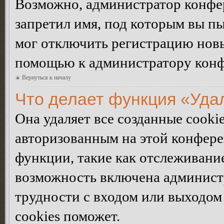
Возможно, администратор конфер
запретил имя, под которым вы пы
мог отключить регистрацию новы
помощью к администратору кон
Вернуться к началу
Что делает функция «Уда
Она удаляет все созданные cooki
авторизованным на этой конфере
функции, такие как отслеживани
возможность включена админист
трудности с входом или выходом
cookies поможет.