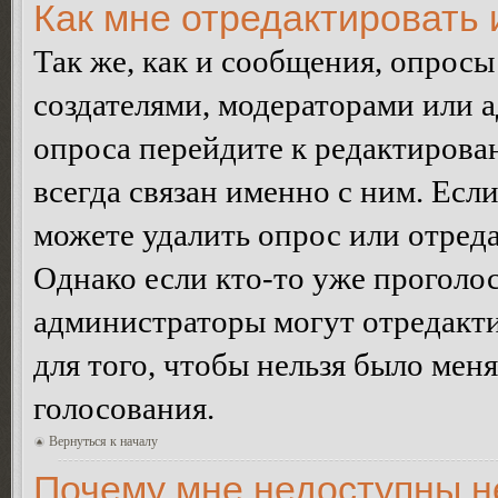
Как мне отредактировать 
Так же, как и сообщения, опросы
создателями, модераторами или 
опроса перейдите к редактирова
всегда связан именно с ним. Если
можете удалить опрос или отреда
Однако если кто-то уже проголос
администраторы могут отредакти
для того, чтобы нельзя было мен
голосования.
Вернуться к началу
Почему мне недоступны 