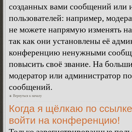
созданных вами сообщений или
пользователей: например, модер
не можете напрямую изменять н
так как они установлены её адми
конференцию ненужными сообщен
повысить своё звание. На больш
модератор или администратор по
сообщений.
Вернуться к началу
Когда я щёлкаю по ссылке
войти на конференцию!
Только зарегистрированные польз