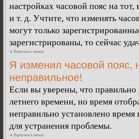
настройках часовой пояс на тот,
и т. д. Учтите, что изменять час
могут только зарегистрированные
зарегистрированы, то сейчас уда
Вернуться к началу
Я изменил часовой пояс, 
неправильное!
Если вы уверены, что правильно 
летнего времени, но время отобр
неправильно установлено время 
для устранения проблемы.
Вернуться к началу