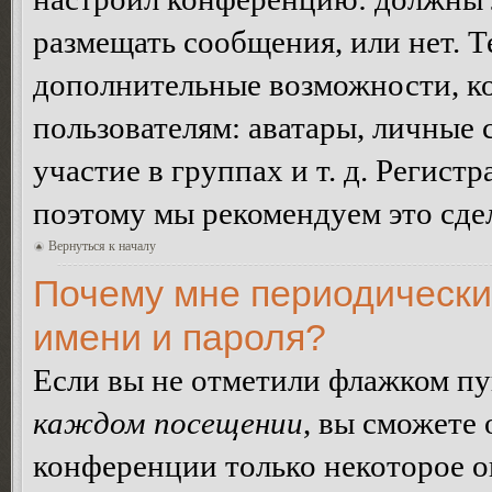
размещать сообщения, или нет. Т
дополнительные возможности, 
пользователям: аватары, личные
участие в группах и т. д. Регистр
поэтому мы рекомендуем это сдел
Вернуться к началу
Почему мне периодически
имени и пароля?
Если вы не отметили флажком п
каждом посещении
, вы сможете
конференции только некоторое о