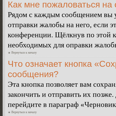
Как мне пожаловаться на
Рядом с каждым сообщением вы 
отправки жалобы на него, если 
конференции. Щёлкнув по этой кн
необходимых для оправки жалоб
Вернуться к началу
Что означает кнопка «Сох
сообщения?
Эта кнопка позволяет вам сохран
закончить и отправить их позже.
перейдите в параграф «Черновик
Вернуться к началу