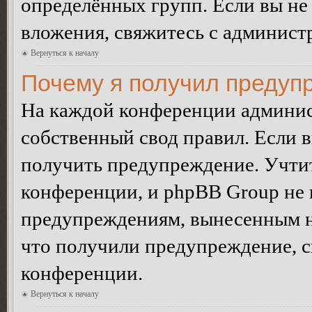
определённых групп. Если вы не 
вложения, свяжитесь с админист
Вернуться к началу
Почему я получил предуп
На каждой конференции админис
собственный свод правил. Если 
получить предупреждение. Учтит
конференции, и phpBB Group не 
предупреждениям, вынесенным на 
что получили предупреждение, 
конференции.
Вернуться к началу