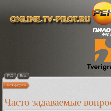
FAQ
Вход
Список форумов
Часто задаваемые вопр