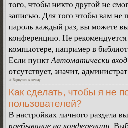
того, чтобы никто другой не смо
записью. Для того чтобы вам не 
пароль каждый раз, вы можете в
конференцию. Не рекомендуется 
компьютере, например в библиоте
Если пункт
Автоматически вход
отсутствует, значит, администра
Вернуться к началу
Как сделать, чтобы я не п
пользователей?
В настройках личного раздела в
пребывание на конференции
. Вы