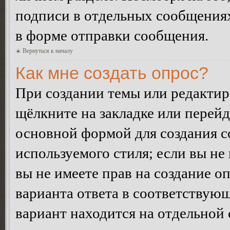
подписи в отдельных сообщения
в форме отправки сообщения.
Вернуться к началу
Как мне создать опрос?
При создании темы или редакти
щёлкните на закладке или перей
основной формой для создания с
используемого стиля; если вы не
вы не имеете прав на создание о
варианта ответа в соответствую
вариант находится на отдельной 