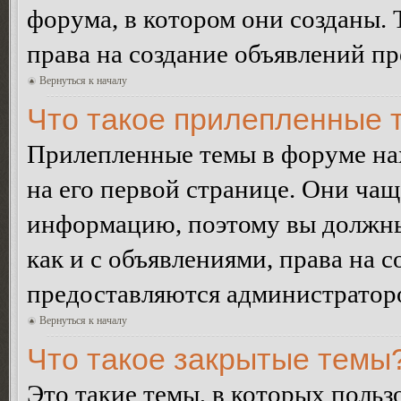
форума, в котором они созданы. 
права на создание объявлений п
Вернуться к началу
Что такое прилепленные 
Прилепленные темы в форуме нах
на его первой странице. Они ча
информацию, поэтому вы должны 
как и с объявлениями, права на 
предоставляются администратор
Вернуться к началу
Что такое закрытые темы
Это такие темы, в которых польз