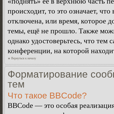
«поднять» её в верхнюю часть п
происходит, то это означает, чт
отключена, или время, которое 
темы, ещё не прошло. Также можн
однако удостоверьтесь, что тем 
конференции, на которой находи
Вернуться к началу
Форматирование сооб
тем
Что такое BBCode?
BBCode — это особая реализац