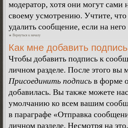
модератор, хотя они могут сами 
своему усмотрению. Учтите, что
удалить сообщение, если на него 
Вернуться к началу
Как мне добавить подпис
Чтобы добавить подпись к сообщ
личном разделе. После этого вы
Присоединить подпись
в форме о
добавилась. Вы также можете на
умолчанию ко всем вашим сообщ
в параграфе «Отправка сообщен
личном разделе. Несмотря на это