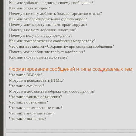
Как мне добавить подпись к своему сообщению?
Как мне создать опрос?
Почему я не могу добавить больше вариантов ответа?
Как мне отредактировать или удалить опрос?
Почему мне недоступны некоторые форумы?
Почему я не могу добавлять вложения?
Почему я получил предупреждение?
Как мне пожаловаться на сообщения модератору?
Что означает кнопка «Сохранить» при создании сообщения?
Почему моё сообщение требует одобрения?
Как мне вновь поднять мою тему?
Форматирование сообщений и типы создаваемых тем
Что такое BBCode?
Могу ли я использовать HTML?
Что такое смайлики?
Могу ли я добавлять изображения к сообщениям?
Что такое важные объявления?
Что такое объявления?
Что такое прилепленные темы?
Что такое закрытые темы?
Что такое значки тем?