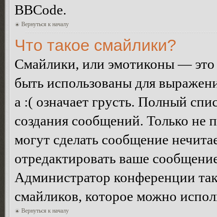
BBCode.
Вернуться к началу
Что такое смайлики?
Смайлики, или эмотиконы — это 
быть использованы для выражения
а :( означает грусть. Полный сп
создания сообщений. Только не п
могут сделать сообщение нечита
отредактировать ваше сообщение
Администратор конференции так
смайликов, которое можно испол
Вернуться к началу