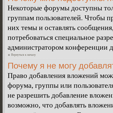
Некоторые форумы доступны тол
группам пользователей. Чтобы пр
них темы и оставлять сообщения,
потребоваться специальное разр
администратором конференции дл
Вернуться к началу
Почему я не могу добавл
Право добавления вложений може
форума, группы или пользовате
не разрешить добавление вложе
возможно, что добавлять вложен