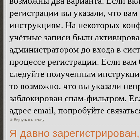
возможны два варианта. Если в
регистрации вы указали, что вам
инструкциям. На некоторых конф
учётные записи были активирова
администратором до входа в сис
процессе регистрации. Если вам
следуйте полученным инструкция
то возможно, что вы указали неп
заблокирован спам-фильтром. Ес
адрес email, попробуйте связать
Вернуться к началу
Я давно зарегистрирован,