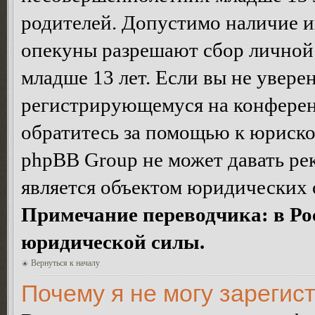
родителей. Допустимо наличие и
опекуны разрешают сбор лично
младше 13 лет. Если вы не уверен
регистрирующемуся на конферен
обратитесь за помощью к юриско
phpBB Group не может давать ре
является объектом юридических 
Примечание переводчика: в Ро
юридической силы.
Вернуться к началу
Почему я не могу зарегис