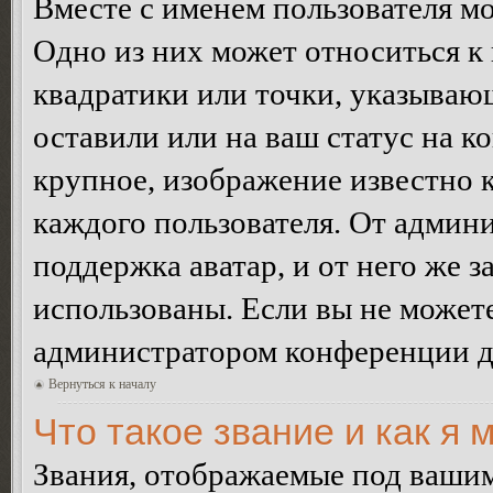
Вместе с именем пользователя мо
Одно из них может относиться к 
квадратики или точки, указываю
оставили или на ваш статус на к
крупное, изображение известно 
каждого пользователя. От админи
поддержка аватар, и от него же з
использованы. Если вы не можете
администратором конференции д
Вернуться к началу
Что такое звание и как я 
Звания, отображаемые под ваши