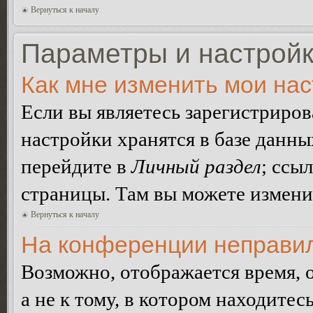
Вернуться к началу
Параметры и настройк
Как мне изменить мои на
Если вы являетесь зарегистриро
настройки хранятся в базе данн
перейдите в
Личный раздел
; ссы
страницы. Там вы можете изменит
Вернуться к началу
На конференции неправил
Возможно, отображается время, 
а не к тому, в котором находитес