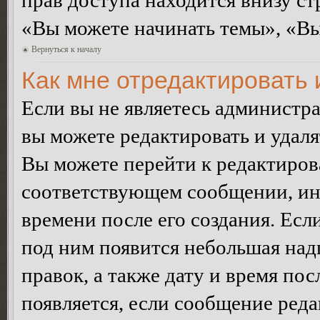
прав доступа находится внизу с
«Вы можете начинать темы», «Вы 
Вернуться к началу
Как мне отредактировать
Если вы не являетесь администр
вы можете редактировать и удал
Вы можете перейти к редактиро
соответствующем сообщении, ино
времени после его создания. Есл
под ним появится небольшая над
правок, а также дату и время пос
появляется, если сообщение ред