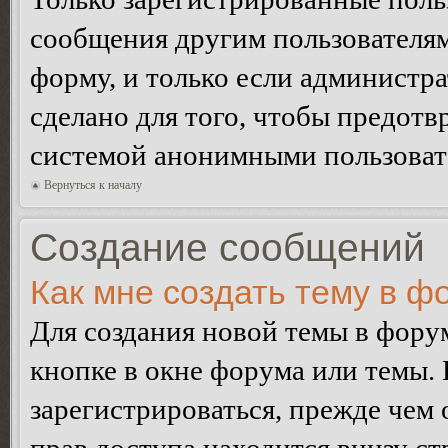
сообщения другим пользователя
форму, и только если администр
сделано для того, чтобы предотв
системой анонимными пользоват
Вернуться к началу
Создание сообщений
Как мне создать тему в ф
Для создания новой темы в фор
кнопке в окне форума или темы.
зарегистрироваться, прежде чем