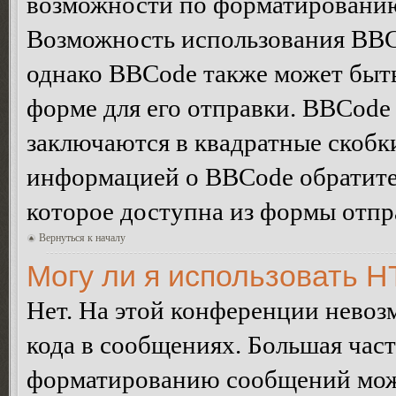
возможности по форматированию
Возможность использования BBC
однако BBCode также может быт
форме для его отправки. BBCode
заключаются в квадратные скобки 
информацией о BBCode обратитес
которое доступна из формы отп
Вернуться к началу
Могу ли я использовать 
Нет. На этой конференции нево
кода в сообщениях. Большая ча
форматированию сообщений може