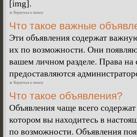
[img].
Вернуться к началу
Что такое важные объявл
Эти объявления содержат важну
их по возможности. Они появляю
вашем личном разделе. Права на
предоставляются администратор
Вернуться к началу
Что такое объявления?
Объявления чаще всего содержа
котором вы находитесь в настоя
по возможности. Объявления по