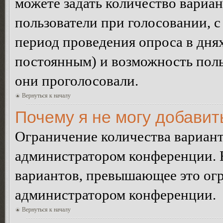
можете задать количество вариан
пользователи при голосовании, 
период проведения опроса в днях 
постоянным) и возможность поль
они проголосовали.
Вернуться к началу
Почему я не могу добавит
Ограничение количества вариант
администратором конференции. 
вариантов, превышающее это огр
администратором конференции.
Вернуться к началу