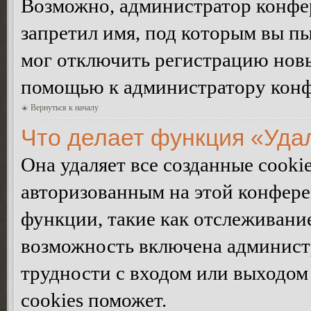
Возможно, администратор конфер
запретил имя, под которым вы пы
мог отключить регистрацию новы
помощью к администратору кон
Вернуться к началу
Что делает функция «Уда
Она удаляет все созданные cooki
авторизованным на этой конфере
функции, такие как отслеживани
возможность включена админист
трудности с входом или выходом
cookies поможет.