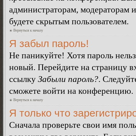
администраторам, модераторам и
будете скрытым пользователем.
Вернуться к началу
Я забыл пароль!
Не паникуйте! Хотя пароль нельз
новый. Перейдите на страницу в
ссылку
Забыли пароль?
. Следуйт
сможете войти на конференцию.
Вернуться к началу
Я только что зарегистриро
Сначала проверьте свои имя поль