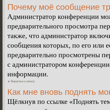
Почему моё сообщение тр
Администратор конференции мож
предварительного просмотра пе
также, что администратор включи
сообщения которых, по его или 
предварительно просмотрены пер
с администратором конференции
информации.
Вернуться к началу
Как мне вновь поднять м
Щёлкнув по ссылке «Поднять те