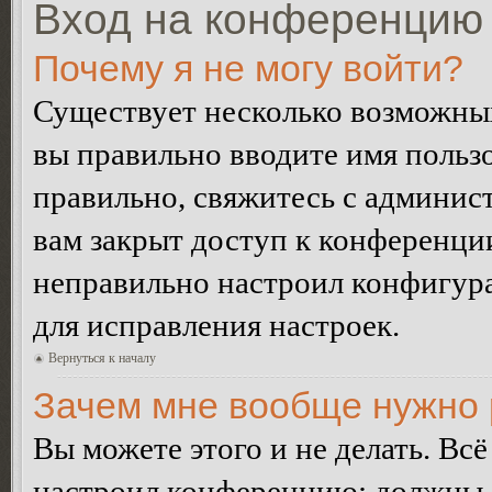
Вход на конференцию 
Почему я не могу войти?
Существует несколько возможных
вы правильно вводите имя пользо
правильно, свяжитесь с админист
вам закрыт доступ к конференци
неправильно настроил конфигур
для исправления настроек.
Вернуться к началу
Зачем мне вообще нужно 
Вы можете этого и не делать. Всё
настроил конференцию: должны л