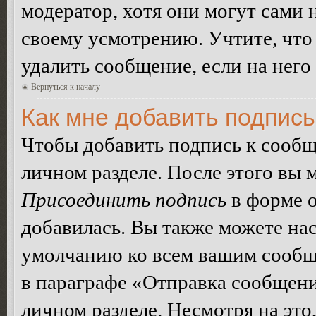
модератор, хотя они могут сами 
своему усмотрению. Учтите, что
удалить сообщение, если на него 
Вернуться к началу
Как мне добавить подпис
Чтобы добавить подпись к сообщ
личном разделе. После этого вы
Присоединить подпись
в форме о
добавилась. Вы также можете на
умолчанию ко всем вашим сообщ
в параграфе «Отправка сообщен
личном разделе. Несмотря на это