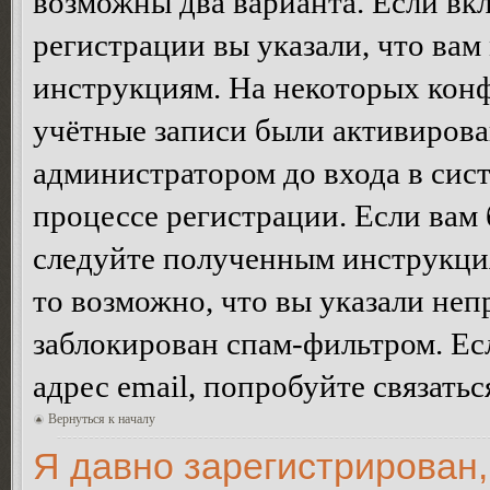
возможны два варианта. Если в
регистрации вы указали, что вам
инструкциям. На некоторых конф
учётные записи были активирова
администратором до входа в сис
процессе регистрации. Если вам
следуйте полученным инструкция
то возможно, что вы указали неп
заблокирован спам-фильтром. Ес
адрес email, попробуйте связать
Вернуться к началу
Я давно зарегистрирован,