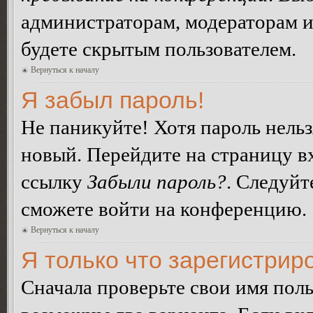
администраторам, модераторам и
будете скрытым пользователем.
Вернуться к началу
Я забыл пароль!
Не паникуйте! Хотя пароль нельз
новый. Перейдите на страницу в
ссылку
Забыли пароль?
. Следуйт
сможете войти на конференцию.
Вернуться к началу
Я только что зарегистриро
Сначала проверьте свои имя поль