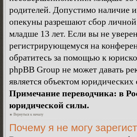
родителей. Допустимо наличие и
опекуны разрешают сбор лично
младше 13 лет. Если вы не уверен
регистрирующемуся на конферен
обратитесь за помощью к юриско
phpBB Group не может давать ре
является объектом юридических 
Примечание переводчика: в Ро
юридической силы.
Вернуться к началу
Почему я не могу зарегис