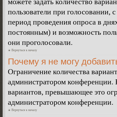
можете задать количество вариан
пользователи при голосовании, 
период проведения опроса в днях 
постоянным) и возможность поль
они проголосовали.
Вернуться к началу
Почему я не могу добавит
Ограничение количества вариант
администратором конференции. 
вариантов, превышающее это огр
администратором конференции.
Вернуться к началу