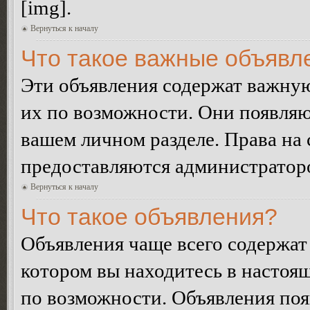
[img].
Вернуться к началу
Что такое важные объявл
Эти объявления содержат важну
их по возможности. Они появляю
вашем личном разделе. Права на
предоставляются администратор
Вернуться к началу
Что такое объявления?
Объявления чаще всего содержа
котором вы находитесь в настоя
по возможности. Объявления по