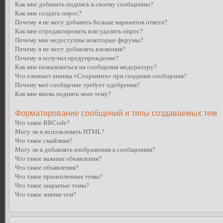
Как мне добавить подпись к своему сообщению?
Как мне создать опрос?
Почему я не могу добавить больше вариантов ответа?
Как мне отредактировать или удалить опрос?
Почему мне недоступны некоторые форумы?
Почему я не могу добавлять вложения?
Почему я получил предупреждение?
Как мне пожаловаться на сообщения модератору?
Что означает кнопка «Сохранить» при создании сообщения?
Почему моё сообщение требует одобрения?
Как мне вновь поднять мою тему?
Форматирование сообщений и типы создаваемых тем
Что такое BBCode?
Могу ли я использовать HTML?
Что такое смайлики?
Могу ли я добавлять изображения к сообщениям?
Что такое важные объявления?
Что такое объявления?
Что такое прилепленные темы?
Что такое закрытые темы?
Что такое значки тем?