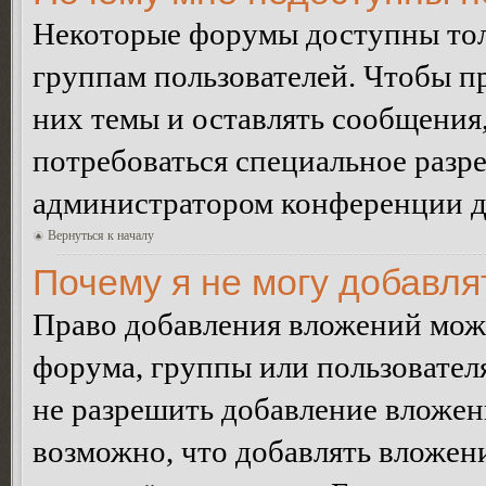
Некоторые форумы доступны тол
группам пользователей. Чтобы пр
них темы и оставлять сообщения,
потребоваться специальное разр
администратором конференции дл
Вернуться к началу
Почему я не могу добавл
Право добавления вложений може
форума, группы или пользовате
не разрешить добавление вложе
возможно, что добавлять вложен