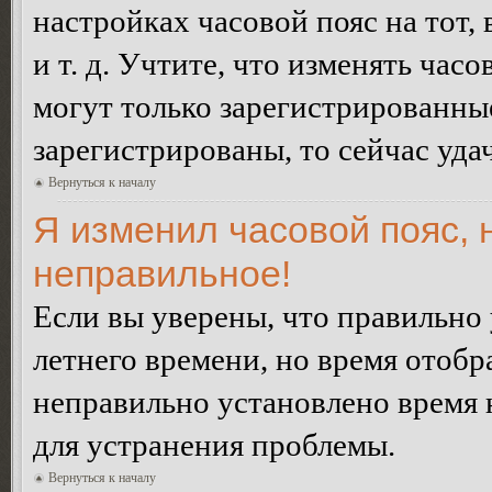
настройках часовой пояс на тот,
и т. д. Учтите, что изменять час
могут только зарегистрированные
зарегистрированы, то сейчас уда
Вернуться к началу
Я изменил часовой пояс, 
неправильное!
Если вы уверены, что правильно 
летнего времени, но время отобр
неправильно установлено время 
для устранения проблемы.
Вернуться к началу