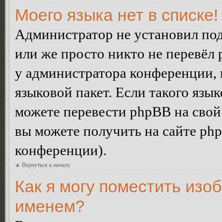
Моего языка нет в списке!
Администратор не установил под
или же просто никто не перевёл 
у администратора конференции, 
языковой пакет. Если такого язык
можете перевести phpBB на сво
вы можете получить на сайте ph
конференции).
Вернуться к началу
Как я могу поместить изо
именем?