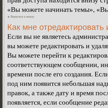
прав доступа находится внизу с
«Вы можете начинать темы», «Вы 
Вернуться к началу
Как мне отредактировать
Если вы не являетесь администр
вы можете редактировать и удал
Вы можете перейти к редактиро
соответствующем сообщении, ино
времени после его создания. Есл
под ним появится небольшая над
правок, а также дату и время пос
появляется, если сообщение ред