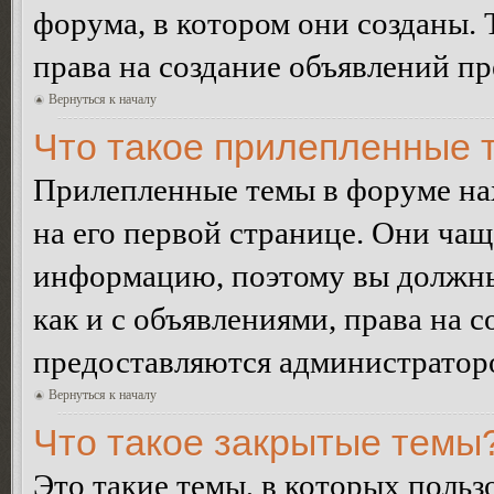
форума, в котором они созданы. 
права на создание объявлений п
Вернуться к началу
Что такое прилепленные 
Прилепленные темы в форуме нах
на его первой странице. Они ча
информацию, поэтому вы должны 
как и с объявлениями, права на 
предоставляются администратор
Вернуться к началу
Что такое закрытые темы
Это такие темы, в которых польз