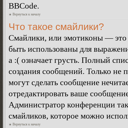
BBCode.
Вернуться к началу
Что такое смайлики?
Смайлики, или эмотиконы — это 
быть использованы для выражения
а :( означает грусть. Полный сп
создания сообщений. Только не п
могут сделать сообщение нечита
отредактировать ваше сообщение
Администратор конференции так
смайликов, которое можно испол
Вернуться к началу