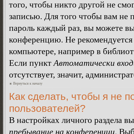
того, чтобы никто другой не смо
записью. Для того чтобы вам не 
пароль каждый раз, вы можете в
конференцию. Не рекомендуется 
компьютере, например в библиоте
Если пункт
Автоматически вход
отсутствует, значит, администра
Вернуться к началу
Как сделать, чтобы я не п
пользователей?
В настройках личного раздела в
пребывание на конференции
. Вы