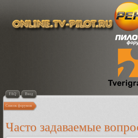
FAQ
Вход
Список форумов
Часто задаваемые вопр