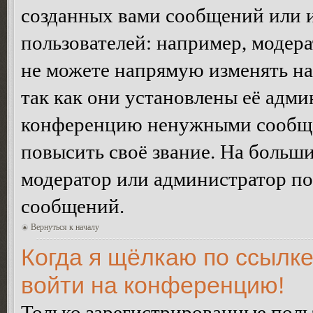
созданных вами сообщений или
пользователей: например, модер
не можете напрямую изменять н
так как они установлены её адми
конференцию ненужными сообщен
повысить своё звание. На больш
модератор или администратор по
сообщений.
Вернуться к началу
Когда я щёлкаю по ссылке
войти на конференцию!
Только зарегистрированные польз