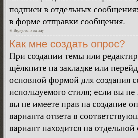
подписи в отдельных сообщения
в форме отправки сообщения.
Вернуться к началу
Как мне создать опрос?
При создании темы или редакти
щёлкните на закладке или перей
основной формой для создания с
используемого стиля; если вы не
вы не имеете прав на создание о
варианта ответа в соответствую
вариант находится на отдельной 