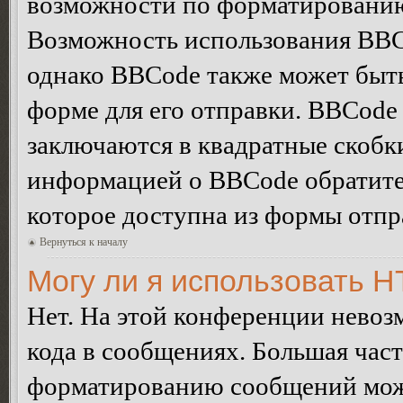
возможности по форматированию
Возможность использования BBC
однако BBCode также может быт
форме для его отправки. BBCode
заключаются в квадратные скобки 
информацией о BBCode обратитес
которое доступна из формы отп
Вернуться к началу
Могу ли я использовать 
Нет. На этой конференции нево
кода в сообщениях. Большая ча
форматированию сообщений може