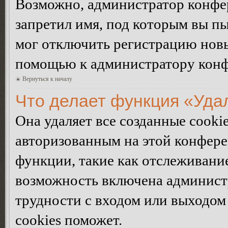
Возможно, администратор конфер
запретил имя, под которым вы пы
мог отключить регистрацию новы
помощью к администратору кон
Вернуться к началу
Что делает функция «Уда
Она удаляет все созданные cooki
авторизованным на этой конфере
функции, такие как отслеживани
возможность включена админист
трудности с входом или выходом
cookies поможет.