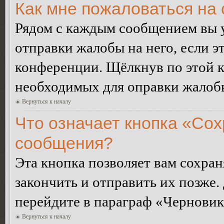
Как мне пожаловаться на
Рядом с каждым сообщением вы 
отправки жалобы на него, если 
конференции. Щёлкнув по этой кн
необходимых для оправки жалоб
Вернуться к началу
Что означает кнопка «Сох
сообщения?
Эта кнопка позволяет вам сохран
закончить и отправить их позже.
перейдите в параграф «Черновик
Вернуться к началу