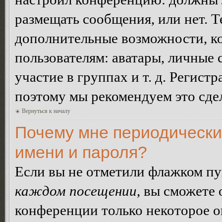
размещать сообщения, или нет. Т
дополнительные возможности, 
пользователям: аватары, личные
участие в группах и т. д. Регистр
поэтому мы рекомендуем это сдел
Вернуться к началу
Почему мне периодически
имени и пароля?
Если вы не отметили флажком п
каждом посещении
, вы сможете
конференции только некоторое о