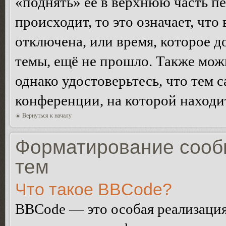
«поднять» её в верхнюю часть п
происходит, то это означает, чт
отключена, или время, которое 
темы, ещё не прошло. Также можн
однако удостоверьтесь, что тем 
конференции, на которой находи
Вернуться к началу
Форматирование сооб
тем
Что такое BBCode?
BBCode — это особая реализац