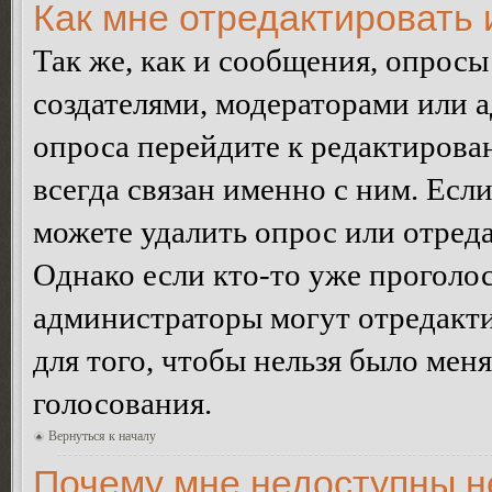
Как мне отредактировать 
Так же, как и сообщения, опросы
создателями, модераторами или 
опроса перейдите к редактирова
всегда связан именно с ним. Если
можете удалить опрос или отреда
Однако если кто-то уже проголос
администраторы могут отредакти
для того, чтобы нельзя было мен
голосования.
Вернуться к началу
Почему мне недоступны 