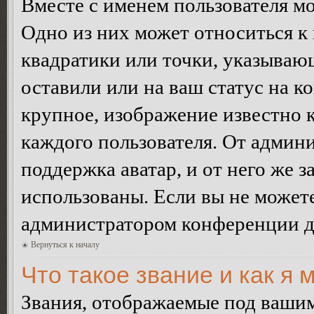
Вместе с именем пользователя мо
Одно из них может относиться к 
квадратики или точки, указываю
оставили или на ваш статус на к
крупное, изображение известно 
каждого пользователя. От админи
поддержка аватар, и от него же з
использованы. Если вы не можете
администратором конференции д
Вернуться к началу
Что такое звание и как я 
Звания, отображаемые под ваши