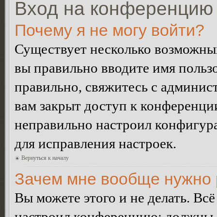
Вход на конференцию 
Почему я не могу войти?
Существует несколько возможных
вы правильно вводите имя пользо
правильно, свяжитесь с админист
вам закрыт доступ к конференци
неправильно настроил конфигур
для исправления настроек.
Вернуться к началу
Зачем мне вообще нужно 
Вы можете этого и не делать. Всё
настроил конференцию: должны л