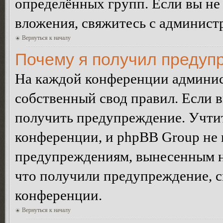
определённых групп. Если вы не 
вложения, свяжитесь с админист
Вернуться к началу
Почему я получил предуп
На каждой конференции админис
собственный свод правил. Если 
получить предупреждение. Учтит
конференции, и phpBB Group не 
предупреждениям, вынесенным на 
что получили предупреждение, 
конференции.
Вернуться к началу