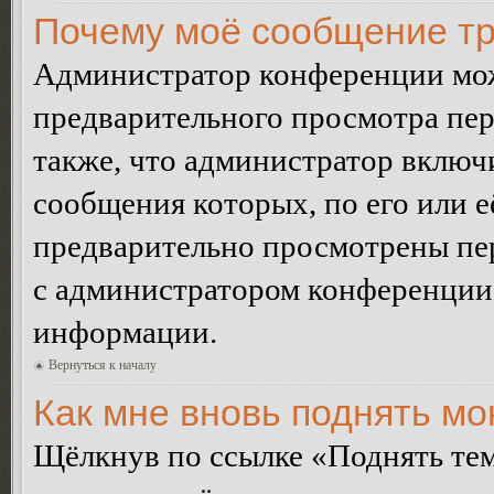
Почему моё сообщение тр
Администратор конференции мож
предварительного просмотра пе
также, что администратор включи
сообщения которых, по его или 
предварительно просмотрены пер
с администратором конференции
информации.
Вернуться к началу
Как мне вновь поднять м
Щёлкнув по ссылке «Поднять те