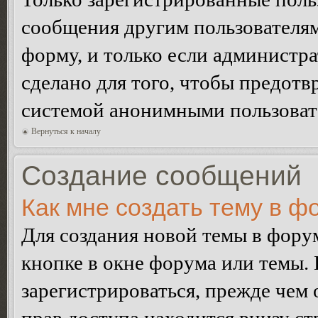
сообщения другим пользователя
форму, и только если администр
сделано для того, чтобы предотв
системой анонимными пользоват
Вернуться к началу
Создание сообщений
Как мне создать тему в ф
Для создания новой темы в фор
кнопке в окне форума или темы.
зарегистрироваться, прежде чем