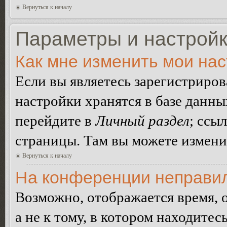
Вернуться к началу
Параметры и настройк
Как мне изменить мои на
Если вы являетесь зарегистриро
настройки хранятся в базе данн
перейдите в
Личный раздел
; ссы
страницы. Там вы можете изменит
Вернуться к началу
На конференции неправил
Возможно, отображается время, 
а не к тому, в котором находитес