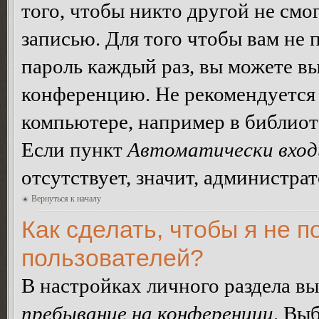
того, чтобы никто другой не смо
записью. Для того чтобы вам не 
пароль каждый раз, вы можете в
конференцию. Не рекомендуется 
компьютере, например в библиоте
Если пункт
Автоматически вход
отсутствует, значит, администра
Вернуться к началу
Как сделать, чтобы я не п
пользователей?
В настройках личного раздела в
пребывание на конференции
. Вы