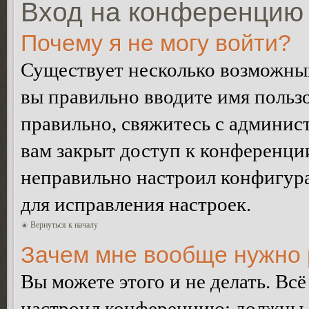
Вход на конференцию 
Почему я не могу войти?
Существует несколько возможных
вы правильно вводите имя пользо
правильно, свяжитесь с админист
вам закрыт доступ к конференци
неправильно настроил конфигур
для исправления настроек.
Вернуться к началу
Зачем мне вообще нужно 
Вы можете этого и не делать. Всё
настроил конференцию: должны л