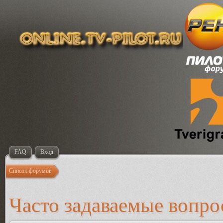
FAQ
Вход
Список форумов
Часто задаваемые вопр