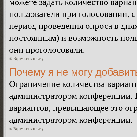
можете задать количество вариан
пользователи при голосовании, 
период проведения опроса в днях 
постоянным) и возможность поль
они проголосовали.
Вернуться к началу
Почему я не могу добавит
Ограничение количества вариант
администратором конференции. 
вариантов, превышающее это огр
администратором конференции.
Вернуться к началу