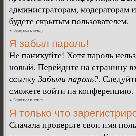
администраторам, модераторам и
будете скрытым пользователем.
Вернуться к началу
Я забыл пароль!
Не паникуйте! Хотя пароль нельз
новый. Перейдите на страницу в
ссылку
Забыли пароль?
. Следуйт
сможете войти на конференцию.
Вернуться к началу
Я только что зарегистриро
Сначала проверьте свои имя поль