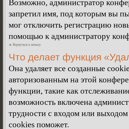
Возможно, администратор конфер
запретил имя, под которым вы пы
мог отключить регистрацию новы
помощью к администратору кон
Вернуться к началу
Что делает функция «Уда
Она удаляет все созданные cooki
авторизованным на этой конфере
функции, такие как отслеживани
возможность включена админист
трудности с входом или выходом
cookies поможет.