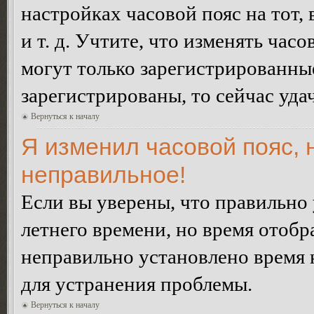
настройках часовой пояс на тот,
и т. д. Учтите, что изменять час
могут только зарегистрированные
зарегистрированы, то сейчас уда
Вернуться к началу
Я изменил часовой пояс, 
неправильное!
Если вы уверены, что правильно 
летнего времени, но время отобр
неправильно установлено время 
для устранения проблемы.
Вернуться к началу