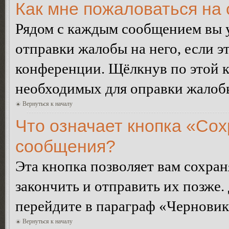
Как мне пожаловаться на
Рядом с каждым сообщением вы 
отправки жалобы на него, если 
конференции. Щёлкнув по этой кн
необходимых для оправки жалоб
Вернуться к началу
Что означает кнопка «Сох
сообщения?
Эта кнопка позволяет вам сохран
закончить и отправить их позже.
перейдите в параграф «Черновик
Вернуться к началу