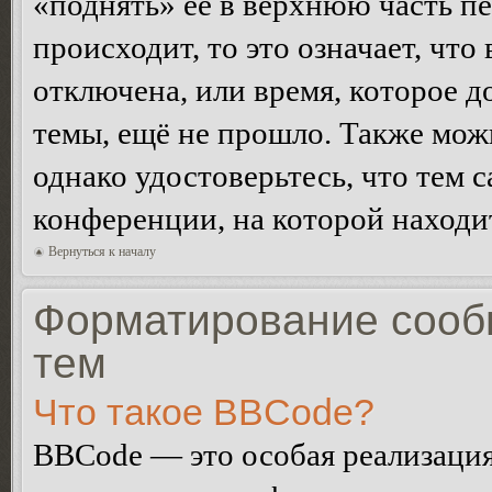
«поднять» её в верхнюю часть п
происходит, то это означает, чт
отключена, или время, которое 
темы, ещё не прошло. Также можн
однако удостоверьтесь, что тем 
конференции, на которой находи
Вернуться к началу
Форматирование сооб
тем
Что такое BBCode?
BBCode — это особая реализац