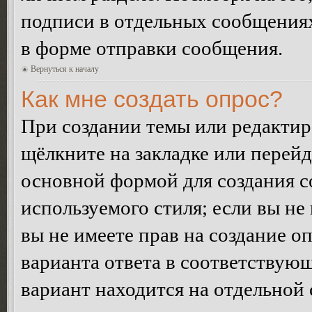
подписи в отдельных сообщения
в форме отправки сообщения.
Вернуться к началу
Как мне создать опрос?
При создании темы или редакти
щёлкните на закладке или перей
основной формой для создания с
используемого стиля; если вы не
вы не имеете прав на создание о
варианта ответа в соответствую
вариант находится на отдельной 