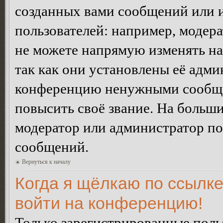
созданных вами сообщений или
пользователей: например, модер
не можете напрямую изменять н
так как они установлены её адми
конференцию ненужными сообщен
повысить своё звание. На больш
модератор или администратор по
сообщений.
Вернуться к началу
Когда я щёлкаю по ссылке
войти на конференцию!
Только зарегистрированные польз