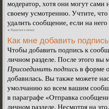
модератор, хотя они могут сами 
своему усмотрению. Учтите, что
удалить сообщение, если на него 
Вернуться к началу
Как мне добавить подпис
Чтобы добавить подпись к сообщ
личном разделе. После этого вы
Присоединить подпись
в форме о
добавилась. Вы также можете на
умолчанию ко всем вашим сообщ
в параграфе «Отправка сообщен
личном разделе. Несмотря на это