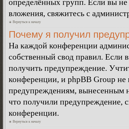
определённых групп. Если вы не 
вложения, свяжитесь с админист
Вернуться к началу
Почему я получил предуп
На каждой конференции админис
собственный свод правил. Если 
получить предупреждение. Учтит
конференции, и phpBB Group не 
предупреждениям, вынесенным на 
что получили предупреждение, 
конференции.
Вернуться к началу