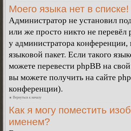
Моего языка нет в списке!
Администратор не установил под
или же просто никто не перевёл 
у администратора конференции, 
языковой пакет. Если такого язык
можете перевести phpBB на сво
вы можете получить на сайте ph
конференции).
Вернуться к началу
Как я могу поместить изо
именем?