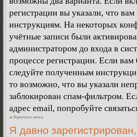
возможны два варианта. Если в
регистрации вы указали, что вам
инструкциям. На некоторых конф
учётные записи были активирова
администратором до входа в сис
процессе регистрации. Если вам
следуйте полученным инструкция
то возможно, что вы указали неп
заблокирован спам-фильтром. Ес
адрес email, попробуйте связать
Вернуться к началу
Я давно зарегистрирован,