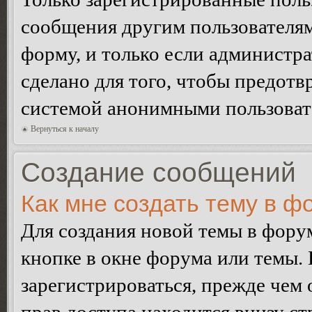
сообщения другим пользователя
форму, и только если администр
сделано для того, чтобы предотв
системой анонимными пользоват
Вернуться к началу
Создание сообщений
Как мне создать тему в ф
Для создания новой темы в фор
кнопке в окне форума или темы.
зарегистрироваться, прежде чем