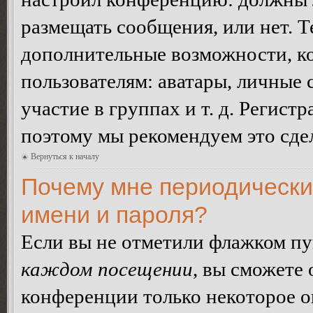
размещать сообщения, или нет. Т
дополнительные возможности, 
пользователям: аватары, личные
участие в группах и т. д. Регистр
поэтому мы рекомендуем это сдел
Вернуться к началу
Почему мне периодически
имени и пароля?
Если вы не отметили флажком п
каждом посещении
, вы сможете
конференции только некоторое о