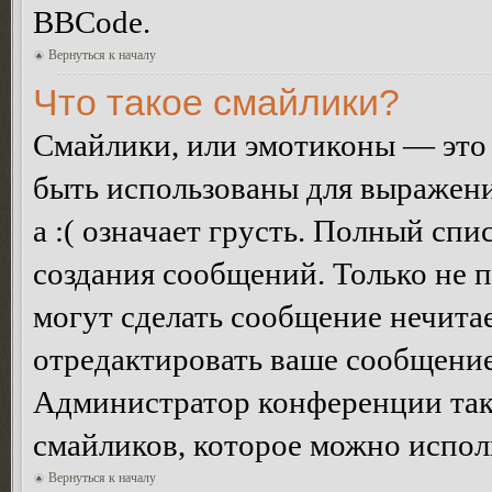
BBCode.
Вернуться к началу
Что такое смайлики?
Смайлики, или эмотиконы — это 
быть использованы для выражения
а :( означает грусть. Полный сп
создания сообщений. Только не п
могут сделать сообщение нечита
отредактировать ваше сообщение
Администратор конференции так
смайликов, которое можно испол
Вернуться к началу