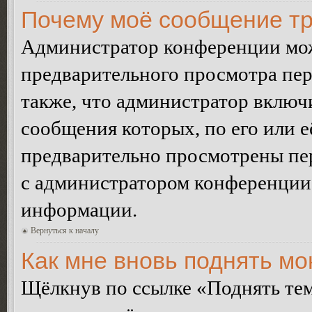
Почему моё сообщение тр
Администратор конференции мож
предварительного просмотра пе
также, что администратор включи
сообщения которых, по его или 
предварительно просмотрены пер
с администратором конференции
информации.
Вернуться к началу
Как мне вновь поднять м
Щёлкнув по ссылке «Поднять те