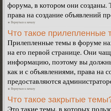
форума, в котором они созданы. 
права на создание объявлений п
Вернуться к началу
Что такое прилепленные 
Прилепленные темы в форуме нах
на его первой странице. Они ча
информацию, поэтому вы должны 
как и с объявлениями, права на 
предоставляются администратор
Вернуться к началу
Что такое закрытые темы
Это такие темы, в которых польз