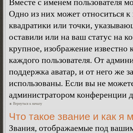
Вместе с именем пользователя мо
Одно из них может относиться к 
квадратики или точки, указываю
оставили или на ваш статус на к
крупное, изображение известно 
каждого пользователя. От админи
поддержка аватар, и от него же з
использованы. Если вы не можете
администратором конференции д
Вернуться к началу
Что такое звание и как я 
Звания, отображаемые под ваши