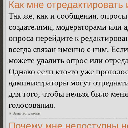
Как мне отредактировать 
Так же, как и сообщения, опросы
создателями, модераторами или 
опроса перейдите к редактирова
всегда связан именно с ним. Если
можете удалить опрос или отреда
Однако если кто-то уже проголос
администраторы могут отредакти
для того, чтобы нельзя было мен
голосования.
Вернуться к началу
Почему мне недоступны 