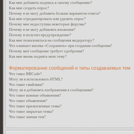
Как мне добавить подпись к своему сообщению?
Как мне создать опрос?
Почему я не могу добавить больше вариантов ответа?
Как мне отредактировать или удалить опрос?
Почему мне недоступны некоторые форумы?
Почему я не могу добавлять вложения?
Почему я получил предупреждение?
Как мне пожаловаться на сообщения модератору?
Что означает кнопка «Сохранить» при создании сообщения?
Почему моё сообщение требует одобрения?
Как мне вновь поднять мою тему?
Форматирование сообщений и типы создаваемых тем
Что такое BBCode?
Могу ли я использовать HTML?
Что такое смайлики?
Могу ли я добавлять изображения к сообщениям?
Что такое важные объявления?
Что такое объявления?
Что такое прилепленные темы?
Что такое закрытые темы?
Что такое значки тем?