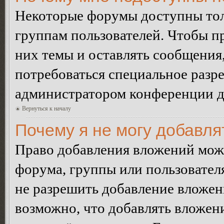
Некоторые форумы доступны тол
группам пользователей. Чтобы пр
них темы и оставлять сообщения,
потребоваться специальное разр
администратором конференции дл
Вернуться к началу
Почему я не могу добавл
Право добавления вложений може
форума, группы или пользовате
не разрешить добавление вложе
возможно, что добавлять вложен