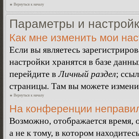
Вернуться к началу
Параметры и настройк
Как мне изменить мои на
Если вы являетесь зарегистриро
настройки хранятся в базе данн
перейдите в
Личный раздел
; ссы
страницы. Там вы можете изменит
Вернуться к началу
На конференции неправил
Возможно, отображается время, 
а не к тому, в котором находитес