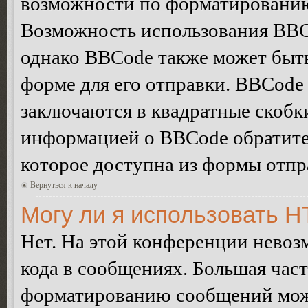
возможности по форматированию
Возможность использования BBC
однако BBCode также может быт
форме для его отправки. BBCode
заключаются в квадратные скобки 
информацией о BBCode обратитес
которое доступна из формы отп
Вернуться к началу
Могу ли я использовать 
Нет. На этой конференции нево
кода в сообщениях. Большая ча
форматированию сообщений може