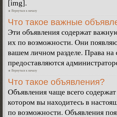
[img].
Вернуться к началу
Что такое важные объявл
Эти объявления содержат важну
их по возможности. Они появляю
вашем личном разделе. Права на
предоставляются администратор
Вернуться к началу
Что такое объявления?
Объявления чаще всего содержа
котором вы находитесь в настоя
по возможности. Объявления по