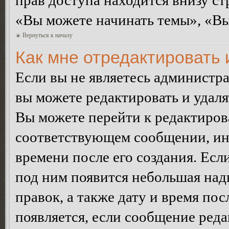
прав доступа находится внизу с
«Вы можете начинать темы», «Вы 
Вернуться к началу
Как мне отредактировать
Если вы не являетесь администр
вы можете редактировать и удал
Вы можете перейти к редактиро
соответствующем сообщении, ино
времени после его создания. Есл
под ним появится небольшая над
правок, а также дату и время пос
появляется, если сообщение ред