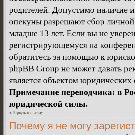
родителей. Допустимо наличие и
опекуны разрешают сбор лично
младше 13 лет. Если вы не уверен
регистрирующемуся на конферен
обратитесь за помощью к юриско
phpBB Group не может давать ре
является объектом юридических 
Примечание переводчика: в Ро
юридической силы.
Вернуться к началу
Почему я не могу зарегис