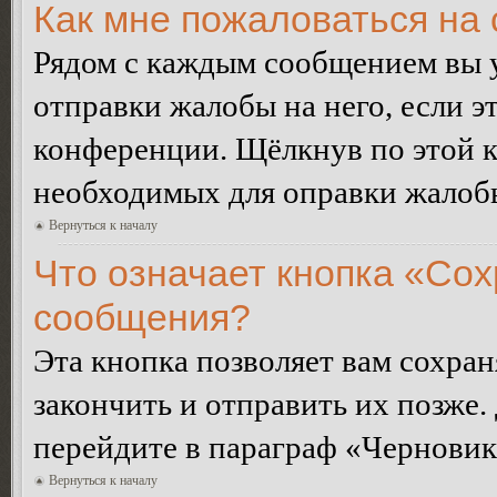
Как мне пожаловаться на
Рядом с каждым сообщением вы 
отправки жалобы на него, если 
конференции. Щёлкнув по этой кн
необходимых для оправки жалоб
Вернуться к началу
Что означает кнопка «Сох
сообщения?
Эта кнопка позволяет вам сохран
закончить и отправить их позже.
перейдите в параграф «Черновик
Вернуться к началу