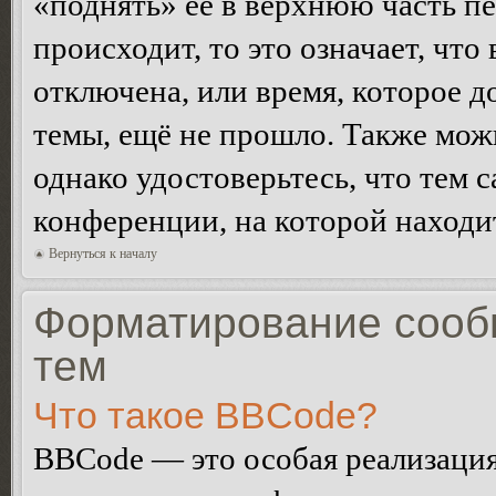
«поднять» её в верхнюю часть п
происходит, то это означает, чт
отключена, или время, которое 
темы, ещё не прошло. Также можн
однако удостоверьтесь, что тем 
конференции, на которой находи
Вернуться к началу
Форматирование сооб
тем
Что такое BBCode?
BBCode — это особая реализац