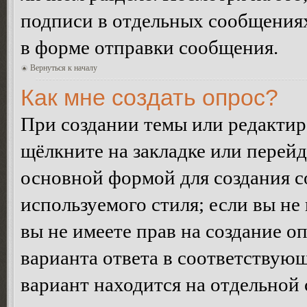
подписи в отдельных сообщения
в форме отправки сообщения.
Вернуться к началу
Как мне создать опрос?
При создании темы или редакти
щёлкните на закладке или перей
основной формой для создания с
используемого стиля; если вы не
вы не имеете прав на создание о
варианта ответа в соответствую
вариант находится на отдельной 