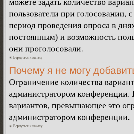
можете задать количество вариан
пользователи при голосовании, 
период проведения опроса в днях 
постоянным) и возможность поль
они проголосовали.
Вернуться к началу
Почему я не могу добавит
Ограничение количества вариант
администратором конференции. 
вариантов, превышающее это огр
администратором конференции.
Вернуться к началу