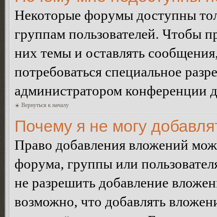
Некоторые форумы доступны тол
группам пользователей. Чтобы пр
них темы и оставлять сообщения,
потребоваться специальное разр
администратором конференции дл
Вернуться к началу
Почему я не могу добавл
Право добавления вложений може
форума, группы или пользовате
не разрешить добавление вложе
возможно, что добавлять вложен