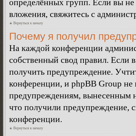
определённых групп. Если вы не 
вложения, свяжитесь с админист
Вернуться к началу
Почему я получил предуп
На каждой конференции админис
собственный свод правил. Если 
получить предупреждение. Учтит
конференции, и phpBB Group не 
предупреждениям, вынесенным на 
что получили предупреждение, 
конференции.
Вернуться к началу