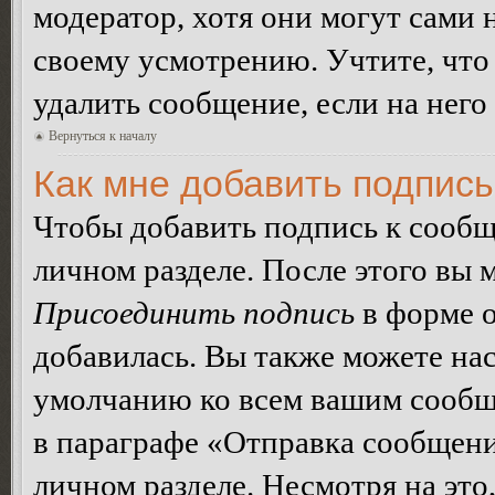
модератор, хотя они могут сами 
своему усмотрению. Учтите, что
удалить сообщение, если на него 
Вернуться к началу
Как мне добавить подпис
Чтобы добавить подпись к сообщ
личном разделе. После этого вы
Присоединить подпись
в форме о
добавилась. Вы также можете на
умолчанию ко всем вашим сообщ
в параграфе «Отправка сообщен
личном разделе. Несмотря на это