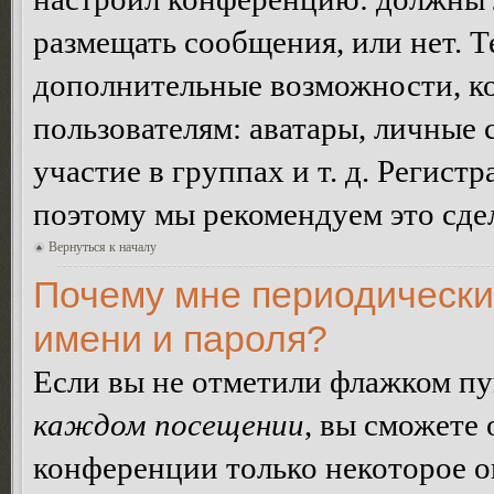
размещать сообщения, или нет. Т
дополнительные возможности, 
пользователям: аватары, личные
участие в группах и т. д. Регистр
поэтому мы рекомендуем это сдел
Вернуться к началу
Почему мне периодически
имени и пароля?
Если вы не отметили флажком п
каждом посещении
, вы сможете
конференции только некоторое о