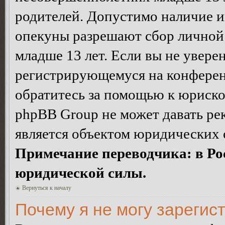
родителей. Допустимо наличие и
опекуны разрешают сбор лично
младше 13 лет. Если вы не уверен
регистрирующемуся на конферен
обратитесь за помощью к юриско
phpBB Group не может давать ре
является объектом юридических 
Примечание переводчика: в Ро
юридической силы.
Вернуться к началу
Почему я не могу зарегис