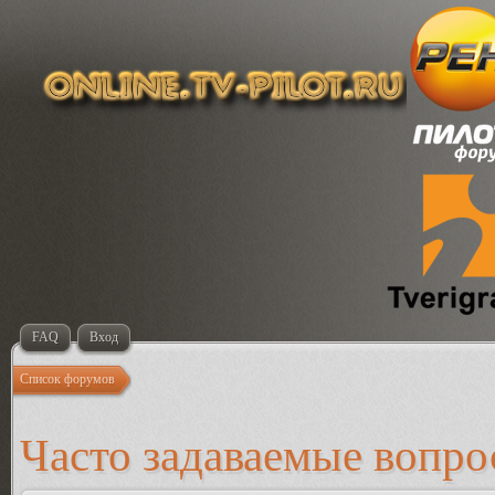
FAQ
Вход
Список форумов
Часто задаваемые вопр