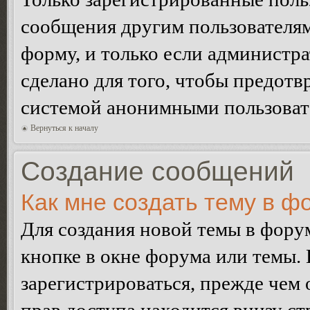
сообщения другим пользователя
форму, и только если администр
сделано для того, чтобы предотв
системой анонимными пользоват
Вернуться к началу
Создание сообщений
Как мне создать тему в ф
Для создания новой темы в фор
кнопке в окне форума или темы.
зарегистрироваться, прежде чем