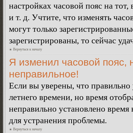
настройках часовой пояс на тот,
и т. д. Учтите, что изменять час
могут только зарегистрированные
зарегистрированы, то сейчас уда
Вернуться к началу
Я изменил часовой пояс, 
неправильное!
Если вы уверены, что правильно 
летнего времени, но время отобр
неправильно установлено время 
для устранения проблемы.
Вернуться к началу