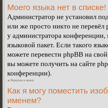
Моего языка нет в списке!
Администратор не установил под
или же просто никто не перевёл 
у администратора конференции, 
языковой пакет. Если такого язык
можете перевести phpBB на сво
вы можете получить на сайте ph
конференции).
Вернуться к началу
Как я могу поместить изо
именем?