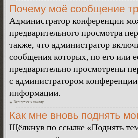
Почему моё сообщение тр
Администратор конференции мож
предварительного просмотра пе
также, что администратор включи
сообщения которых, по его или 
предварительно просмотрены пер
с администратором конференции
информации.
Вернуться к началу
Как мне вновь поднять м
Щёлкнув по ссылке «Поднять те