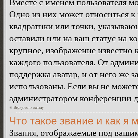
Вместе с именем пользователя мо
Одно из них может относиться к 
квадратики или точки, указываю
оставили или на ваш статус на к
крупное, изображение известно 
каждого пользователя. От админи
поддержка аватар, и от него же з
использованы. Если вы не можете
администратором конференции д
Вернуться к началу
Что такое звание и как я 
Звания, отображаемые под ваши