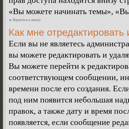
прав доступа находится внизу с
«Вы можете начинать темы», «Вы 
Вернуться к началу
Как мне отредактировать
Если вы не являетесь администр
вы можете редактировать и удал
Вы можете перейти к редактиро
соответствующем сообщении, ино
времени после его создания. Есл
под ним появится небольшая над
правок, а также дату и время пос
появляется, если сообщение ред