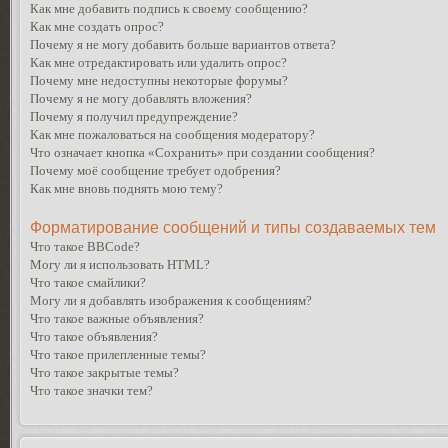
Как мне добавить подпись к своему сообщению?
Как мне создать опрос?
Почему я не могу добавить больше вариантов ответа?
Как мне отредактировать или удалить опрос?
Почему мне недоступны некоторые форумы?
Почему я не могу добавлять вложения?
Почему я получил предупреждение?
Как мне пожаловаться на сообщения модератору?
Что означает кнопка «Сохранить» при создании сообщения?
Почему моё сообщение требует одобрения?
Как мне вновь поднять мою тему?
Форматирование сообщений и типы создаваемых тем
Что такое BBCode?
Могу ли я использовать HTML?
Что такое смайлики?
Могу ли я добавлять изображения к сообщениям?
Что такое важные объявления?
Что такое объявления?
Что такое прилепленные темы?
Что такое закрытые темы?
Что такое значки тем?