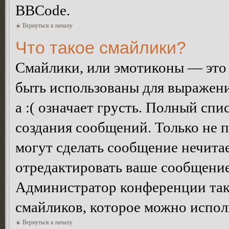
BBCode.
Вернуться к началу
Что такое смайлики?
Смайлики, или эмотиконы — это 
быть использованы для выражения
а :( означает грусть. Полный сп
создания сообщений. Только не п
могут сделать сообщение нечита
отредактировать ваше сообщение
Администратор конференции так
смайликов, которое можно испол
Вернуться к началу