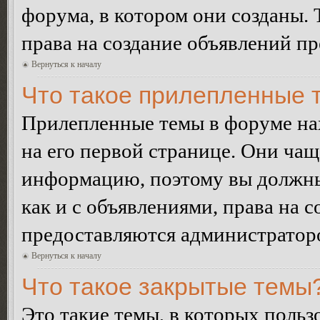
форума, в котором они созданы. 
права на создание объявлений п
Вернуться к началу
Что такое прилепленные 
Прилепленные темы в форуме нах
на его первой странице. Они ча
информацию, поэтому вы должны 
как и с объявлениями, права на 
предоставляются администратор
Вернуться к началу
Что такое закрытые темы
Это такие темы, в которых польз