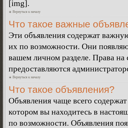
[img].
Вернуться к началу
Что такое важные объявл
Эти объявления содержат важну
их по возможности. Они появляю
вашем личном разделе. Права на
предоставляются администратор
Вернуться к началу
Что такое объявления?
Объявления чаще всего содержа
котором вы находитесь в настоя
по возможности. Объявления по