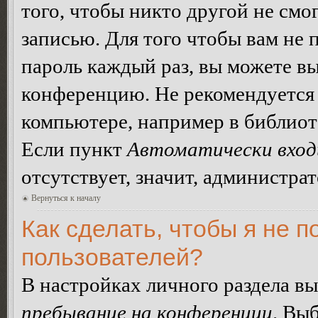
того, чтобы никто другой не смо
записью. Для того чтобы вам не 
пароль каждый раз, вы можете в
конференцию. Не рекомендуется 
компьютере, например в библиоте
Если пункт
Автоматически вход
отсутствует, значит, администра
Вернуться к началу
Как сделать, чтобы я не п
пользователей?
В настройках личного раздела в
пребывание на конференции
. Вы