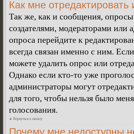
Как мне отредактировать 
Так же, как и сообщения, опросы
создателями, модераторами или 
опроса перейдите к редактирова
всегда связан именно с ним. Если
можете удалить опрос или отреда
Однако если кто-то уже проголос
администраторы могут отредакти
для того, чтобы нельзя было мен
голосования.
Вернуться к началу
Почему мне недоступны 