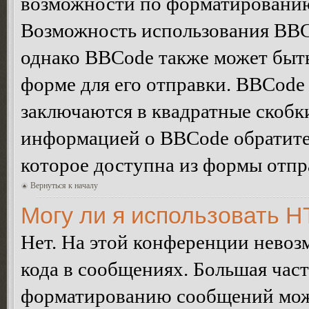
возможности по форматированию
Возможность использования BBC
однако BBCode также может быт
форме для его отправки. BBCode
заключаются в квадратные скобки 
информацией о BBCode обратитес
которое доступна из формы отп
Вернуться к началу
Могу ли я использовать 
Нет. На этой конференции нево
кода в сообщениях. Большая ча
форматированию сообщений може