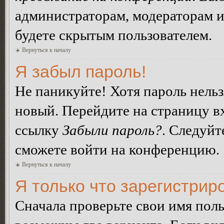
администраторам, модераторам и
будете скрытым пользователем.
Вернуться к началу
Я забыл пароль!
Не паникуйте! Хотя пароль нельз
новый. Перейдите на страницу в
ссылку
Забыли пароль?
. Следуйт
сможете войти на конференцию.
Вернуться к началу
Я только что зарегистриро
Сначала проверьте свои имя поль