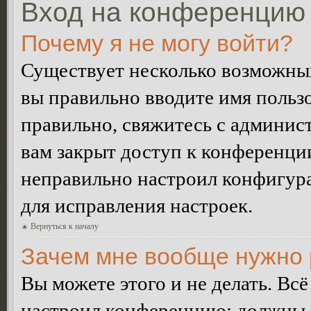
Вход на конференцию 
Почему я не могу войти?
Существует несколько возможных
вы правильно вводите имя пользо
правильно, свяжитесь с админист
вам закрыт доступ к конференци
неправильно настроил конфигур
для исправления настроек.
Вернуться к началу
Зачем мне вообще нужно 
Вы можете этого и не делать. Всё
настроил конференцию: должны л