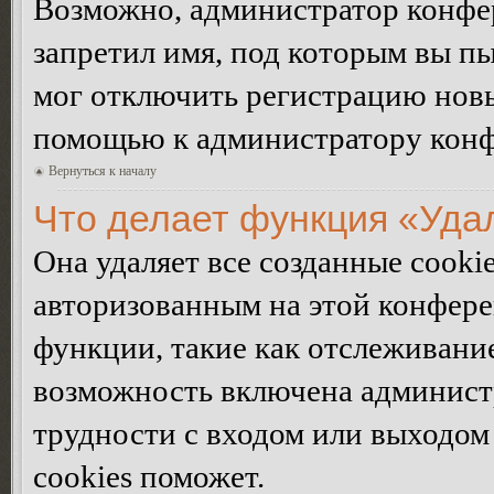
Возможно, администратор конфер
запретил имя, под которым вы пы
мог отключить регистрацию новы
помощью к администратору кон
Вернуться к началу
Что делает функция «Уда
Она удаляет все созданные cooki
авторизованным на этой конфере
функции, такие как отслеживани
возможность включена админист
трудности с входом или выходом
cookies поможет.