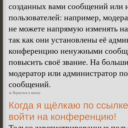
созданных вами сообщений или
пользователей: например, модер
не можете напрямую изменять н
так как они установлены её адми
конференцию ненужными сообщен
повысить своё звание. На больш
модератор или администратор по
сообщений.
Вернуться к началу
Когда я щёлкаю по ссылке
войти на конференцию!
Только зарегистрированные польз