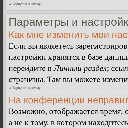
Вернуться к началу
Параметры и настройк
Как мне изменить мои на
Если вы являетесь зарегистриро
настройки хранятся в базе данн
перейдите в
Личный раздел
; ссы
страницы. Там вы можете изменит
Вернуться к началу
На конференции неправил
Возможно, отображается время, 
а не к тому, в котором находитес