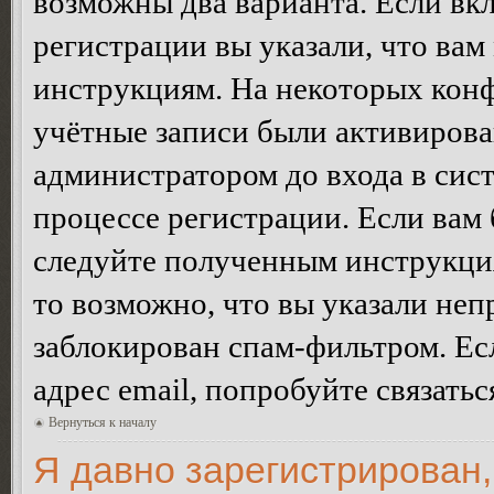
возможны два варианта. Если в
регистрации вы указали, что вам
инструкциям. На некоторых конф
учётные записи были активирова
администратором до входа в сис
процессе регистрации. Если вам
следуйте полученным инструкция
то возможно, что вы указали неп
заблокирован спам-фильтром. Ес
адрес email, попробуйте связать
Вернуться к началу
Я давно зарегистрирован,