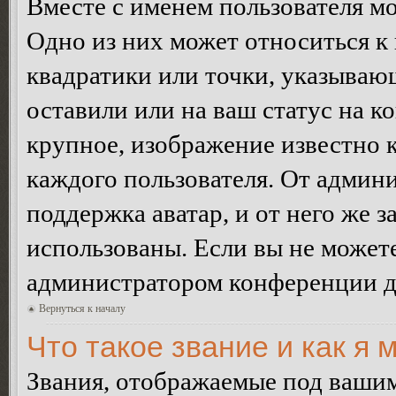
Вместе с именем пользователя мо
Одно из них может относиться к 
квадратики или точки, указываю
оставили или на ваш статус на к
крупное, изображение известно 
каждого пользователя. От админи
поддержка аватар, и от него же з
использованы. Если вы не можете
администратором конференции д
Вернуться к началу
Что такое звание и как я 
Звания, отображаемые под ваши