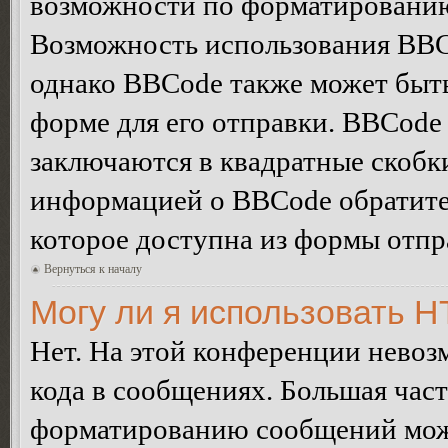
возможности по форматированию
Возможность использования BBC
однако BBCode также может быт
форме для его отправки. BBCode
заключаются в квадратные скобки 
информацией о BBCode обратитес
которое доступна из формы отп
Вернуться к началу
Могу ли я использовать 
Нет. На этой конференции нево
кода в сообщениях. Большая ча
форматированию сообщений може