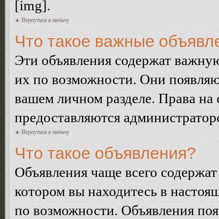
[img].
Вернуться к началу
Что такое важные объявл
Эти объявления содержат важну
их по возможности. Они появляю
вашем личном разделе. Права на
предоставляются администратор
Вернуться к началу
Что такое объявления?
Объявления чаще всего содержа
котором вы находитесь в настоя
по возможности. Объявления по