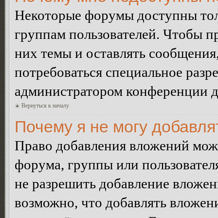
Некоторые форумы доступны тол
группам пользователей. Чтобы пр
них темы и оставлять сообщения,
потребоваться специальное разр
администратором конференции дл
Вернуться к началу
Почему я не могу добавл
Право добавления вложений може
форума, группы или пользовате
не разрешить добавление вложе
возможно, что добавлять вложен