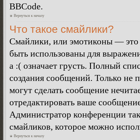
BBCode.
Вернуться к началу
Что такое смайлики?
Смайлики, или эмотиконы — это 
быть использованы для выражения
а :( означает грусть. Полный сп
создания сообщений. Только не п
могут сделать сообщение нечита
отредактировать ваше сообщение
Администратор конференции так
смайликов, которое можно испол
Вернуться к началу