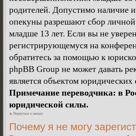
родителей. Допустимо наличие и
опекуны разрешают сбор лично
младше 13 лет. Если вы не уверен
регистрирующемуся на конферен
обратитесь за помощью к юриско
phpBB Group не может давать ре
является объектом юридических 
Примечание переводчика: в Ро
юридической силы.
Вернуться к началу
Почему я не могу зарегис