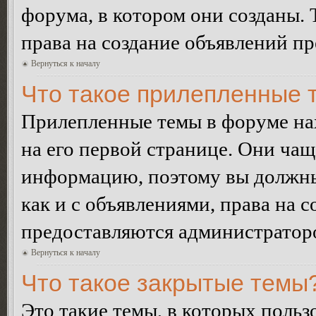
форума, в котором они созданы. 
права на создание объявлений п
Вернуться к началу
Что такое прилепленные 
Прилепленные темы в форуме нах
на его первой странице. Они ча
информацию, поэтому вы должны 
как и с объявлениями, права на 
предоставляются администратор
Вернуться к началу
Что такое закрытые темы
Это такие темы, в которых польз