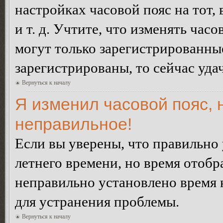
настройках часовой пояс на тот,
и т. д. Учтите, что изменять час
могут только зарегистрированные
зарегистрированы, то сейчас уда
Вернуться к началу
Я изменил часовой пояс, 
неправильное!
Если вы уверены, что правильно 
летнего времени, но время отобр
неправильно установлено время 
для устранения проблемы.
Вернуться к началу