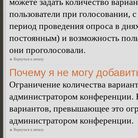
можете задать количество вариан
пользователи при голосовании, 
период проведения опроса в днях 
постоянным) и возможность поль
они проголосовали.
Вернуться к началу
Почему я не могу добавит
Ограничение количества вариант
администратором конференции. 
вариантов, превышающее это огр
администратором конференции.
Вернуться к началу