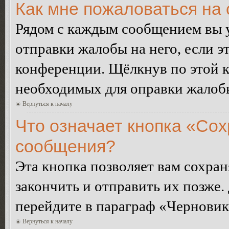
Как мне пожаловаться на
Рядом с каждым сообщением вы 
отправки жалобы на него, если 
конференции. Щёлкнув по этой кн
необходимых для оправки жалоб
Вернуться к началу
Что означает кнопка «Сох
сообщения?
Эта кнопка позволяет вам сохран
закончить и отправить их позже.
перейдите в параграф «Черновик
Вернуться к началу