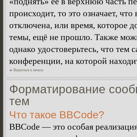
«поднять» её в верхнюю часть п
происходит, то это означает, чт
отключена, или время, которое 
темы, ещё не прошло. Также можн
однако удостоверьтесь, что тем 
конференции, на которой находи
Вернуться к началу
Форматирование сооб
тем
Что такое BBCode?
BBCode — это особая реализац