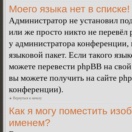
Моего языка нет в списке!
Администратор не установил под
или же просто никто не перевёл 
у администратора конференции, 
языковой пакет. Если такого язык
можете перевести phpBB на сво
вы можете получить на сайте ph
конференции).
Вернуться к началу
Как я могу поместить изо
именем?