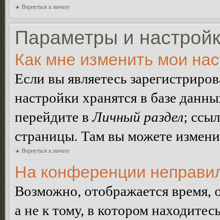
Вернуться к началу
Параметры и настройк
Как мне изменить мои на
Если вы являетесь зарегистриро
настройки хранятся в базе данн
перейдите в
Личный раздел
; ссы
страницы. Там вы можете изменит
Вернуться к началу
На конференции неправил
Возможно, отображается время, 
а не к тому, в котором находитес