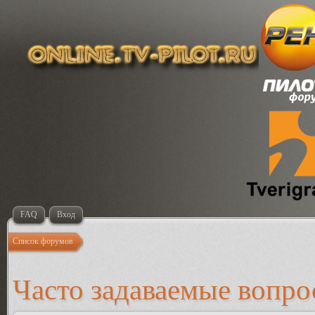
FAQ
Вход
Список форумов
Часто задаваемые вопр