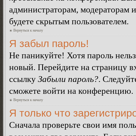
администраторам, модераторам и
будете скрытым пользователем.
Вернуться к началу
Я забыл пароль!
Не паникуйте! Хотя пароль нельз
новый. Перейдите на страницу в
ссылку
Забыли пароль?
. Следуйт
сможете войти на конференцию.
Вернуться к началу
Я только что зарегистриро
Сначала проверьте свои имя поль