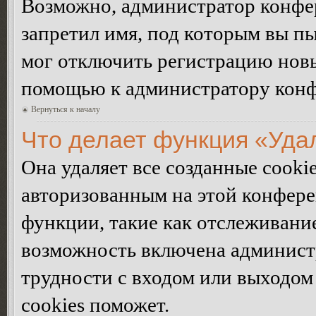
Возможно, администратор конфер
запретил имя, под которым вы пы
мог отключить регистрацию новы
помощью к администратору кон
Вернуться к началу
Что делает функция «Уда
Она удаляет все созданные cooki
авторизованным на этой конфере
функции, такие как отслеживани
возможность включена админист
трудности с входом или выходом
cookies поможет.