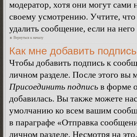
модератор, хотя они могут сами 
своему усмотрению. Учтите, что
удалить сообщение, если на него 
Вернуться к началу
Как мне добавить подпис
Чтобы добавить подпись к сообщ
личном разделе. После этого вы
Присоединить подпись
в форме о
добавилась. Вы также можете на
умолчанию ко всем вашим сообщ
в параграфе «Отправка сообщен
личном разделе. Несмотря на это