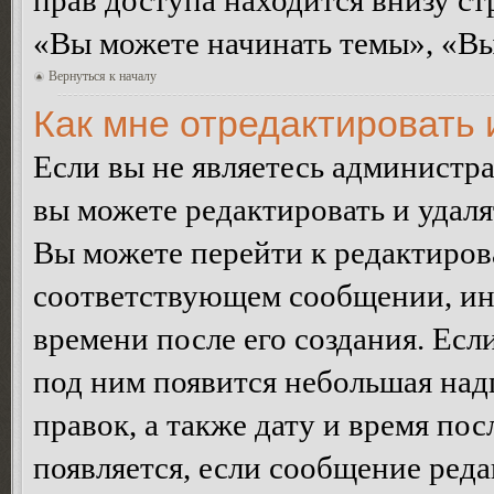
прав доступа находится внизу с
«Вы можете начинать темы», «Вы 
Вернуться к началу
Как мне отредактировать
Если вы не являетесь администр
вы можете редактировать и удал
Вы можете перейти к редактиро
соответствующем сообщении, ино
времени после его создания. Есл
под ним появится небольшая над
правок, а также дату и время пос
появляется, если сообщение ред