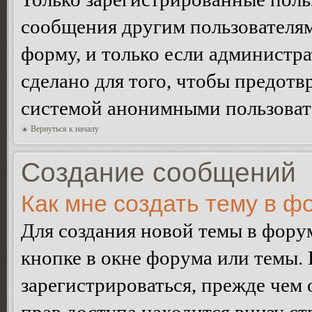
сообщения другим пользователя
форму, и только если администр
сделано для того, чтобы предотв
системой анонимными пользоват
Вернуться к началу
Создание сообщений
Как мне создать тему в ф
Для создания новой темы в фор
кнопке в окне форума или темы.
зарегистрироваться, прежде чем