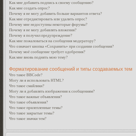
Как мне добавить подпись к своему сообщению?
Как мне создать опрос?
Почему я не могу добавить больше вариантов ответа?
Как мне отредактировать или удалить опрос?
Почему мне недоступны некоторые форумы?
Почему я не могу добавлять вложения?
Почему я получил предупреждение?
Как мне пожаловаться на сообщения модератору?
Что означает кнопка «Сохранить» при создании сообщения?
Почему моё сообщение требует одобрения?
Как мне вновь поднять мою тему?
Форматирование сообщений и типы создаваемых тем
Что такое BBCode?
Могу ли я использовать HTML?
Что такое смайлики?
Могу ли я добавлять изображения к сообщениям?
Что такое важные объявления?
Что такое объявления?
Что такое прилепленные темы?
Что такое закрытые темы?
Что такое значки тем?