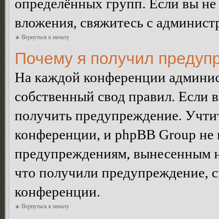
определённых групп. Если вы не 
вложения, свяжитесь с админист
Вернуться к началу
Почему я получил предуп
На каждой конференции админис
собственный свод правил. Если 
получить предупреждение. Учтит
конференции, и phpBB Group не 
предупреждениям, вынесенным на 
что получили предупреждение, 
конференции.
Вернуться к началу