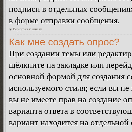
подписи в отдельных сообщения
в форме отправки сообщения.
Вернуться к началу
Как мне создать опрос?
При создании темы или редакти
щёлкните на закладке или перей
основной формой для создания с
используемого стиля; если вы не
вы не имеете прав на создание о
варианта ответа в соответствую
вариант находится на отдельной 