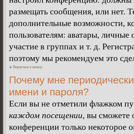
размещать сообщения, или нет. Т
дополнительные возможности, 
пользователям: аватары, личные
участие в группах и т. д. Регистр
поэтому мы рекомендуем это сдел
Вернуться к началу
Почему мне периодически
имени и пароля?
Если вы не отметили флажком п
каждом посещении
, вы сможете
конференции только некоторое о