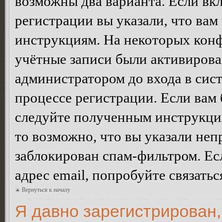
возможны два варианта. Если в
регистрации вы указали, что вам
инструкциям. На некоторых конф
учётные записи были активирова
администратором до входа в сис
процессе регистрации. Если вам
следуйте полученным инструкция
то возможно, что вы указали неп
заблокирован спам-фильтром. Ес
адрес email, попробуйте связать
Вернуться к началу
Я давно зарегистрирован,