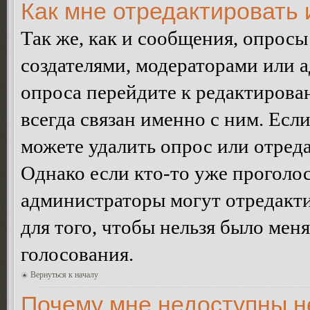
Как мне отредактировать 
Так же, как и сообщения, опросы
создателями, модераторами или 
опроса перейдите к редактирова
всегда связан именно с ним. Если
можете удалить опрос или отреда
Однако если кто-то уже проголос
администраторы могут отредакти
для того, чтобы нельзя было мен
голосования.
Вернуться к началу
Почему мне недоступны 