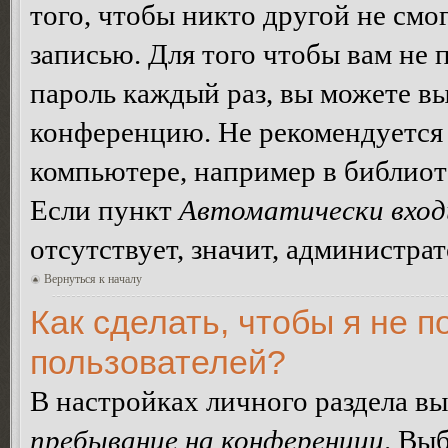
того, чтобы никто другой не смо
записью. Для того чтобы вам не 
пароль каждый раз, вы можете в
конференцию. Не рекомендуется 
компьютере, например в библиоте
Если пункт
Автоматически вход
отсутствует, значит, администра
Вернуться к началу
Как сделать, чтобы я не п
пользователей?
В настройках личного раздела в
пребывание на конференции
. Вы