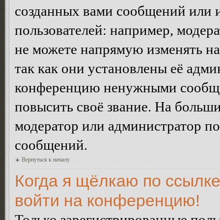
созданных вами сообщений или
пользователей: например, модер
не можете напрямую изменять н
так как они установлены её адми
конференцию ненужными сообщен
повысить своё звание. На больш
модератор или администратор по
сообщений.
Вернуться к началу
Когда я щёлкаю по ссылке
войти на конференцию!
Только зарегистрированные польз