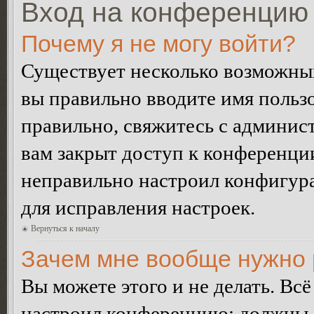
Вход на конференцию 
Почему я не могу войти?
Существует несколько возможных
вы правильно вводите имя пользо
правильно, свяжитесь с админист
вам закрыт доступ к конференци
неправильно настроил конфигур
для исправления настроек.
Вернуться к началу
Зачем мне вообще нужно 
Вы можете этого и не делать. Всё
настроил конференцию: должны л