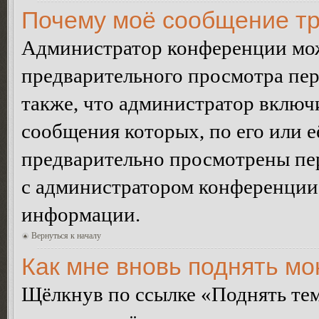
Почему моё сообщение тр
Администратор конференции мож
предварительного просмотра пе
также, что администратор включи
сообщения которых, по его или 
предварительно просмотрены пер
с администратором конференции
информации.
Вернуться к началу
Как мне вновь поднять м
Щёлкнув по ссылке «Поднять те