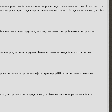
анию первого сообщения в теме; опрос всегда связан именно с ним. Если никто не
истраторы могут отредактировать или удалить опрос. Это сделано для того, чтобы
бщения, совершать другие действия, вам может потребоваться специальное
ний в определённых форумах. Также возможно, что добавлять вложения
 решение администратора конференции, и phpBB Group не имеет никакого
опке, вы пройдёте через ряд шагов, необходимых для оправки жалобы на