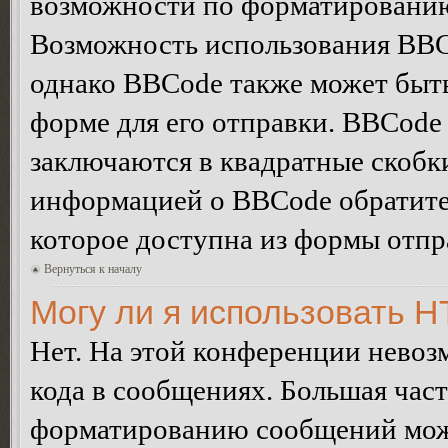
возможности по форматированию
Возможность использования BBC
однако BBCode также может быт
форме для его отправки. BBCode
заключаются в квадратные скобки 
информацией о BBCode обратитес
которое доступна из формы отп
Вернуться к началу
Могу ли я использовать 
Нет. На этой конференции нево
кода в сообщениях. Большая ча
форматированию сообщений може