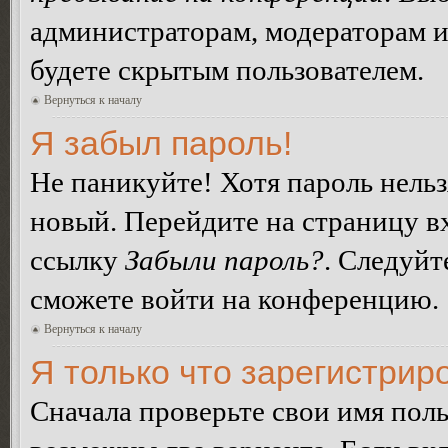
администраторам, модераторам и
будете скрытым пользователем.
Вернуться к началу
Я забыл пароль!
Не паникуйте! Хотя пароль нельз
новый. Перейдите на страницу в
ссылку
Забыли пароль?
. Следуйт
сможете войти на конференцию.
Вернуться к началу
Я только что зарегистриро
Сначала проверьте свои имя поль