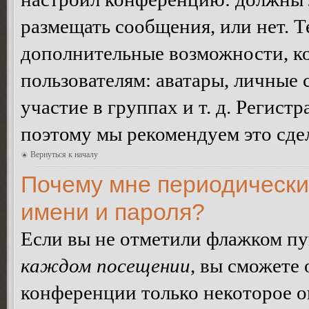
размещать сообщения, или нет. Т
дополнительные возможности, 
пользователям: аватары, личные
участие в группах и т. д. Регистр
поэтому мы рекомендуем это сдел
Вернуться к началу
Почему мне периодически
имени и пароля?
Если вы не отметили флажком п
каждом посещении
, вы сможете
конференции только некоторое о