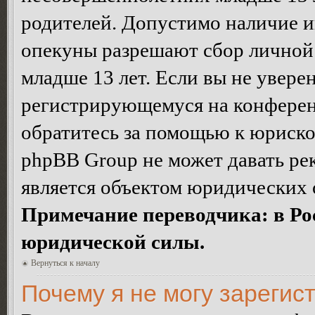
родителей. Допустимо наличие и
опекуны разрешают сбор лично
младше 13 лет. Если вы не уверен
регистрирующемуся на конферен
обратитесь за помощью к юриско
phpBB Group не может давать ре
является объектом юридических 
Примечание переводчика: в Ро
юридической силы.
Вернуться к началу
Почему я не могу зарегис