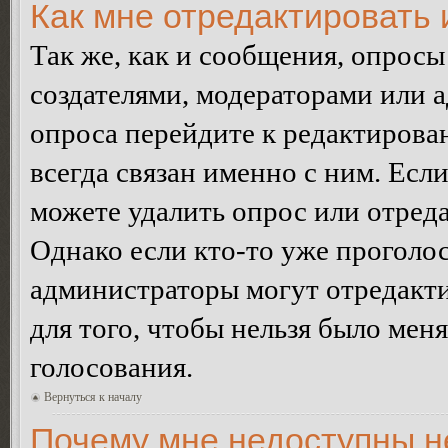
Как мне отредактировать 
Так же, как и сообщения, опросы
создателями, модераторами или 
опроса перейдите к редактирова
всегда связан именно с ним. Если
можете удалить опрос или отреда
Однако если кто-то уже проголос
администраторы могут отредакти
для того, чтобы нельзя было мен
голосования.
Вернуться к началу
Почему мне недоступны 