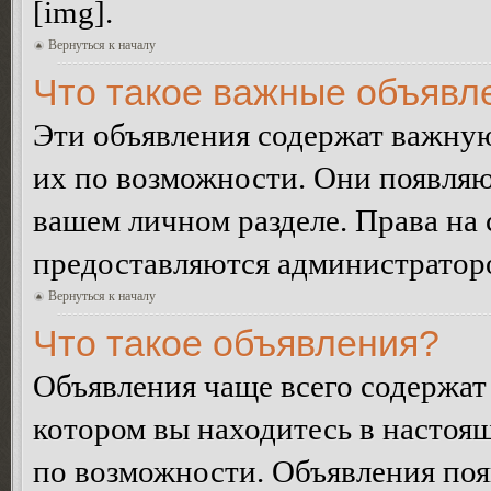
[img].
Вернуться к началу
Что такое важные объявл
Эти объявления содержат важну
их по возможности. Они появляю
вашем личном разделе. Права на
предоставляются администратор
Вернуться к началу
Что такое объявления?
Объявления чаще всего содержа
котором вы находитесь в настоя
по возможности. Объявления по