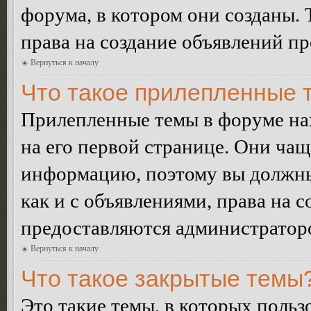
форума, в котором они созданы. 
права на создание объявлений п
Вернуться к началу
Что такое прилепленные 
Прилепленные темы в форуме нах
на его первой странице. Они ча
информацию, поэтому вы должны 
как и с объявлениями, права на 
предоставляются администратор
Вернуться к началу
Что такое закрытые темы
Это такие темы, в которых польз