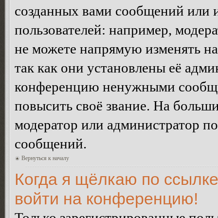
созданных вами сообщений или
пользователей: например, модер
не можете напрямую изменять н
так как они установлены её адми
конференцию ненужными сообщен
повысить своё звание. На больш
модератор или администратор по
сообщений.
Вернуться к началу
Когда я щёлкаю по ссылке
войти на конференцию!
Только зарегистрированные польз