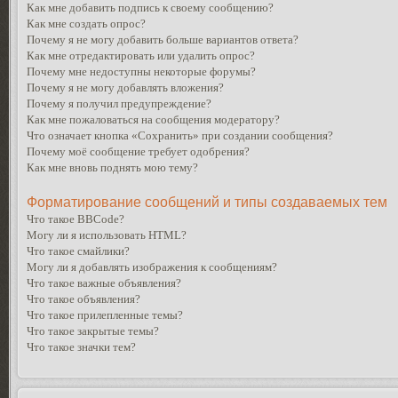
Как мне добавить подпись к своему сообщению?
Как мне создать опрос?
Почему я не могу добавить больше вариантов ответа?
Как мне отредактировать или удалить опрос?
Почему мне недоступны некоторые форумы?
Почему я не могу добавлять вложения?
Почему я получил предупреждение?
Как мне пожаловаться на сообщения модератору?
Что означает кнопка «Сохранить» при создании сообщения?
Почему моё сообщение требует одобрения?
Как мне вновь поднять мою тему?
Форматирование сообщений и типы создаваемых тем
Что такое BBCode?
Могу ли я использовать HTML?
Что такое смайлики?
Могу ли я добавлять изображения к сообщениям?
Что такое важные объявления?
Что такое объявления?
Что такое прилепленные темы?
Что такое закрытые темы?
Что такое значки тем?