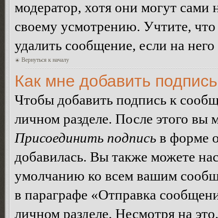
модератор, хотя они могут сами 
своему усмотрению. Учтите, что
удалить сообщение, если на него 
Вернуться к началу
Как мне добавить подпис
Чтобы добавить подпись к сообщ
личном разделе. После этого вы
Присоединить подпись
в форме о
добавилась. Вы также можете на
умолчанию ко всем вашим сообщ
в параграфе «Отправка сообщен
личном разделе. Несмотря на это