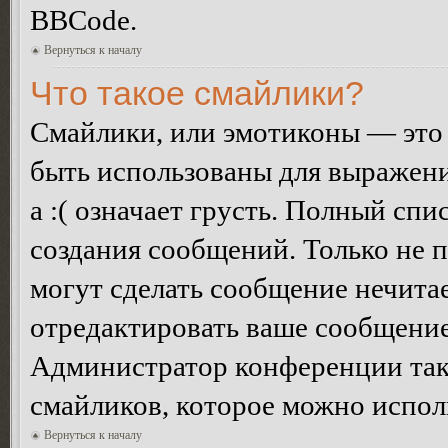
BBCode.
Вернуться к началу
Что такое смайлики?
Смайлики, или эмотиконы — это 
быть использованы для выражения
а :( означает грусть. Полный сп
создания сообщений. Только не п
могут сделать сообщение нечита
отредактировать ваше сообщение
Администратор конференции так
смайликов, которое можно испол
Вернуться к началу