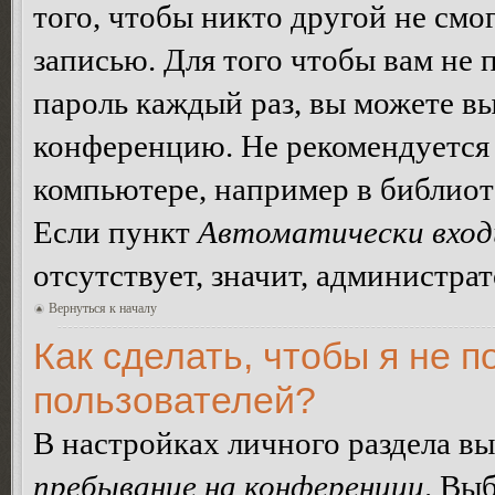
того, чтобы никто другой не смо
записью. Для того чтобы вам не 
пароль каждый раз, вы можете в
конференцию. Не рекомендуется 
компьютере, например в библиоте
Если пункт
Автоматически вход
отсутствует, значит, администра
Вернуться к началу
Как сделать, чтобы я не п
пользователей?
В настройках личного раздела в
пребывание на конференции
. Вы