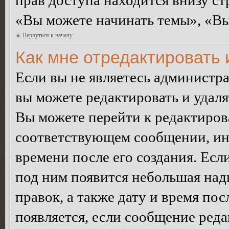
прав доступа находится внизу с
«Вы можете начинать темы», «Вы 
Вернуться к началу
Как мне отредактировать
Если вы не являетесь администр
вы можете редактировать и удал
Вы можете перейти к редактиро
соответствующем сообщении, ино
времени после его создания. Есл
под ним появится небольшая над
правок, а также дату и время пос
появляется, если сообщение ред