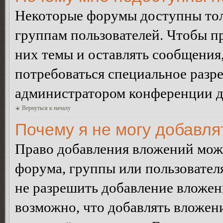
Некоторые форумы доступны тол
группам пользователей. Чтобы пр
них темы и оставлять сообщения,
потребоваться специальное разр
администратором конференции дл
Вернуться к началу
Почему я не могу добавл
Право добавления вложений може
форума, группы или пользовате
не разрешить добавление вложе
возможно, что добавлять вложен