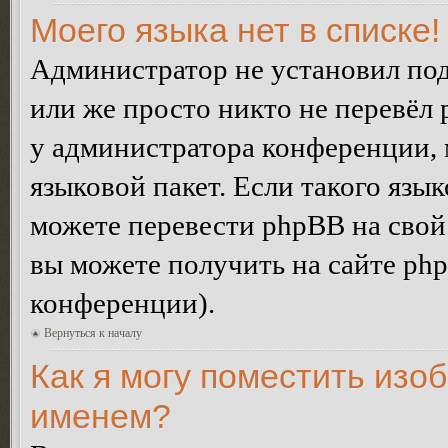
Моего языка нет в списке!
Администратор не установил под
или же просто никто не перевёл 
у администратора конференции, 
языковой пакет. Если такого язык
можете перевести phpBB на сво
вы можете получить на сайте ph
конференции).
Вернуться к началу
Как я могу поместить изо
именем?