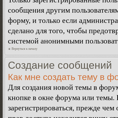
сообщения другим пользователя
форму, и только если администр
сделано для того, чтобы предотв
системой анонимными пользоват
Вернуться к началу
Создание сообщений
Как мне создать тему в ф
Для создания новой темы в фор
кнопке в окне форума или темы.
зарегистрироваться, прежде чем