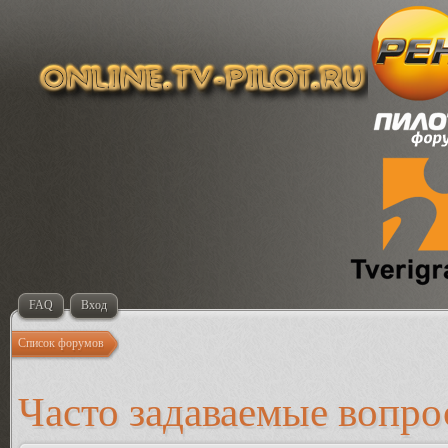
FAQ
Вход
Список форумов
Часто задаваемые вопр