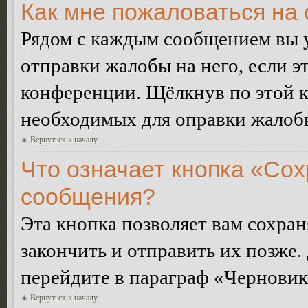
Как мне пожаловаться на
Рядом с каждым сообщением вы 
отправки жалобы на него, если 
конференции. Щёлкнув по этой кн
необходимых для оправки жалоб
Вернуться к началу
Что означает кнопка «Сох
сообщения?
Эта кнопка позволяет вам сохран
закончить и отправить их позже.
перейдите в параграф «Черновик
Вернуться к началу