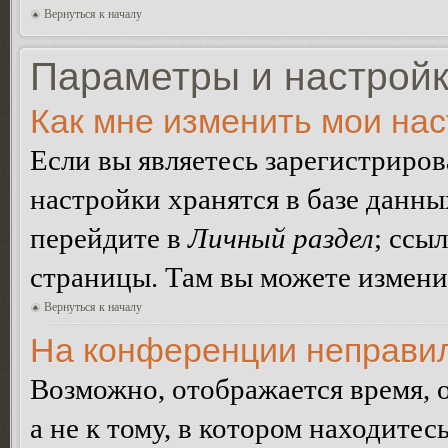
Вернуться к началу
Параметры и настройк
Как мне изменить мои на
Если вы являетесь зарегистриро
настройки хранятся в базе данн
перейдите в
Личный раздел
; ссы
страницы. Там вы можете изменит
Вернуться к началу
На конференции неправил
Возможно, отображается время, 
а не к тому, в котором находитес