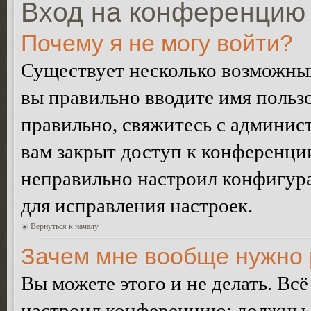
Вход на конференцию 
Почему я не могу войти?
Существует несколько возможных
вы правильно вводите имя пользо
правильно, свяжитесь с админист
вам закрыт доступ к конференци
неправильно настроил конфигур
для исправления настроек.
Вернуться к началу
Зачем мне вообще нужно 
Вы можете этого и не делать. Всё
настроил конференцию: должны л