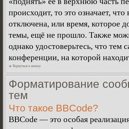
«поднять» её в верхнюю часть п
происходит, то это означает, чт
отключена, или время, которое 
темы, ещё не прошло. Также можн
однако удостоверьтесь, что тем 
конференции, на которой находи
Вернуться к началу
Форматирование сооб
тем
Что такое BBCode?
BBCode — это особая реализац