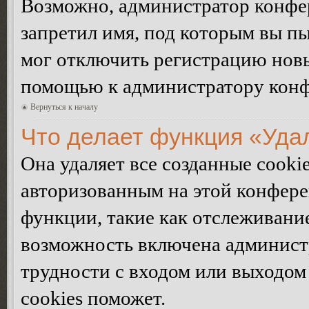
Возможно, администратор конфер
запретил имя, под которым вы пы
мог отключить регистрацию новы
помощью к администратору кон
Вернуться к началу
Что делает функция «Уда
Она удаляет все созданные cooki
авторизованным на этой конфере
функции, такие как отслеживани
возможность включена админист
трудности с входом или выходом
cookies поможет.