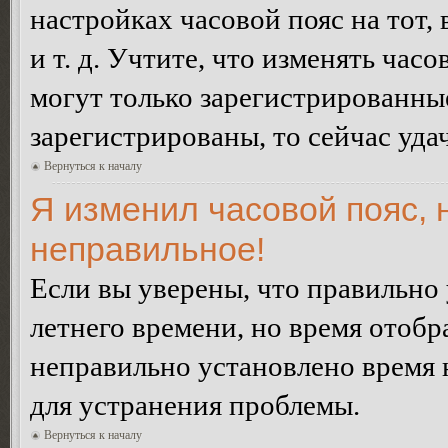
настройках часовой пояс на тот,
и т. д. Учтите, что изменять час
могут только зарегистрированные
зарегистрированы, то сейчас уда
Вернуться к началу
Я изменил часовой пояс, 
неправильное!
Если вы уверены, что правильно 
летнего времени, но время отобр
неправильно установлено время 
для устранения проблемы.
Вернуться к началу