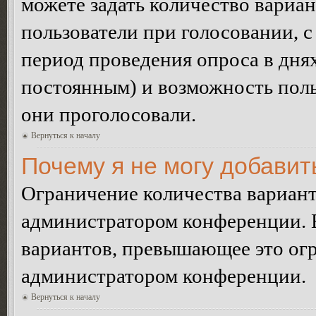
можете задать количество вариан
пользователи при голосовании, 
период проведения опроса в днях 
постоянным) и возможность поль
они проголосовали.
Вернуться к началу
Почему я не могу добавит
Ограничение количества вариант
администратором конференции. 
вариантов, превышающее это огр
администратором конференции.
Вернуться к началу