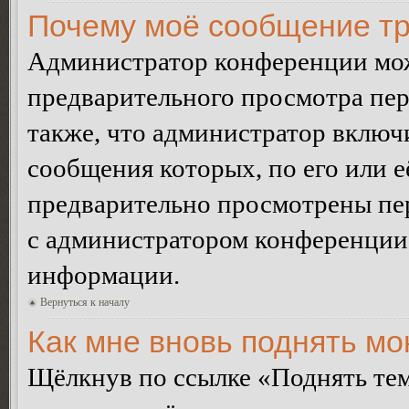
Почему моё сообщение тр
Администратор конференции мож
предварительного просмотра пе
также, что администратор включи
сообщения которых, по его или 
предварительно просмотрены пер
с администратором конференции
информации.
Вернуться к началу
Как мне вновь поднять м
Щёлкнув по ссылке «Поднять те