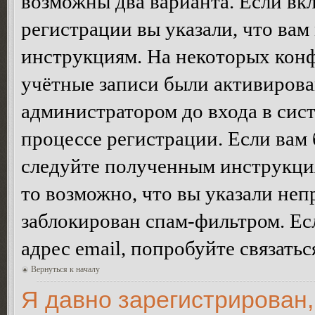
возможны два варианта. Если в
регистрации вы указали, что вам
инструкциям. На некоторых конф
учётные записи были активирова
администратором до входа в сис
процессе регистрации. Если вам
следуйте полученным инструкция
то возможно, что вы указали неп
заблокирован спам-фильтром. Ес
адрес email, попробуйте связать
Вернуться к началу
Я давно зарегистрирован,