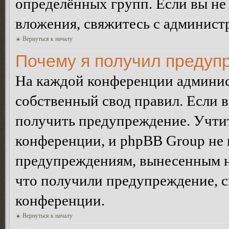
определённых групп. Если вы не 
вложения, свяжитесь с админист
Вернуться к началу
Почему я получил предуп
На каждой конференции админис
собственный свод правил. Если 
получить предупреждение. Учтит
конференции, и phpBB Group не 
предупреждениям, вынесенным на 
что получили предупреждение, 
конференции.
Вернуться к началу