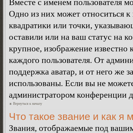
Вместе с именем пользователя мо
Одно из них может относиться к 
квадратики или точки, указываю
оставили или на ваш статус на к
крупное, изображение известно 
каждого пользователя. От админи
поддержка аватар, и от него же з
использованы. Если вы не можете
администратором конференции д
Вернуться к началу
Что такое звание и как я 
Звания, отображаемые под ваши