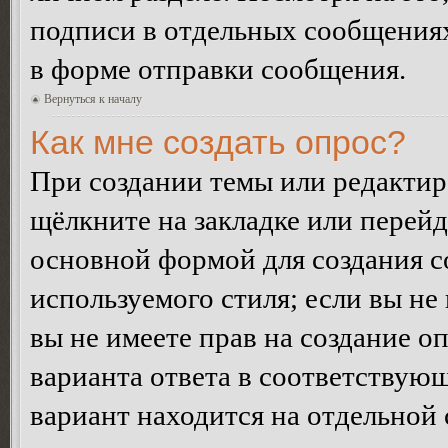
подписи в отдельных сообщения
в форме отправки сообщения.
Вернуться к началу
Как мне создать опрос?
При создании темы или редакти
щёлкните на закладке или перей
основной формой для создания с
используемого стиля; если вы не
вы не имеете прав на создание о
варианта ответа в соответствую
вариант находится на отдельной 