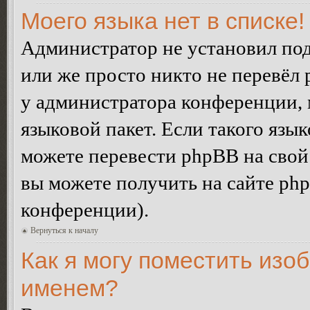
Моего языка нет в списке!
Администратор не установил под
или же просто никто не перевёл 
у администратора конференции, 
языковой пакет. Если такого язык
можете перевести phpBB на сво
вы можете получить на сайте ph
конференции).
Вернуться к началу
Как я могу поместить изо
именем?