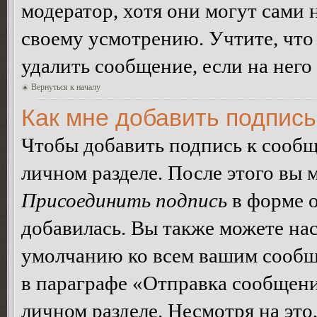
модератор, хотя они могут сами 
своему усмотрению. Учтите, что
удалить сообщение, если на него 
Вернуться к началу
Как мне добавить подпис
Чтобы добавить подпись к сообщ
личном разделе. После этого вы
Присоединить подпись
в форме о
добавилась. Вы также можете на
умолчанию ко всем вашим сообщ
в параграфе «Отправка сообщен
личном разделе. Несмотря на это