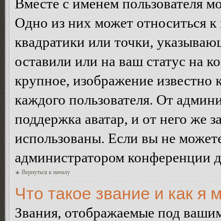
Вместе с именем пользователя мо
Одно из них может относиться к 
квадратики или точки, указываю
оставили или на ваш статус на к
крупное, изображение известно 
каждого пользователя. От админи
поддержка аватар, и от него же з
использованы. Если вы не можете
администратором конференции д
Вернуться к началу
Что такое звание и как я 
Звания, отображаемые под ваши