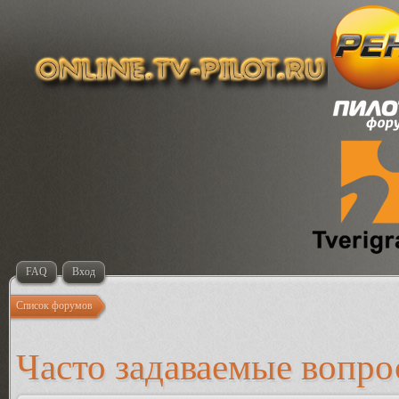
FAQ
Вход
Список форумов
Часто задаваемые вопр