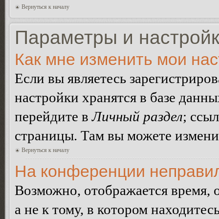
Вернуться к началу
Параметры и настройк
Как мне изменить мои на
Если вы являетесь зарегистриро
настройки хранятся в базе данн
перейдите в
Личный раздел
; ссы
страницы. Там вы можете изменит
Вернуться к началу
На конференции неправил
Возможно, отображается время, 
а не к тому, в котором находитес