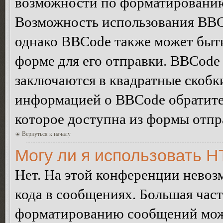
возможности по форматированию
Возможность использования BBC
однако BBCode также может быт
форме для его отправки. BBCode
заключаются в квадратные скобки 
информацией о BBCode обратитес
которое доступна из формы отп
Вернуться к началу
Могу ли я использовать 
Нет. На этой конференции нево
кода в сообщениях. Большая ча
форматированию сообщений може