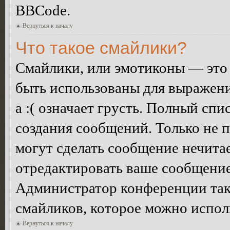
BBCode.
Вернуться к началу
Что такое смайлики?
Смайлики, или эмотиконы — это 
быть использованы для выражения
а :( означает грусть. Полный сп
создания сообщений. Только не п
могут сделать сообщение нечита
отредактировать ваше сообщение
Администратор конференции так
смайликов, которое можно испол
Вернуться к началу