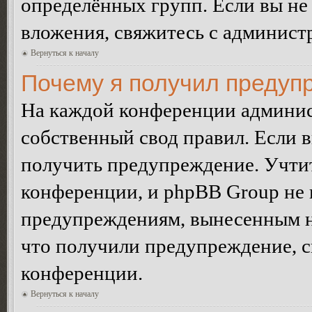
определённых групп. Если вы не 
вложения, свяжитесь с админист
Вернуться к началу
Почему я получил предуп
На каждой конференции админис
собственный свод правил. Если 
получить предупреждение. Учтит
конференции, и phpBB Group не 
предупреждениям, вынесенным на 
что получили предупреждение, 
конференции.
Вернуться к началу