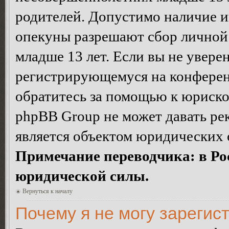
родителей. Допустимо наличие и
опекуны разрешают сбор лично
младше 13 лет. Если вы не уверен
регистрирующемуся на конферен
обратитесь за помощью к юриско
phpBB Group не может давать ре
является объектом юридических 
Примечание переводчика: в Ро
юридической силы.
Вернуться к началу
Почему я не могу зарегис