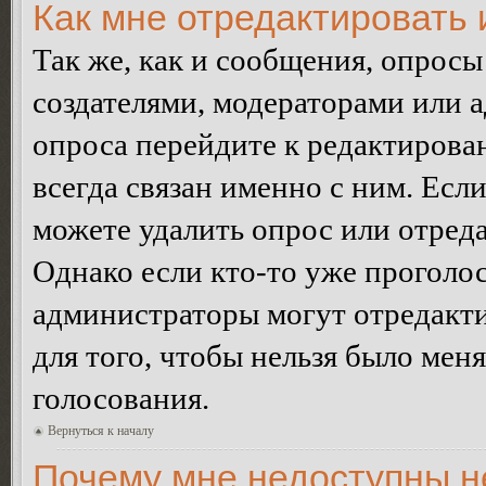
Как мне отредактировать 
Так же, как и сообщения, опросы
создателями, модераторами или 
опроса перейдите к редактирова
всегда связан именно с ним. Если
можете удалить опрос или отреда
Однако если кто-то уже проголос
администраторы могут отредакти
для того, чтобы нельзя было мен
голосования.
Вернуться к началу
Почему мне недоступны 