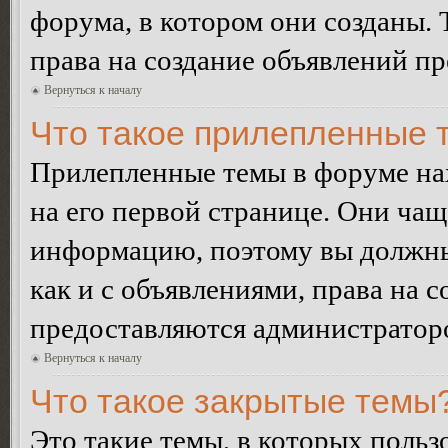
форума, в котором они созданы. 
права на создание объявлений п
Вернуться к началу
Что такое прилепленные 
Прилепленные темы в форуме нах
на его первой странице. Они ча
информацию, поэтому вы должны 
как и с объявлениями, права на 
предоставляются администратор
Вернуться к началу
Что такое закрытые темы
Это такие темы, в которых польз