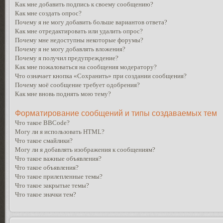
Как мне добавить подпись к своему сообщению?
Как мне создать опрос?
Почему я не могу добавить больше вариантов ответа?
Как мне отредактировать или удалить опрос?
Почему мне недоступны некоторые форумы?
Почему я не могу добавлять вложения?
Почему я получил предупреждение?
Как мне пожаловаться на сообщения модератору?
Что означает кнопка «Сохранить» при создании сообщения?
Почему моё сообщение требует одобрения?
Как мне вновь поднять мою тему?
Форматирование сообщений и типы создаваемых тем
Что такое BBCode?
Могу ли я использовать HTML?
Что такое смайлики?
Могу ли я добавлять изображения к сообщениям?
Что такое важные объявления?
Что такое объявления?
Что такое прилепленные темы?
Что такое закрытые темы?
Что такое значки тем?