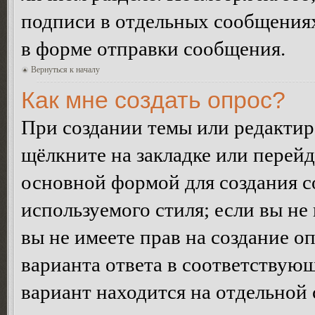
подписи в отдельных сообщения
в форме отправки сообщения.
Вернуться к началу
Как мне создать опрос?
При создании темы или редакти
щёлкните на закладке или перей
основной формой для создания с
используемого стиля; если вы не
вы не имеете прав на создание о
варианта ответа в соответствую
вариант находится на отдельной 