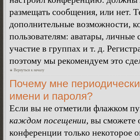
размещать сообщения, или нет. Т
дополнительные возможности, 
пользователям: аватары, личные
участие в группах и т. д. Регистр
поэтому мы рекомендуем это сдел
Вернуться к началу
Почему мне периодически
имени и пароля?
Если вы не отметили флажком п
каждом посещении
, вы сможете
конференции только некоторое о