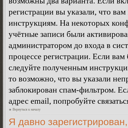
возможны два варианта. Если в
регистрации вы указали, что вам
инструкциям. На некоторых конф
учётные записи были активирова
администратором до входа в сис
процессе регистрации. Если вам
следуйте полученным инструкция
то возможно, что вы указали неп
заблокирован спам-фильтром. Ес
адрес email, попробуйте связать
Вернуться к началу
Я давно зарегистрирован,