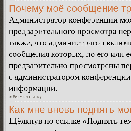
Почему моё сообщение тр
Администратор конференции мож
предварительного просмотра пе
также, что администратор включи
сообщения которых, по его или 
предварительно просмотрены пер
с администратором конференции
информации.
Вернуться к началу
Как мне вновь поднять м
Щёлкнув по ссылке «Поднять те