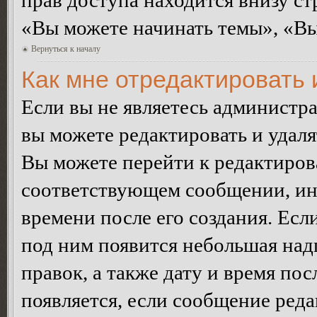
прав доступа находится внизу с
«Вы можете начинать темы», «Вы 
Вернуться к началу
Как мне отредактировать
Если вы не являетесь администр
вы можете редактировать и удал
Вы можете перейти к редактиро
соответствующем сообщении, ино
времени после его создания. Есл
под ним появится небольшая над
правок, а также дату и время пос
появляется, если сообщение ред