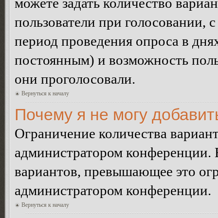
можете задать количество вариан
пользователи при голосовании, 
период проведения опроса в днях 
постоянным) и возможность поль
они проголосовали.
Вернуться к началу
Почему я не могу добавит
Ограничение количества вариант
администратором конференции. 
вариантов, превышающее это огр
администратором конференции.
Вернуться к началу