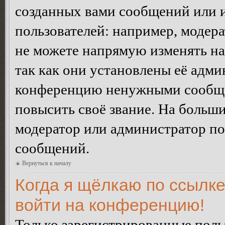
созданных вами сообщений или
пользователей: например, модер
не можете напрямую изменять н
так как они установлены её адми
конференцию ненужными сообщен
повысить своё звание. На больш
модератор или администратор по
сообщений.
Вернуться к началу
Когда я щёлкаю по ссылке
войти на конференцию!
Только зарегистрированные польз