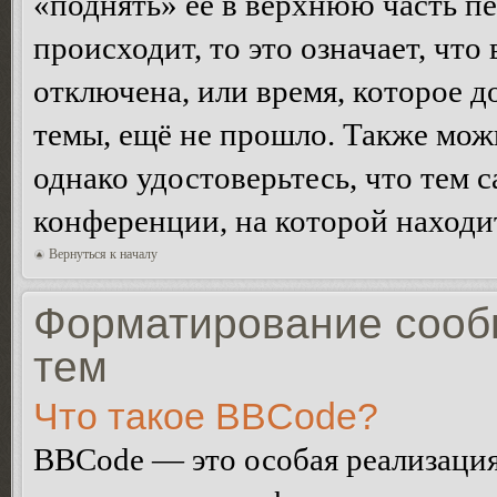
«поднять» её в верхнюю часть п
происходит, то это означает, чт
отключена, или время, которое 
темы, ещё не прошло. Также можн
однако удостоверьтесь, что тем 
конференции, на которой находи
Вернуться к началу
Форматирование сооб
тем
Что такое BBCode?
BBCode — это особая реализац