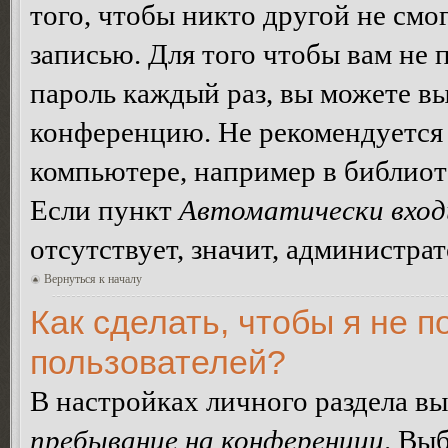
того, чтобы никто другой не смо
записью. Для того чтобы вам не 
пароль каждый раз, вы можете в
конференцию. Не рекомендуется 
компьютере, например в библиоте
Если пункт
Автоматически вход
отсутствует, значит, администра
Вернуться к началу
Как сделать, чтобы я не п
пользователей?
В настройках личного раздела в
пребывание на конференции
. Вы