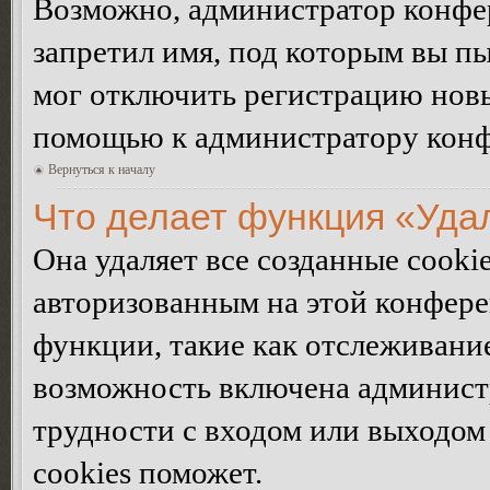
Возможно, администратор конфер
запретил имя, под которым вы пы
мог отключить регистрацию новы
помощью к администратору кон
Вернуться к началу
Что делает функция «Уда
Она удаляет все созданные cooki
авторизованным на этой конфере
функции, такие как отслеживани
возможность включена админист
трудности с входом или выходом
cookies поможет.