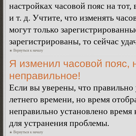
настройках часовой пояс на тот,
и т. д. Учтите, что изменять час
могут только зарегистрированные
зарегистрированы, то сейчас уда
Вернуться к началу
Я изменил часовой пояс, 
неправильное!
Если вы уверены, что правильно 
летнего времени, но время отобр
неправильно установлено время 
для устранения проблемы.
Вернуться к началу