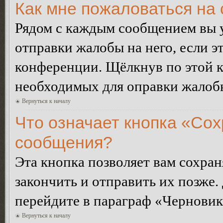
Как мне пожаловаться на
Рядом с каждым сообщением вы 
отправки жалобы на него, если 
конференции. Щёлкнув по этой кн
необходимых для оправки жалоб
Вернуться к началу
Что означает кнопка «Сох
сообщения?
Эта кнопка позволяет вам сохран
закончить и отправить их позже.
перейдите в параграф «Черновик
Вернуться к началу