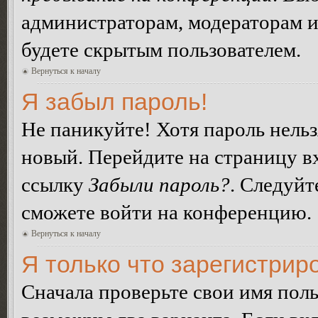
администраторам, модераторам и
будете скрытым пользователем.
Вернуться к началу
Я забыл пароль!
Не паникуйте! Хотя пароль нельз
новый. Перейдите на страницу в
ссылку
Забыли пароль?
. Следуйт
сможете войти на конференцию.
Вернуться к началу
Я только что зарегистриро
Сначала проверьте свои имя поль