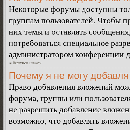
Некоторые форумы доступны тол
группам пользователей. Чтобы пр
них темы и оставлять сообщения,
потребоваться специальное разр
администратором конференции дл
Вернуться к началу
Почему я не могу добавл
Право добавления вложений може
форума, группы или пользовате
не разрешить добавление вложе
возможно, что добавлять вложен