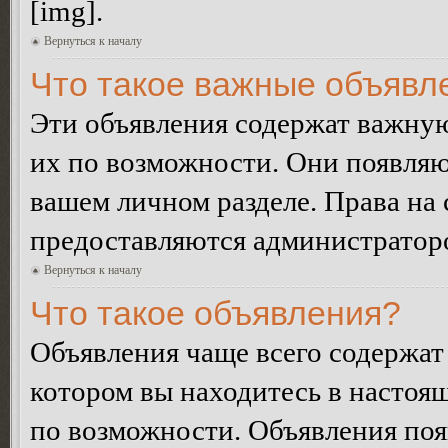
[img].
Вернуться к началу
Что такое важные объявл
Эти объявления содержат важну
их по возможности. Они появляю
вашем личном разделе. Права на
предоставляются администратор
Вернуться к началу
Что такое объявления?
Объявления чаще всего содержа
котором вы находитесь в настоя
по возможности. Объявления по