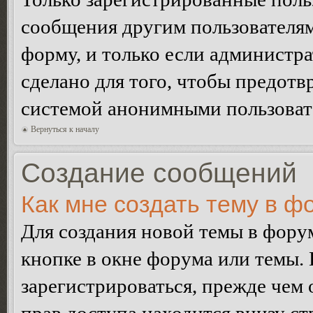
сообщения другим пользователя
форму, и только если администр
сделано для того, чтобы предотв
системой анонимными пользоват
Вернуться к началу
Создание сообщений
Как мне создать тему в ф
Для создания новой темы в фор
кнопке в окне форума или темы.
зарегистрироваться, прежде чем