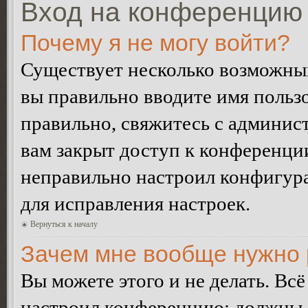
Вход на конференцию 
Почему я не могу войти?
Существует несколько возможных
вы правильно вводите имя пользо
правильно, свяжитесь с админист
вам закрыт доступ к конференци
неправильно настроил конфигур
для исправления настроек.
Вернуться к началу
Зачем мне вообще нужно 
Вы можете этого и не делать. Всё
настроил конференцию: должны л