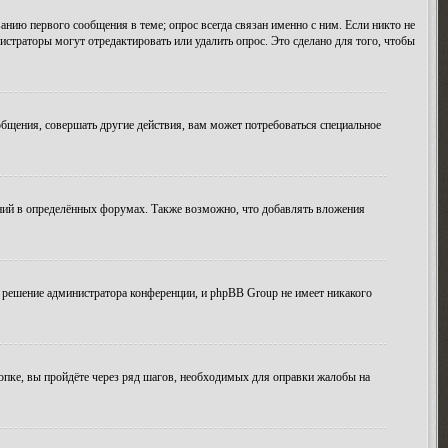
анию первого сообщения в теме; опрос всегда связан именно с ним. Если никто не
истраторы могут отредактировать или удалить опрос. Это сделано для того, чтобы
бщения, совершать другие действия, вам может потребоваться специальное
ний в определённых форумах. Также возможно, что добавлять вложения
 решение администратора конференции, и phpBB Group не имеет никакого
опке, вы пройдёте через ряд шагов, необходимых для оправки жалобы на