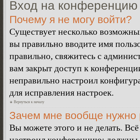
Вход на конференцию 
Почему я не могу войти?
Существует несколько возможных
вы правильно вводите имя пользо
правильно, свяжитесь с админист
вам закрыт доступ к конференци
неправильно настроил конфигур
для исправления настроек.
Вернуться к началу
Зачем мне вообще нужно 
Вы можете этого и не делать. Всё
настроил конференцию: должны л