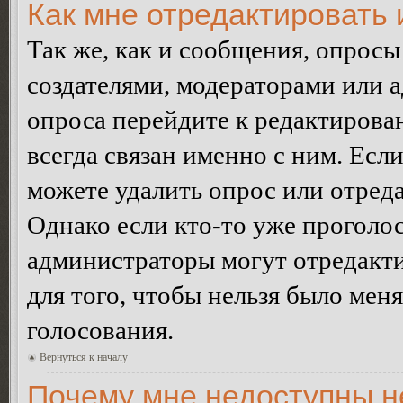
Как мне отредактировать 
Так же, как и сообщения, опросы
создателями, модераторами или 
опроса перейдите к редактирова
всегда связан именно с ним. Если
можете удалить опрос или отреда
Однако если кто-то уже проголос
администраторы могут отредакти
для того, чтобы нельзя было мен
голосования.
Вернуться к началу
Почему мне недоступны 