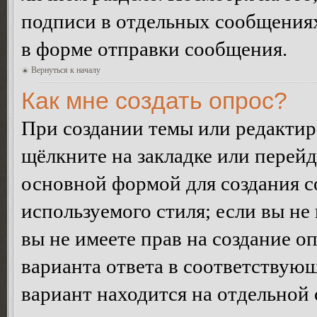
подписи в отдельных сообщения
в форме отправки сообщения.
Вернуться к началу
Как мне создать опрос?
При создании темы или редакти
щёлкните на закладке или перей
основной формой для создания с
используемого стиля; если вы не
вы не имеете прав на создание о
варианта ответа в соответствую
вариант находится на отдельной 