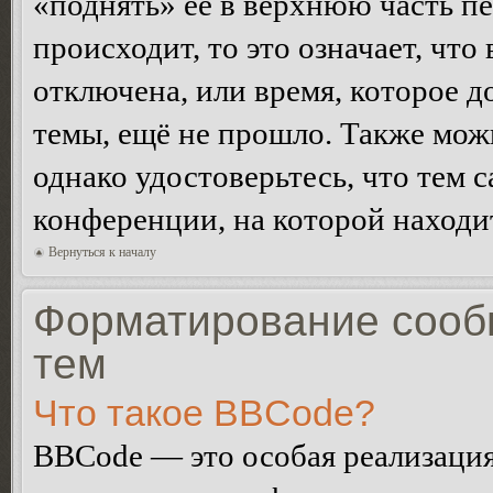
«поднять» её в верхнюю часть п
происходит, то это означает, чт
отключена, или время, которое 
темы, ещё не прошло. Также можн
однако удостоверьтесь, что тем 
конференции, на которой находи
Вернуться к началу
Форматирование сооб
тем
Что такое BBCode?
BBCode — это особая реализац