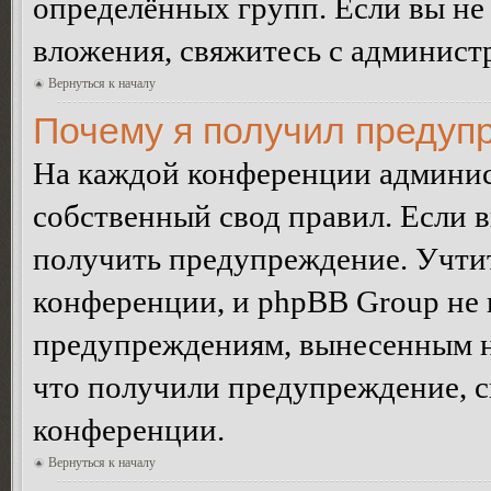
определённых групп. Если вы не 
вложения, свяжитесь с админист
Вернуться к началу
Почему я получил предуп
На каждой конференции админис
собственный свод правил. Если 
получить предупреждение. Учтит
конференции, и phpBB Group не 
предупреждениям, вынесенным на 
что получили предупреждение, 
конференции.
Вернуться к началу