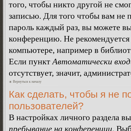
того, чтобы никто другой не смо
записью. Для того чтобы вам не 
пароль каждый раз, вы можете в
конференцию. Не рекомендуется 
компьютере, например в библиоте
Если пункт
Автоматически вход
отсутствует, значит, администра
Вернуться к началу
Как сделать, чтобы я не п
пользователей?
В настройках личного раздела в
пребывание на конференции
. Вы