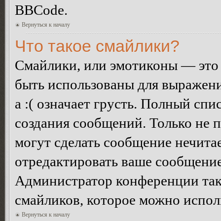
BBCode.
Вернуться к началу
Что такое смайлики?
Смайлики, или эмотиконы — это 
быть использованы для выражения
а :( означает грусть. Полный сп
создания сообщений. Только не п
могут сделать сообщение нечита
отредактировать ваше сообщение
Администратор конференции так
смайликов, которое можно испол
Вернуться к началу