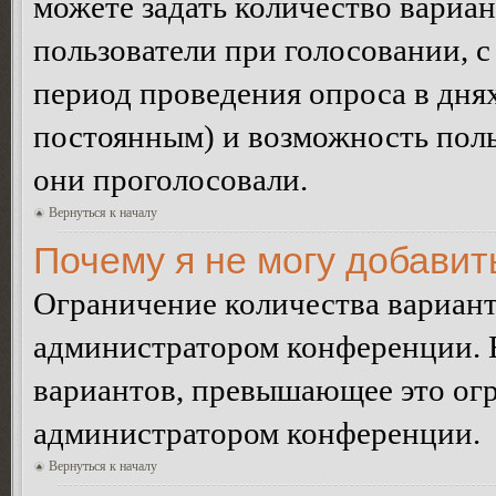
можете задать количество вариан
пользователи при голосовании, 
период проведения опроса в днях 
постоянным) и возможность поль
они проголосовали.
Вернуться к началу
Почему я не могу добавит
Ограничение количества вариант
администратором конференции. 
вариантов, превышающее это огр
администратором конференции.
Вернуться к началу