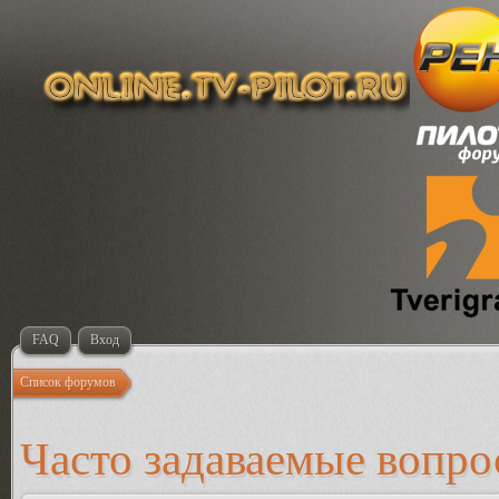
FAQ
Вход
Список форумов
Часто задаваемые вопр