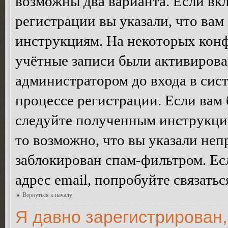
возможны два варианта. Если в
регистрации вы указали, что вам
инструкциям. На некоторых конф
учётные записи были активирова
администратором до входа в сис
процессе регистрации. Если вам
следуйте полученным инструкция
то возможно, что вы указали неп
заблокирован спам-фильтром. Ес
адрес email, попробуйте связать
Вернуться к началу
Я давно зарегистрирован,