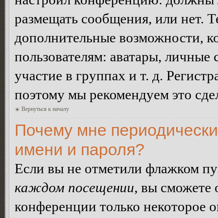
размещать сообщения, или нет. Т
дополнительные возможности, 
пользователям: аватары, личные
участие в группах и т. д. Регистр
поэтому мы рекомендуем это сдел
Вернуться к началу
Почему мне периодически
имени и пароля?
Если вы не отметили флажком п
каждом посещении
, вы сможете
конференции только некоторое о