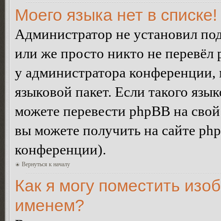
Моего языка нет в списке!
Администратор не установил под
или же просто никто не перевёл 
у администратора конференции, 
языковой пакет. Если такого язык
можете перевести phpBB на сво
вы можете получить на сайте ph
конференции).
Вернуться к началу
Как я могу поместить изо
именем?