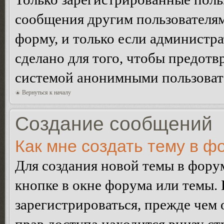
сообщения другим пользователя
форму, и только если администр
сделано для того, чтобы предотв
системой анонимными пользоват
Вернуться к началу
Создание сообщений
Как мне создать тему в ф
Для создания новой темы в фор
кнопке в окне форума или темы.
зарегистрироваться, прежде чем