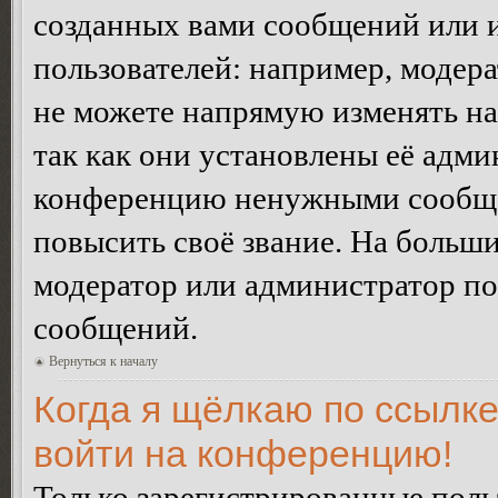
созданных вами сообщений или
пользователей: например, модер
не можете напрямую изменять н
так как они установлены её адми
конференцию ненужными сообщен
повысить своё звание. На больш
модератор или администратор по
сообщений.
Вернуться к началу
Когда я щёлкаю по ссылке
войти на конференцию!
Только зарегистрированные польз