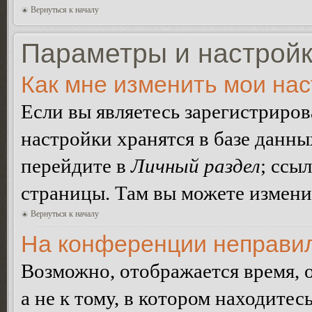
Вернуться к началу
Параметры и настройк
Как мне изменить мои на
Если вы являетесь зарегистриро
настройки хранятся в базе данн
перейдите в
Личный раздел
; ссы
страницы. Там вы можете изменит
Вернуться к началу
На конференции неправил
Возможно, отображается время, 
а не к тому, в котором находитес