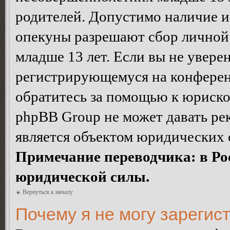
родителей. Допустимо наличие и
опекуны разрешают сбор лично
младше 13 лет. Если вы не уверен
регистрирующемуся на конферен
обратитесь за помощью к юриско
phpBB Group не может давать ре
является объектом юридических 
Примечание переводчика: в Ро
юридической силы.
Вернуться к началу
Почему я не могу зарегис