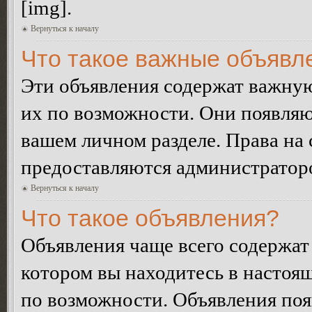
[img].
Вернуться к началу
Что такое важные объявл
Эти объявления содержат важну
их по возможности. Они появляю
вашем личном разделе. Права на
предоставляются администратор
Вернуться к началу
Что такое объявления?
Объявления чаще всего содержа
котором вы находитесь в настоя
по возможности. Объявления по