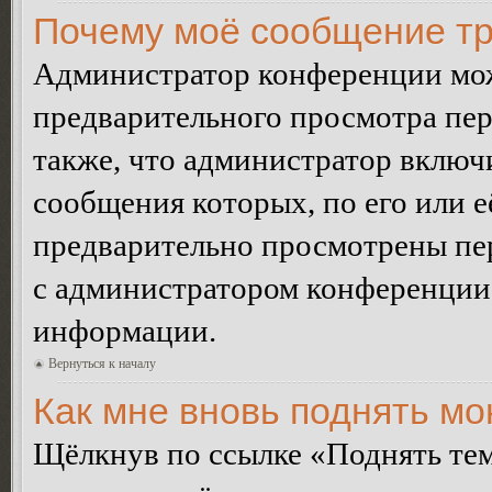
Почему моё сообщение тр
Администратор конференции мож
предварительного просмотра пе
также, что администратор включи
сообщения которых, по его или 
предварительно просмотрены пер
с администратором конференции
информации.
Вернуться к началу
Как мне вновь поднять м
Щёлкнув по ссылке «Поднять те