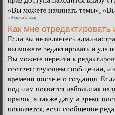
прав доступа находится внизу с
«Вы можете начинать темы», «Вы 
Вернуться к началу
Как мне отредактировать
Если вы не являетесь администр
вы можете редактировать и удал
Вы можете перейти к редактиро
соответствующем сообщении, ино
времени после его создания. Есл
под ним появится небольшая над
правок, а также дату и время пос
появляется, если сообщение ред