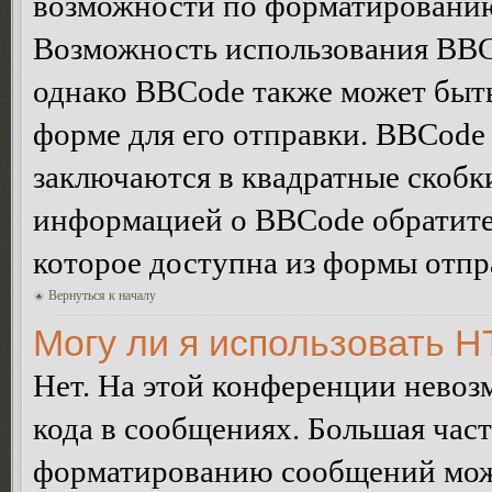
возможности по форматированию
Возможность использования BBC
однако BBCode также может быт
форме для его отправки. BBCode
заключаются в квадратные скобки 
информацией о BBCode обратитес
которое доступна из формы отп
Вернуться к началу
Могу ли я использовать 
Нет. На этой конференции нево
кода в сообщениях. Большая ча
форматированию сообщений може