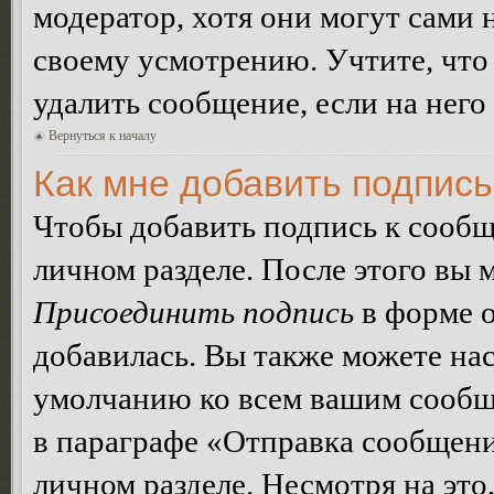
модератор, хотя они могут сами 
своему усмотрению. Учтите, что
удалить сообщение, если на него 
Вернуться к началу
Как мне добавить подпис
Чтобы добавить подпись к сообщ
личном разделе. После этого вы
Присоединить подпись
в форме о
добавилась. Вы также можете на
умолчанию ко всем вашим сообщ
в параграфе «Отправка сообщен
личном разделе. Несмотря на это