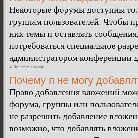
Некоторые форумы доступны тол
группам пользователей. Чтобы пр
них темы и оставлять сообщения,
потребоваться специальное разр
администратором конференции дл
Вернуться к началу
Почему я не могу добавл
Право добавления вложений може
форума, группы или пользовате
не разрешить добавление вложе
возможно, что добавлять вложен