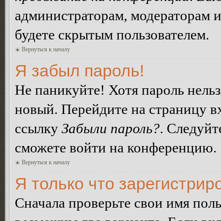
администраторам, модераторам и
будете скрытым пользователем.
Вернуться к началу
Я забыл пароль!
Не паникуйте! Хотя пароль нельз
новый. Перейдите на страницу в
ссылку
Забыли пароль?
. Следуйт
сможете войти на конференцию.
Вернуться к началу
Я только что зарегистриро
Сначала проверьте свои имя поль