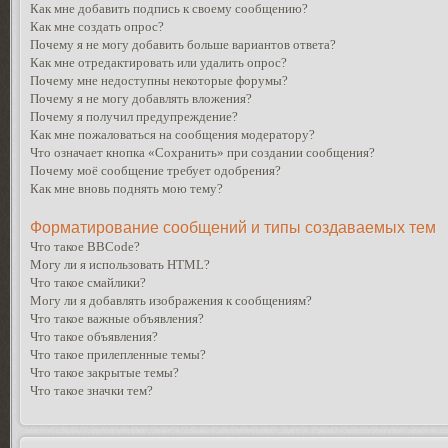
Как мне добавить подпись к своему сообщению?
Как мне создать опрос?
Почему я не могу добавить больше вариантов ответа?
Как мне отредактировать или удалить опрос?
Почему мне недоступны некоторые форумы?
Почему я не могу добавлять вложения?
Почему я получил предупреждение?
Как мне пожаловаться на сообщения модератору?
Что означает кнопка «Сохранить» при создании сообщения?
Почему моё сообщение требует одобрения?
Как мне вновь поднять мою тему?
Форматирование сообщений и типы создаваемых тем
Что такое BBCode?
Могу ли я использовать HTML?
Что такое смайлики?
Могу ли я добавлять изображения к сообщениям?
Что такое важные объявления?
Что такое объявления?
Что такое прилепленные темы?
Что такое закрытые темы?
Что такое значки тем?