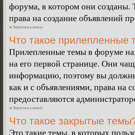
форума, в котором они созданы. 
права на создание объявлений п
Вернуться к началу
Что такое прилепленные 
Прилепленные темы в форуме нах
на его первой странице. Они ча
информацию, поэтому вы должны 
как и с объявлениями, права на 
предоставляются администратор
Вернуться к началу
Что такое закрытые темы
Это такие темы, в которых польз