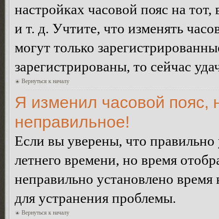
настройках часовой пояс на тот,
и т. д. Учтите, что изменять час
могут только зарегистрированные
зарегистрированы, то сейчас уда
Вернуться к началу
Я изменил часовой пояс, 
неправильное!
Если вы уверены, что правильно 
летнего времени, но время отобр
неправильно установлено время 
для устранения проблемы.
Вернуться к началу