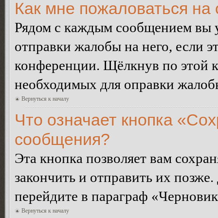
Как мне пожаловаться на
Рядом с каждым сообщением вы 
отправки жалобы на него, если 
конференции. Щёлкнув по этой кн
необходимых для оправки жалоб
Вернуться к началу
Что означает кнопка «Сох
сообщения?
Эта кнопка позволяет вам сохран
закончить и отправить их позже.
перейдите в параграф «Черновик
Вернуться к началу