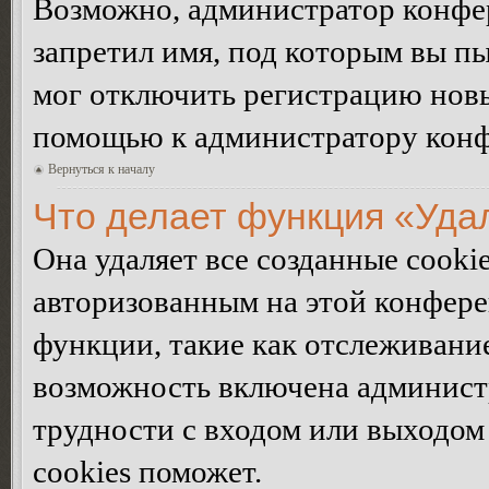
Возможно, администратор конфер
запретил имя, под которым вы пы
мог отключить регистрацию новы
помощью к администратору кон
Вернуться к началу
Что делает функция «Уда
Она удаляет все созданные cooki
авторизованным на этой конфере
функции, такие как отслеживани
возможность включена админист
трудности с входом или выходом
cookies поможет.