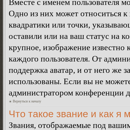
Вместе с именем пользователя мо
Одно из них может относиться к 
квадратики или точки, указываю
оставили или на ваш статус на к
крупное, изображение известно 
каждого пользователя. От админи
поддержка аватар, и от него же з
использованы. Если вы не можете
администратором конференции д
Вернуться к началу
Что такое звание и как я 
Звания, отображаемые под ваши