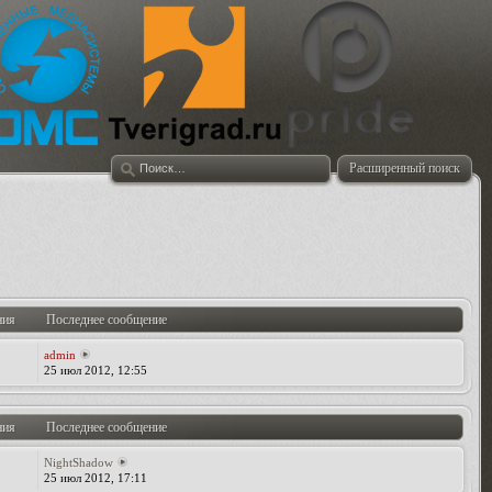
Расширенный поиск
ния
Последнее сообщение
admin
25 июл 2012, 12:55
ния
Последнее сообщение
NightShadow
25 июл 2012, 17:11