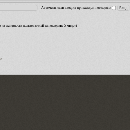
|
Автоматически входить при каждом посещении
но на активности пользователей за последние 5 минут)
ow