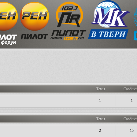
Темы
Сообще
1
1
Темы
Сообще
2
15