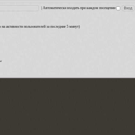
|
Автоматически входить при каждом посещении
но на активности пользователей за последние 5 минут)
ow