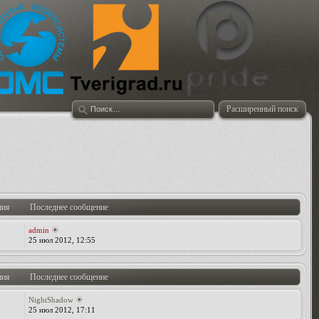
Расширенный поиск
ния
Последнее сообщение
admin
25 июл 2012, 12:55
ния
Последнее сообщение
NightShadow
25 июл 2012, 17:11