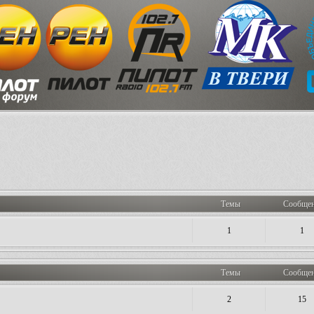
Темы
Сообще
1
1
Темы
Сообще
2
15