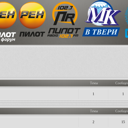
Темы
Сообще
1
1
Темы
Сообще
2
15