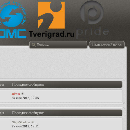
Расширенный поиск
ния
Последнее сообщение
admin
25 июл 2012, 12:55
ния
Последнее сообщение
NightShadow
25 июл 2012, 17:11