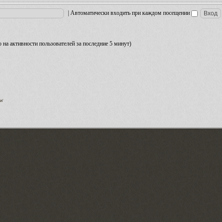
|
Автоматически входить при каждом посещении
но на активности пользователей за последние 5 минут)
ow