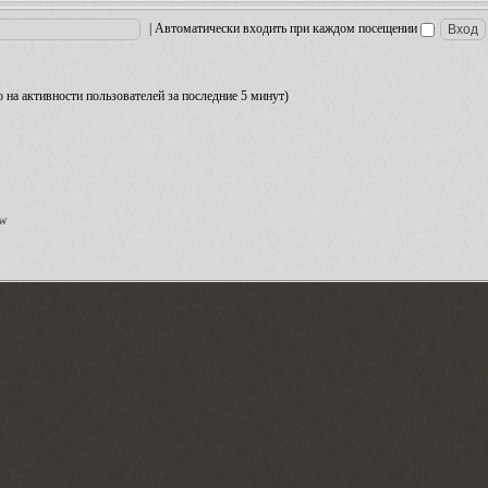
|
Автоматически входить при каждом посещении
но на активности пользователей за последние 5 минут)
ow