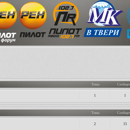
Темы
Сообще
1
1
Темы
Сообще
2
15