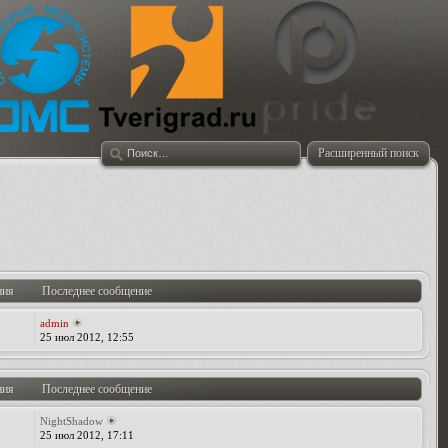
Расширенный поиск
ния
Последнее сообщение
admin
25 июл 2012, 12:55
ния
Последнее сообщение
NightShadow
25 июл 2012, 17:11