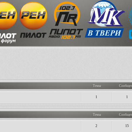
Темы
Сообще
1
1
Темы
Сообще
2
15