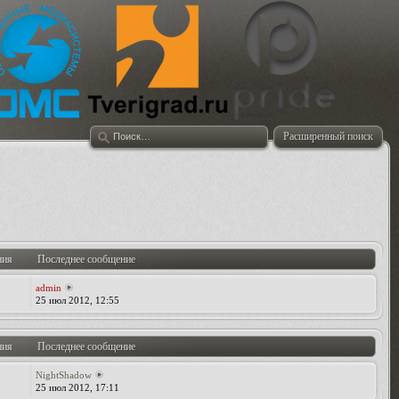
Расширенный поиск
ния
Последнее сообщение
admin
25 июл 2012, 12:55
ния
Последнее сообщение
NightShadow
25 июл 2012, 17:11