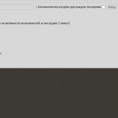
|
Автоматически входить при каждом посещении
но на активности пользователей за последние 5 минут)
ow