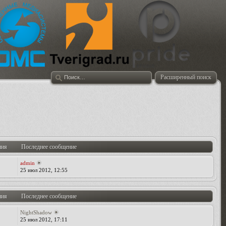
Расширенный поиск
ния
Последнее сообщение
admin
25 июл 2012, 12:55
ния
Последнее сообщение
NightShadow
25 июл 2012, 17:11