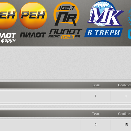
Темы
Сообще
1
1
Темы
Сообще
2
15