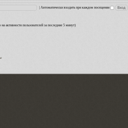
|
Автоматически входить при каждом посещении
но на активности пользователей за последние 5 минут)
ow