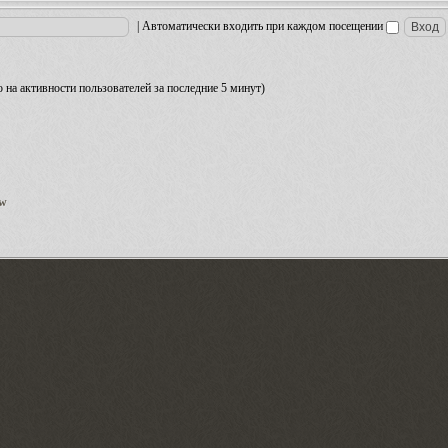
|
Автоматически входить при каждом посещении
но на активности пользователей за последние 5 минут)
ow