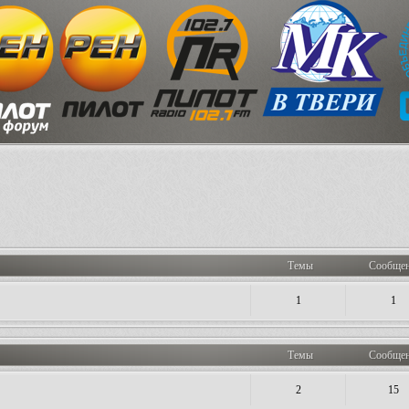
Темы
Сообще
1
1
Темы
Сообще
2
15