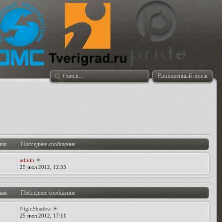
Расширенный поиск
ния
Последнее сообщение
admin
25 июл 2012, 12:55
ния
Последнее сообщение
NightShadow
25 июл 2012, 17:11