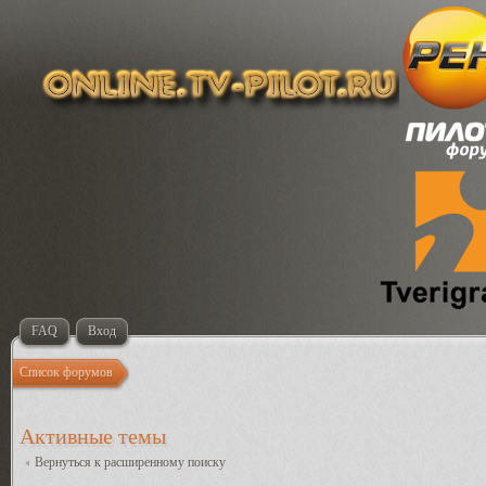
FAQ
Вход
Список форумов
Активные темы
Вернуться к расширенному поиску