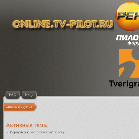
FAQ
Вход
Список форумов
Активные темы
Вернуться к расширенному поиску