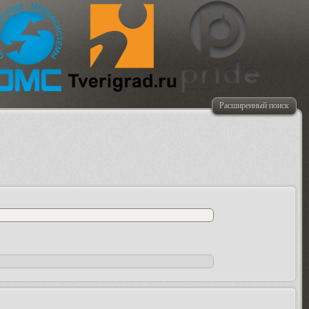
Расширенный поиск