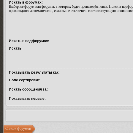
Искать в форумах:
Выберите форум или форумы, в которых будет произведён поиск. Поиск в подфо
производится автоматически, если вы не отключили соответствующую опцию ниж
Искать в подфорумах:
Искать:
Показывать результаты как:
Поле сортировки:
Искать сообщения за:
Показывать первые:
Список форумов