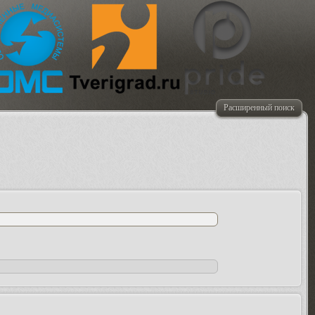
Расширенный поиск