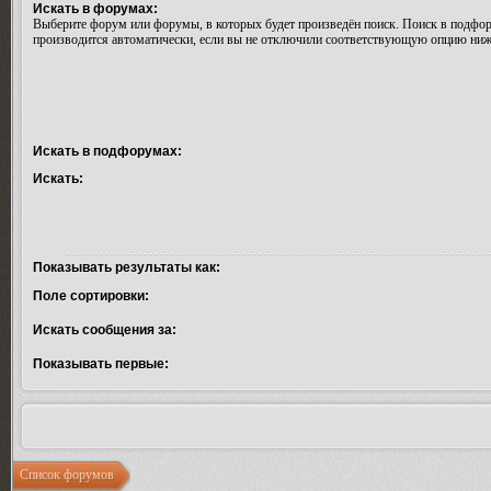
Искать в форумах:
Выберите форум или форумы, в которых будет произведён поиск. Поиск в подфо
производится автоматически, если вы не отключили соответствующую опцию ниж
Искать в подфорумах:
Искать:
Показывать результаты как:
Поле сортировки:
Искать сообщения за:
Показывать первые:
Список форумов