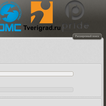
Расширенный поиск