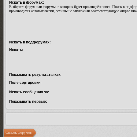
Искать в форумах:
Выберите форум или форумы, в которых будет произведён поиск. Поиск в подфо
производится автоматически, если вы не отключили соответствующую опцию ниж
Искать в подфорумах:
Искать:
Показывать результаты как:
Поле сортировки:
Искать сообщения за:
Показывать первые:
Список форумов