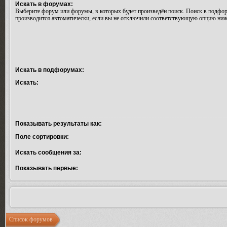
Искать в форумах:
Выберите форум или форумы, в которых будет произведён поиск. Поиск в подфо
производится автоматически, если вы не отключили соответствующую опцию ниж
Искать в подфорумах:
Искать:
Показывать результаты как:
Поле сортировки:
Искать сообщения за:
Показывать первые:
Список форумов