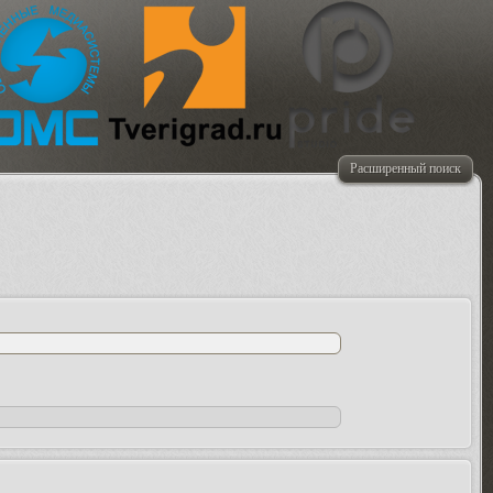
Расширенный поиск