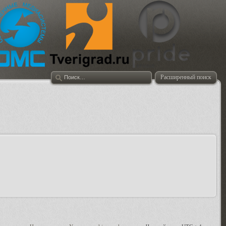
Расширенный поиск