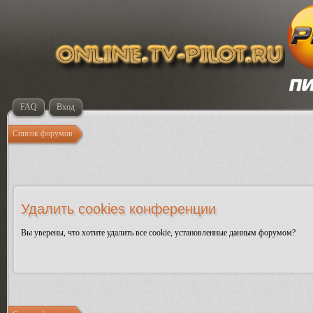
FAQ
Вход
Список форумов
Удалить cookies конференции
Вы уверены, что хотите удалить все cookie, установленные данным форумом?