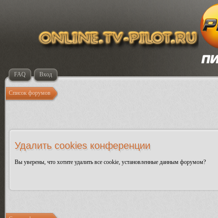
FAQ
Вход
Список форумов
Удалить cookies конференции
Вы уверены, что хотите удалить все cookie, установленные данным форумом?