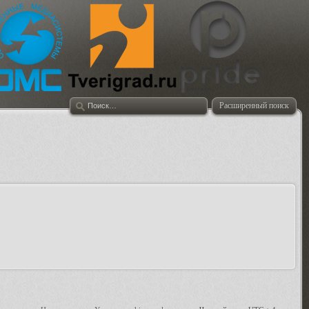
Расширенный поиск