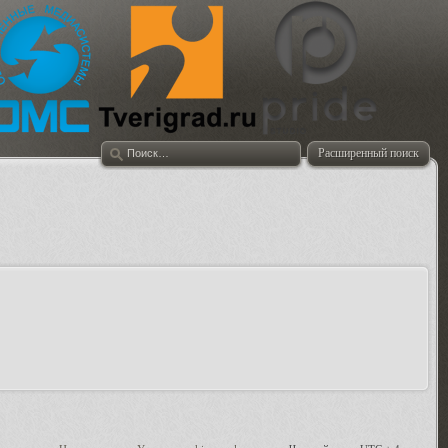
Расширенный поиск