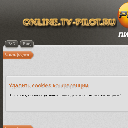
FAQ
Вход
Список форумов
Удалить cookies конференции
Вы уверены, что хотите удалить все cookie, установленные данным форумом?