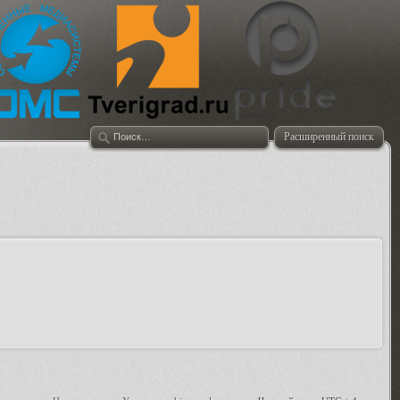
Расширенный поиск