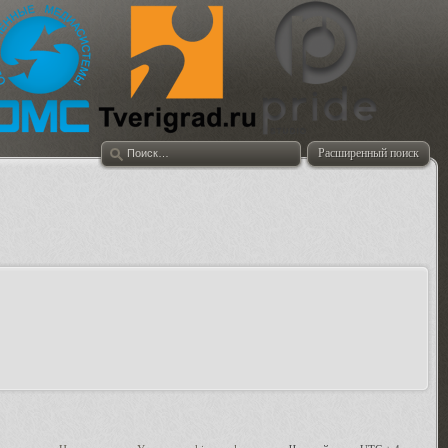
Расширенный поиск