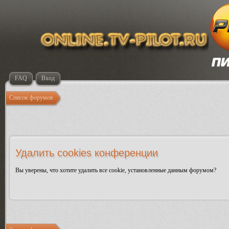
FAQ
Вход
Список форумов
Удалить cookies конференции
Вы уверены, что хотите удалить все cookie, установленные данным форумом?