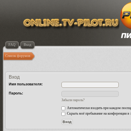
FAQ
Вход
Список форумов
Вход
Имя пользователя:
Пароль:
Забыли пароль?
Автоматически входить при каждом посещ
Скрыть моё пребывание на конференции в э