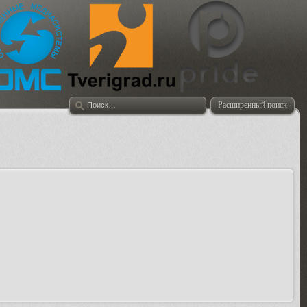
Расширенный поиск