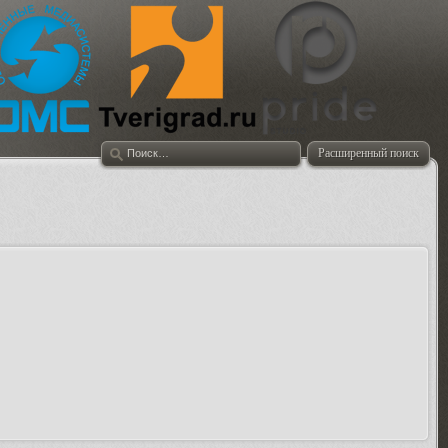
Расширенный поиск