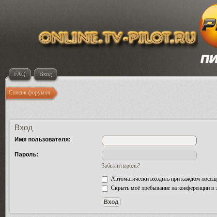
FAQ
Вход
Список форумов
Вход
Имя пользователя:
Пароль:
Забыли пароль?
Автоматически входить при каждом посещ
Скрыть моё пребывание на конференции в э