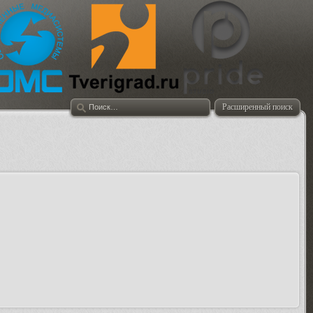
Расширенный поиск