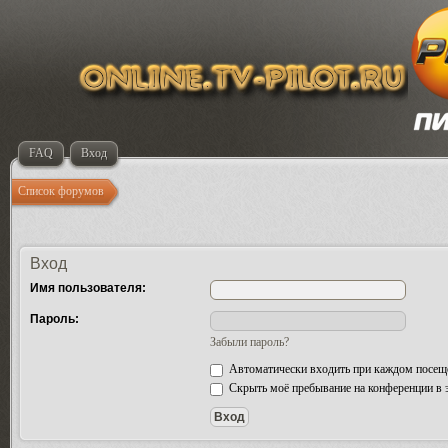
FAQ
Вход
Список форумов
Вход
Имя пользователя:
Пароль:
Забыли пароль?
Автоматически входить при каждом посещ
Скрыть моё пребывание на конференции в э