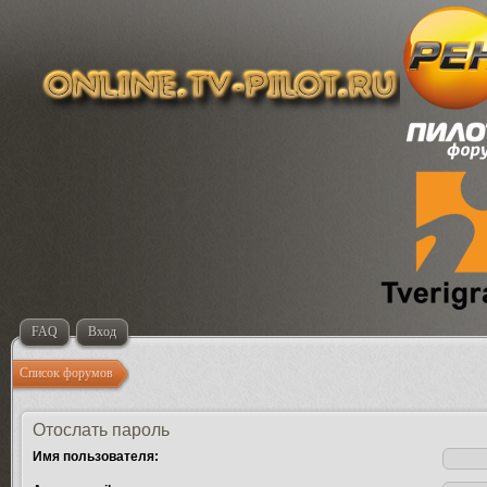
FAQ
Вход
Список форумов
Отослать пароль
Имя пользователя: