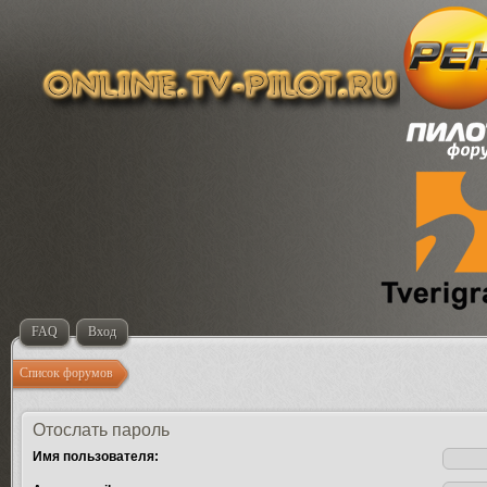
FAQ
Вход
Список форумов
Отослать пароль
Имя пользователя: